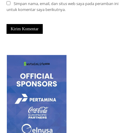
Simpan nama, email, dan situs web saya pada peramban ini
untuk komentar saya berikutnya.