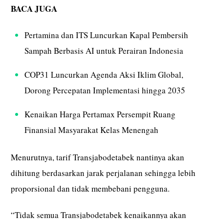
BACA JUGA
Pertamina dan ITS Luncurkan Kapal Pembersih
Sampah Berbasis AI untuk Perairan Indonesia
COP31 Luncurkan Agenda Aksi Iklim Global,
Dorong Percepatan Implementasi hingga 2035
Kenaikan Harga Pertamax Persempit Ruang
Finansial Masyarakat Kelas Menengah
Menurutnya, tarif Transjabodetabek nantinya akan
dihitung berdasarkan jarak perjalanan sehingga lebih
proporsional dan tidak membebani pengguna.
“Tidak semua Transjabodetabek kenaikannya akan