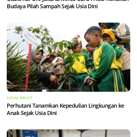
Budaya Pilah Sampah Sejak Usia Dini
SOCIAL IMPACT
Perhutani Tanamkan Kepedulian Lingkungan ke
Anak Sejak Usia Dini