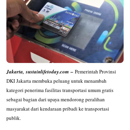
–
Jakarta,
sustainlifetoday.com
Pemerintah Provinsi
DKI Jakarta membuka peluang untuk menambah
kategori penerima fasilitas transportasi umum gratis
sebagai bagian dari upaya mendorong peralihan
masyarakat dari kendaraan pribadi ke transportasi
publik.