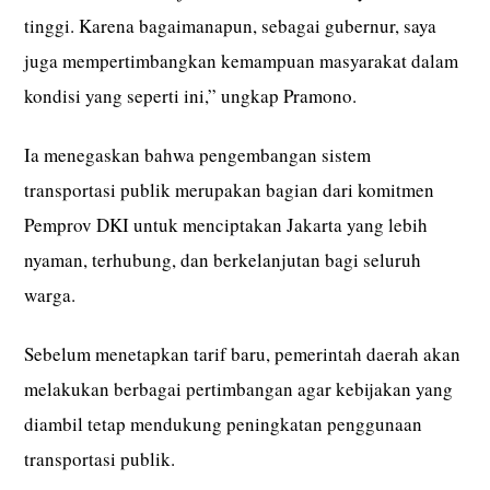
tinggi. Karena bagaimanapun, sebagai gubernur, saya
juga mempertimbangkan kemampuan masyarakat dalam
kondisi yang seperti ini,” ungkap Pramono.
Ia menegaskan bahwa pengembangan sistem
transportasi publik merupakan bagian dari komitmen
Pemprov DKI untuk menciptakan Jakarta yang lebih
nyaman, terhubung, dan berkelanjutan bagi seluruh
warga.
Sebelum menetapkan tarif baru, pemerintah daerah akan
melakukan berbagai pertimbangan agar kebijakan yang
diambil tetap mendukung peningkatan penggunaan
transportasi publik.