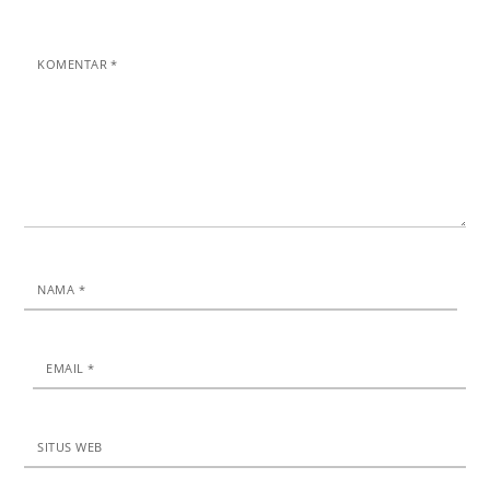
KOMENTAR
*
NAMA
*
EMAIL
*
SITUS WEB