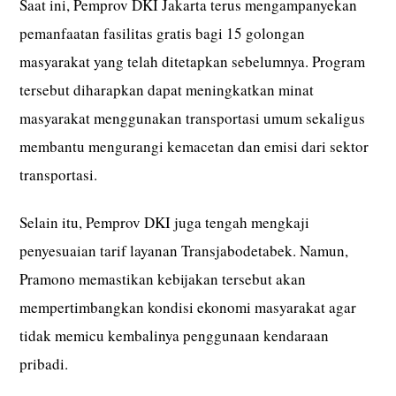
Saat ini, Pemprov DKI Jakarta terus mengampanyekan
pemanfaatan fasilitas gratis bagi 15 golongan
masyarakat yang telah ditetapkan sebelumnya. Program
tersebut diharapkan dapat meningkatkan minat
masyarakat menggunakan transportasi umum sekaligus
membantu mengurangi kemacetan dan emisi dari sektor
transportasi.
Selain itu, Pemprov DKI juga tengah mengkaji
penyesuaian tarif layanan Transjabodetabek. Namun,
Pramono memastikan kebijakan tersebut akan
mempertimbangkan kondisi ekonomi masyarakat agar
tidak memicu kembalinya penggunaan kendaraan
pribadi.