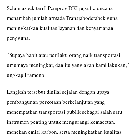
Selain aspek tarif, Pemprov DKI juga berencana
menambah jumlah armada Transjabodetabek guna
meningkatkan kualitas layanan dan kenyamanan
pengguna.
“Supaya habit atau perilaku orang naik transportasi
umumnya meningkat, dan itu yang akan kami lakukan,”
ungkap Pramono.
Langkah tersebut dinilai sejalan dengan upaya
pembangunan perkotaan berkelanjutan yang
menempatkan transportasi publik sebagai salah satu
instrumen penting untuk mengurangi kemacetan,
menekan emisi karbon, serta meningkatkan kualitas