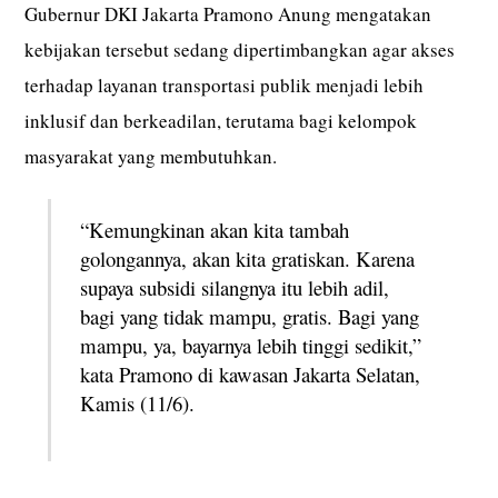
Gubernur DKI Jakarta Pramono Anung mengatakan
kebijakan tersebut sedang dipertimbangkan agar akses
terhadap layanan transportasi publik menjadi lebih
inklusif dan berkeadilan, terutama bagi kelompok
masyarakat yang membutuhkan.
“Kemungkinan akan kita tambah
golongannya, akan kita gratiskan. Karena
supaya subsidi silangnya itu lebih adil,
bagi yang tidak mampu, gratis. Bagi yang
mampu, ya, bayarnya lebih tinggi sedikit,”
kata Pramono di kawasan Jakarta Selatan,
Kamis (11/6).