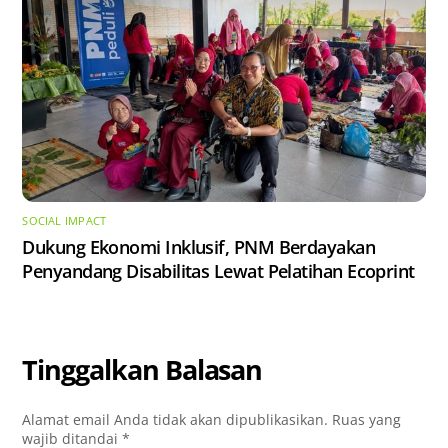
SOCIAL IMPACT
Dukung Ekonomi Inklusif, PNM Berdayakan
Penyandang Disabilitas Lewat Pelatihan Ecoprint
Tinggalkan Balasan
Alamat email Anda tidak akan dipublikasikan.
Ruas yang
wajib ditandai
*