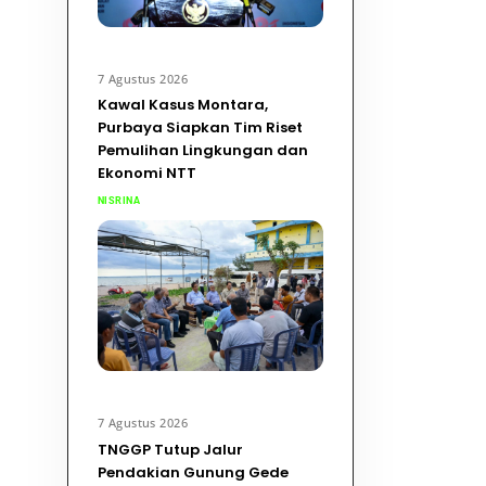
7 Agustus 2026
Kawal Kasus Montara,
Purbaya Siapkan Tim Riset
Pemulihan Lingkungan dan
Ekonomi NTT
NISRINA
7 Agustus 2026
TNGGP Tutup Jalur
Pendakian Gunung Gede