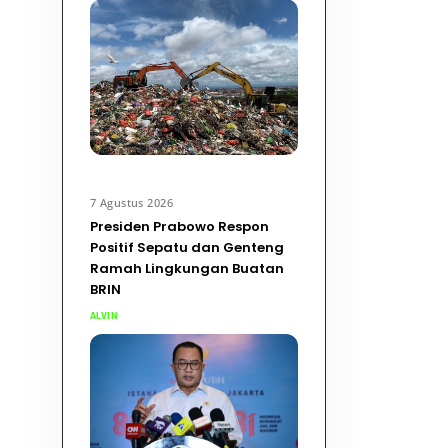
7 Agustus 2026
Presiden Prabowo Respon
Positif Sepatu dan Genteng
Ramah Lingkungan Buatan
BRIN
ALVIN