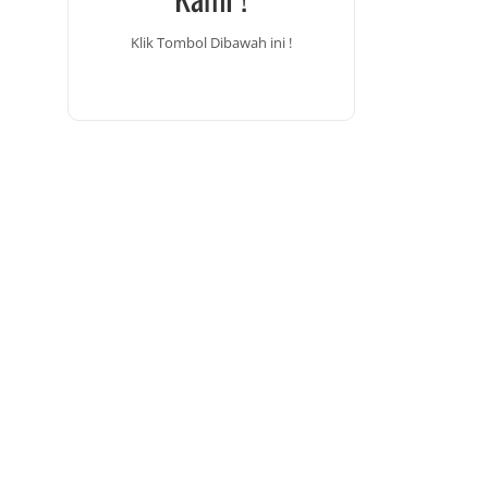
Klik Tombol Dibawah ini !