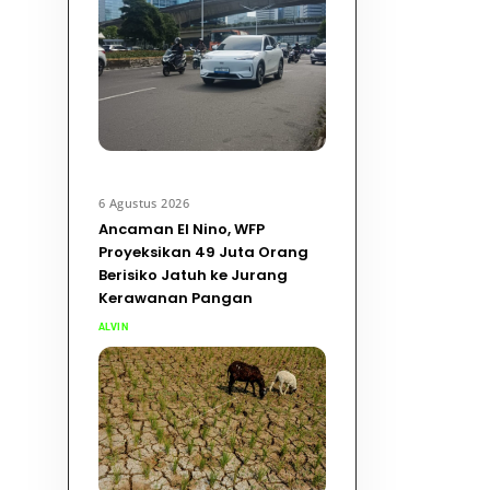
6 Agustus 2026
Ancaman El Nino, WFP
Proyeksikan 49 Juta Orang
Berisiko Jatuh ke Jurang
Kerawanan Pangan
ALVIN