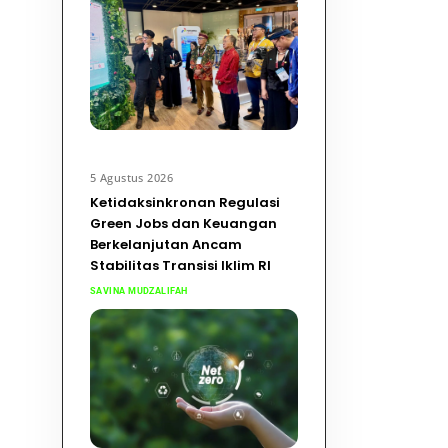
5 Agustus 2026
Ketidaksinkronan Regulasi
Green Jobs dan Keuangan
Berkelanjutan Ancam
Stabilitas Transisi Iklim RI
SAVINA MUDZALIFAH