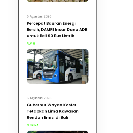
6 Agustus 2026
Percepat Bauran Energi
Bersih, DAMRI Incar Dana ADB
untuk Beli 90 Bus Listrik
ALVIN
6 Agustus 2026
Gubernur Wayan Koster
Tetapkan Lima Kawasan
Rendah Emisi di Bali
NISRINA