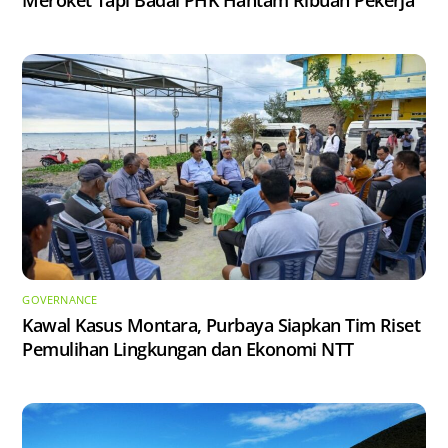
GOVERNANCE
Kawal Kasus Montara, Purbaya Siapkan Tim Riset
Pemulihan Lingkungan dan Ekonomi NTT