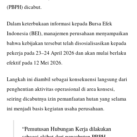
(PBPH) dicabut.
Dalam keterbukaan informasi kepada Bursa Efek
Indonesia (BEI), manajemen perusahaan menyampaikan
bahwa kebijakan tersebut telah disosialisasikan kepada
pekerja pada 23–24 April 2026 dan akan mulai berlaku
efektif pada 12 Mei 2026.
Langkah ini diambil sebagai konsekuensi langsung dari
penghentian aktivitas operasional di area konsesi,
seiring dicabutnya izin pemanfaatan hutan yang selama
ini menjadi basis kegiatan usaha perusahaan.
“Pemutusan Hubungan Kerja dilakukan
sebagai akibat dari pencabutan PBPH