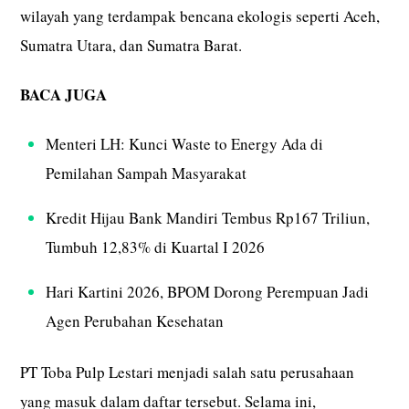
wilayah yang terdampak bencana ekologis seperti Aceh,
Sumatra Utara, dan Sumatra Barat.
BACA JUGA
Menteri LH: Kunci Waste to Energy Ada di
Pemilahan Sampah Masyarakat
Kredit Hijau Bank Mandiri Tembus Rp167 Triliun,
Tumbuh 12,83% di Kuartal I 2026
Hari Kartini 2026, BPOM Dorong Perempuan Jadi
Agen Perubahan Kesehatan
PT Toba Pulp Lestari menjadi salah satu perusahaan
yang masuk dalam daftar tersebut. Selama ini,