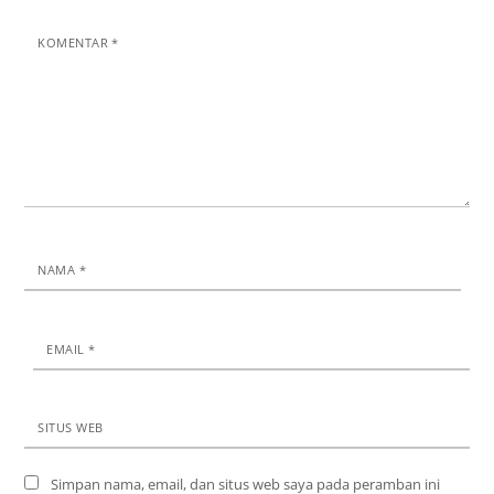
KOMENTAR
*
NAMA
*
EMAIL
*
SITUS WEB
Simpan nama, email, dan situs web saya pada peramban ini