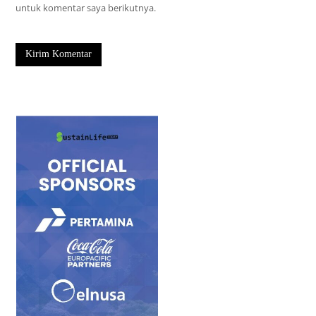
untuk komentar saya berikutnya.