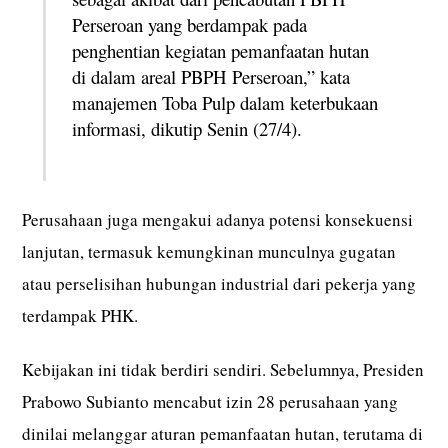
Perseroan yang berdampak pada
penghentian kegiatan pemanfaatan hutan
di dalam areal PBPH Perseroan,” kata
manajemen Toba Pulp dalam keterbukaan
informasi, dikutip Senin (27/4).
Perusahaan juga mengakui adanya potensi konsekuensi
lanjutan, termasuk kemungkinan munculnya gugatan
atau perselisihan hubungan industrial dari pekerja yang
terdampak PHK.
Kebijakan ini tidak berdiri sendiri. Sebelumnya, Presiden
Prabowo Subianto mencabut izin 28 perusahaan yang
dinilai melanggar aturan pemanfaatan hutan, terutama di