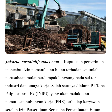
Jakarta,
sustainlifetoday.com
– Keputusan pemerintah
mencabut izin pemanfaatan hutan terhadap sejumlah
perusahaan mulai berdampak langsung pada sektor
industri dan tenaga kerja. Salah satunya dialami PT Toba
Pulp Lestari Tbk (INRU), yang akan melakukan
pemutusan hubungan kerja (PHK) terhadap karyawan
setelah izin Persetujuan Berusaha Pemanfaatan Hutan