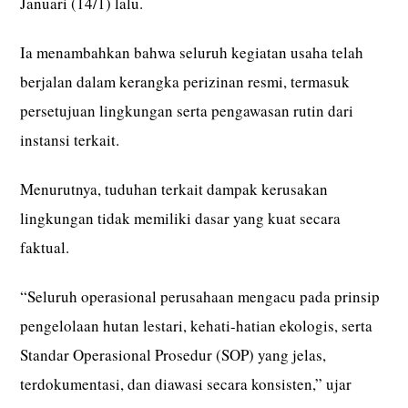
Januari (14/1) lalu.
Ia menambahkan bahwa seluruh kegiatan usaha telah
berjalan dalam kerangka perizinan resmi, termasuk
persetujuan lingkungan serta pengawasan rutin dari
instansi terkait.
Menurutnya, tuduhan terkait dampak kerusakan
lingkungan tidak memiliki dasar yang kuat secara
faktual.
“Seluruh operasional perusahaan mengacu pada prinsip
pengelolaan hutan lestari, kehati-hatian ekologis, serta
Standar Operasional Prosedur (SOP) yang jelas,
terdokumentasi, dan diawasi secara konsisten,” ujar