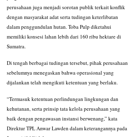
perusahaan juga menjadi sorotan publik terkait konflik
dengan masyarakat adat serta tudingan keterlibatan
dalam penggundulan hutan. Toba Pulp diketahui
memiliki konsesi lahan lebih dari 160 ribu hektare di
Sumatra.
Di tengah berbagai tudingan tersebut, pihak perusahaan
sebelumnya menegaskan bahwa operasional yang
dijalankan telah mengikuti ketentuan yang berlaku.
“Termasuk ketentuan perlindungan lingkungan dan
kehutanan, serta prinsip tata kelola perusahaan yang
baik dengan pengawasan instansi berwenang,” kata
Direktur TPL Anwar Lawden dalam keterangannya pada