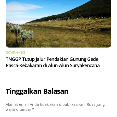
GOVERNANCE
TNGGP Tutup Jalur Pendakian Gunung Gede
Pasca-Kebakaran di Alun-Alun Suryakencana
Tinggalkan Balasan
Alamat email Anda tidak akan dipublikasikan.
Ruas yang
wajib ditandai
*