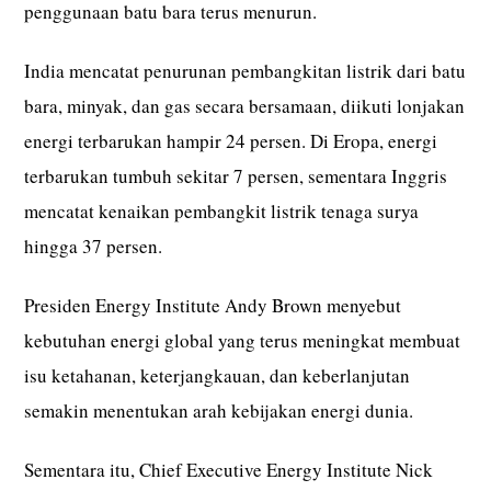
penggunaan batu bara terus menurun.
India mencatat penurunan pembangkitan listrik dari batu
bara, minyak, dan gas secara bersamaan, diikuti lonjakan
energi terbarukan hampir 24 persen. Di Eropa, energi
terbarukan tumbuh sekitar 7 persen, sementara Inggris
mencatat kenaikan pembangkit listrik tenaga surya
hingga 37 persen.
Presiden Energy Institute Andy Brown menyebut
kebutuhan energi global yang terus meningkat membuat
isu ketahanan, keterjangkauan, dan keberlanjutan
semakin menentukan arah kebijakan energi dunia.
Sementara itu, Chief Executive Energy Institute Nick