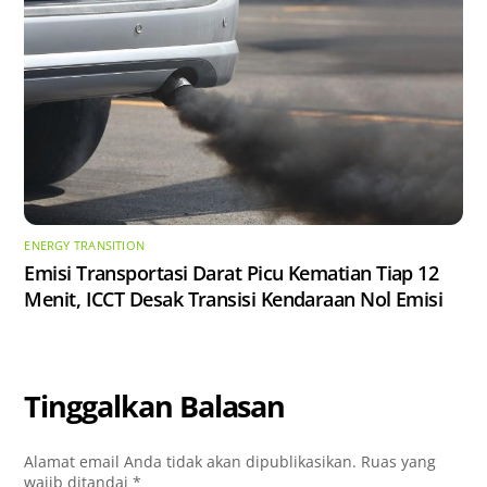
ENERGY TRANSITION
Emisi Transportasi Darat Picu Kematian Tiap 12
Menit, ICCT Desak Transisi Kendaraan Nol Emisi
Tinggalkan Balasan
Alamat email Anda tidak akan dipublikasikan.
Ruas yang
wajib ditandai
*