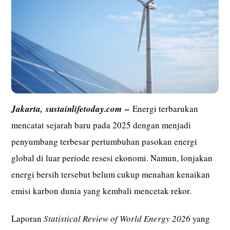
–
Jakarta,
sustainlifetoday.com
Energi terbarukan
mencatat sejarah baru pada 2025 dengan menjadi
penyumbang terbesar pertumbuhan pasokan energi
global di luar periode resesi ekonomi. Namun, lonjakan
energi bersih tersebut belum cukup menahan kenaikan
emisi karbon dunia yang kembali mencetak rekor.
Laporan
Statistical Review of World Energy 2026
yang