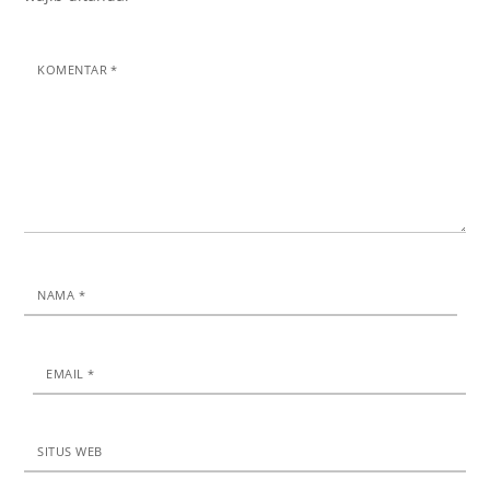
KOMENTAR
*
NAMA
*
EMAIL
*
SITUS WEB