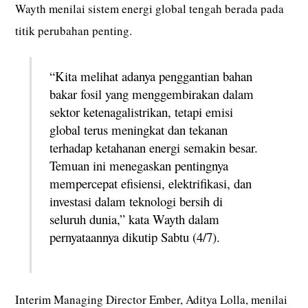
Wayth menilai sistem energi global tengah berada pada
titik perubahan penting.
“Kita melihat adanya penggantian bahan
bakar fosil yang menggembirakan dalam
sektor ketenagalistrikan, tetapi emisi
global terus meningkat dan tekanan
terhadap ketahanan energi semakin besar.
Temuan ini menegaskan pentingnya
mempercepat efisiensi, elektrifikasi, dan
investasi dalam teknologi bersih di
seluruh dunia,” kata Wayth dalam
pernyataannya dikutip Sabtu (4/7).
Interim Managing Director Ember, Aditya Lolla, menilai