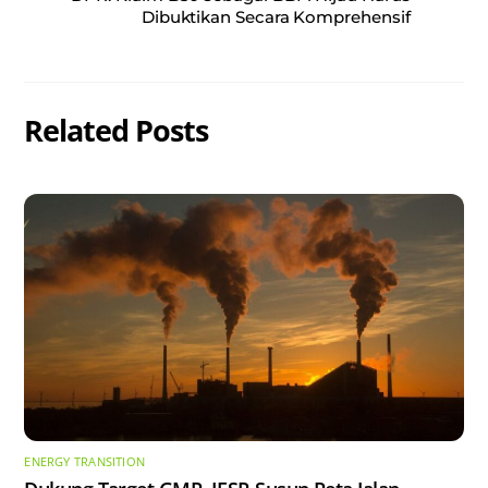
Dibuktikan Secara Komprehensif
Related Posts
ENERGY TRANSITION