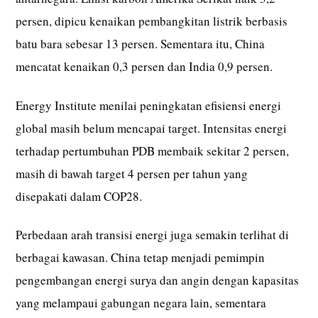
persen, dipicu kenaikan pembangkitan listrik berbasis
batu bara sebesar 13 persen. Sementara itu, China
mencatat kenaikan 0,3 persen dan India 0,9 persen.
Energy Institute menilai peningkatan efisiensi energi
global masih belum mencapai target. Intensitas energi
terhadap pertumbuhan PDB membaik sekitar 2 persen,
masih di bawah target 4 persen per tahun yang
disepakati dalam COP28.
Perbedaan arah transisi energi juga semakin terlihat di
berbagai kawasan. China tetap menjadi pemimpin
pengembangan energi surya dan angin dengan kapasitas
yang melampaui gabungan negara lain, sementara