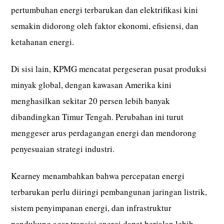
pertumbuhan energi terbarukan dan elektrifikasi kini
semakin didorong oleh faktor ekonomi, efisiensi, dan
ketahanan energi.
Di sisi lain, KPMG mencatat pergeseran pusat produksi
minyak global, dengan kawasan Amerika kini
menghasilkan sekitar 20 persen lebih banyak
dibandingkan Timur Tengah. Perubahan ini turut
menggeser arus perdagangan energi dan mendorong
penyesuaian strategi industri.
Kearney menambahkan bahwa percepatan energi
terbarukan perlu diiringi pembangunan jaringan listrik,
sistem penyimpanan energi, dan infrastruktur
pendukung agar transisi energi dapat berjalan lebih