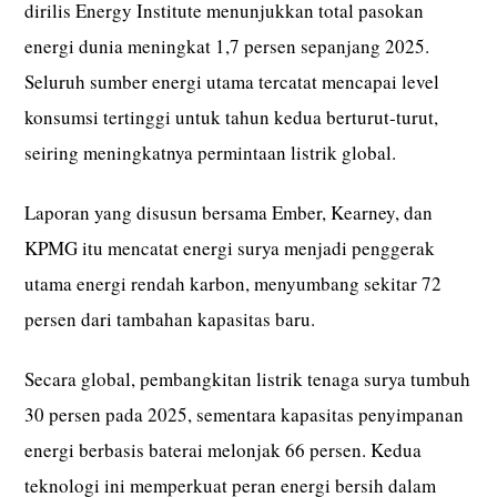
dirilis Energy Institute menunjukkan total pasokan
energi dunia meningkat 1,7 persen sepanjang 2025.
Seluruh sumber energi utama tercatat mencapai level
konsumsi tertinggi untuk tahun kedua berturut-turut,
seiring meningkatnya permintaan listrik global.
Laporan yang disusun bersama Ember, Kearney, dan
KPMG itu mencatat energi surya menjadi penggerak
utama energi rendah karbon, menyumbang sekitar 72
persen dari tambahan kapasitas baru.
Secara global, pembangkitan listrik tenaga surya tumbuh
30 persen pada 2025, sementara kapasitas penyimpanan
energi berbasis baterai melonjak 66 persen. Kedua
teknologi ini memperkuat peran energi bersih dalam