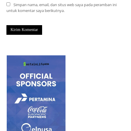
Simpan nama, email, dan situs web saya pada peramban ini
untuk komentar saya berikutnya.