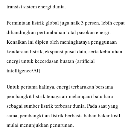
transisi sistem energi dunia.
Permintaan listrik global juga naik 3 persen, lebih cepat
dibandingkan pertumbuhan total pasokan energi.
Kenaikan ini dipicu oleh meningkatnya penggunaan
kendaraan listrik, ekspansi pusat data, serta kebutuhan
energi untuk kecerdasan buatan (artificial
intelligence/AI).
Untuk pertama kalinya, energi terbarukan bersama
pembangkit listrik tenaga air melampaui batu bara
sebagai sumber listrik terbesar dunia. Pada saat yang
sama, pembangkitan listrik berbasis bahan bakar fosil
mulai menunjukkan penurunan.