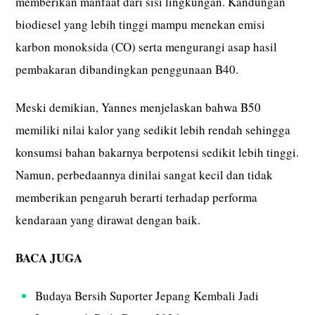
memberikan manfaat dari sisi lingkungan. Kandungan
biodiesel yang lebih tinggi mampu menekan emisi
karbon monoksida (CO) serta mengurangi asap hasil
pembakaran dibandingkan penggunaan B40.
Meski demikian, Yannes menjelaskan bahwa B50
memiliki nilai kalor yang sedikit lebih rendah sehingga
konsumsi bahan bakarnya berpotensi sedikit lebih tinggi.
Namun, perbedaannya dinilai sangat kecil dan tidak
memberikan pengaruh berarti terhadap performa
kendaraan yang dirawat dengan baik.
BACA JUGA
Budaya Bersih Suporter Jepang Kembali Jadi