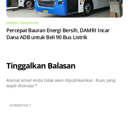
ENERGY TRANSITION
Percepat Bauran Energi Bersih, DAMRI Incar
Dana ADB untuk Beli 90 Bus Listrik
Tinggalkan Balasan
Alamat email Anda tidak akan dipublikasikan.
Ruas yang
wajib ditandai
*
KOMENTAR
*