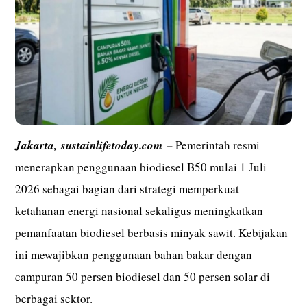
–
Jakarta,
sustainlifetoday.com
Pemerintah resmi
menerapkan penggunaan biodiesel B50 mulai 1 Juli
2026 sebagai bagian dari strategi memperkuat
ketahanan energi nasional sekaligus meningkatkan
pemanfaatan biodiesel berbasis minyak sawit. Kebijakan
ini mewajibkan penggunaan bahan bakar dengan
campuran 50 persen biodiesel dan 50 persen solar di
berbagai sektor.