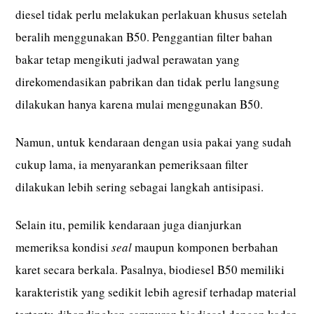
diesel tidak perlu melakukan perlakuan khusus setelah
beralih menggunakan B50. Penggantian filter bahan
bakar tetap mengikuti jadwal perawatan yang
direkomendasikan pabrikan dan tidak perlu langsung
dilakukan hanya karena mulai menggunakan B50.
Namun, untuk kendaraan dengan usia pakai yang sudah
cukup lama, ia menyarankan pemeriksaan filter
dilakukan lebih sering sebagai langkah antisipasi.
Selain itu, pemilik kendaraan juga dianjurkan
memeriksa kondisi
seal
maupun komponen berbahan
karet secara berkala. Pasalnya, biodiesel B50 memiliki
karakteristik yang sedikit lebih agresif terhadap material