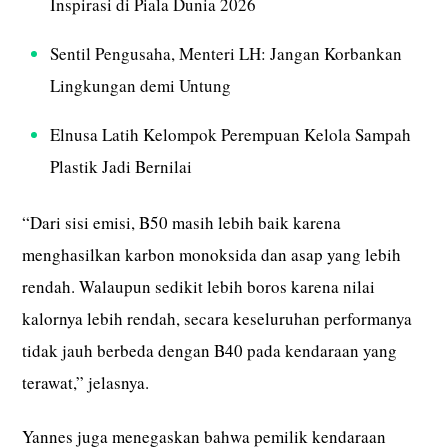
Inspirasi di Piala Dunia 2026
Sentil Pengusaha, Menteri LH: Jangan Korbankan
Lingkungan demi Untung
Elnusa Latih Kelompok Perempuan Kelola Sampah
Plastik Jadi Bernilai
“Dari sisi emisi, B50 masih lebih baik karena
menghasilkan karbon monoksida dan asap yang lebih
rendah. Walaupun sedikit lebih boros karena nilai
kalornya lebih rendah, secara keseluruhan performanya
tidak jauh berbeda dengan B40 pada kendaraan yang
terawat,” jelasnya.
Yannes juga menegaskan bahwa pemilik kendaraan