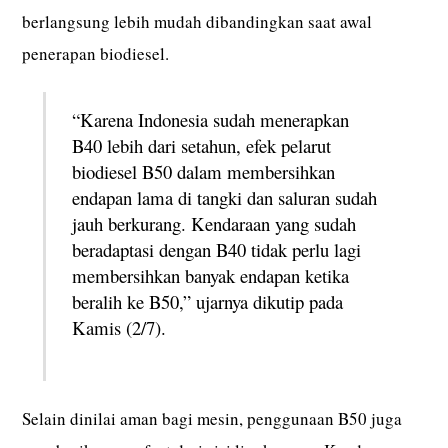
berlangsung lebih mudah dibandingkan saat awal
penerapan biodiesel.
“Karena Indonesia sudah menerapkan
B40 lebih dari setahun, efek pelarut
biodiesel B50 dalam membersihkan
endapan lama di tangki dan saluran sudah
jauh berkurang. Kendaraan yang sudah
beradaptasi dengan B40 tidak perlu lagi
membersihkan banyak endapan ketika
beralih ke B50,” ujarnya dikutip pada
Kamis (2/7).
Selain dinilai aman bagi mesin, penggunaan B50 juga