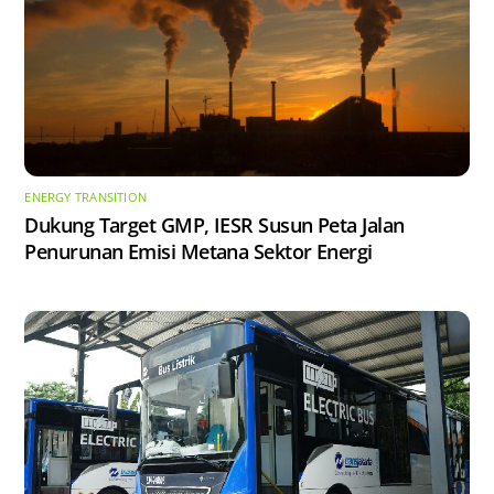
ENERGY TRANSITION
Dukung Target GMP, IESR Susun Peta Jalan
Penurunan Emisi Metana Sektor Energi