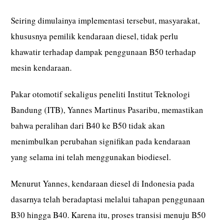
Seiring dimulainya implementasi tersebut, masyarakat,
khususnya pemilik kendaraan diesel, tidak perlu
khawatir terhadap dampak penggunaan B50 terhadap
mesin kendaraan.
Pakar otomotif sekaligus peneliti Institut Teknologi
Bandung (ITB), Yannes Martinus Pasaribu, memastikan
bahwa peralihan dari B40 ke B50 tidak akan
menimbulkan perubahan signifikan pada kendaraan
yang selama ini telah menggunakan biodiesel.
Menurut Yannes, kendaraan diesel di Indonesia pada
dasarnya telah beradaptasi melalui tahapan penggunaan
B30 hingga B40. Karena itu, proses transisi menuju B50