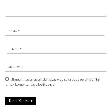
NAMA
*
EMAIL
*
SITUS WEB
Simpan nama, email, dan situs web saya pada peramban ini
untuk komentar saya berikutnya.