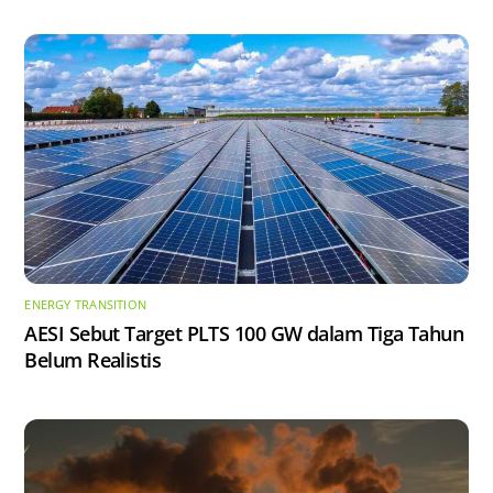
ENERGY TRANSITION
AESI Sebut Target PLTS 100 GW dalam Tiga Tahun
Belum Realistis