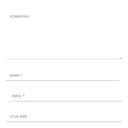
KOMENTAR
*
NAMA
*
EMAIL
*
SITUS WEB