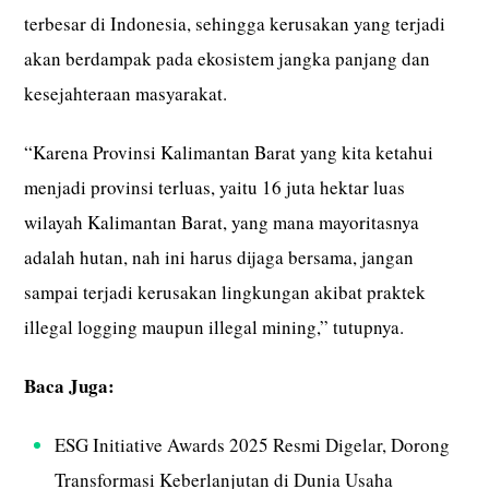
terbesar di Indonesia, sehingga kerusakan yang terjadi
akan berdampak pada ekosistem jangka panjang dan
kesejahteraan masyarakat.
“Karena Provinsi Kalimantan Barat yang kita ketahui
menjadi provinsi terluas, yaitu 16 juta hektar luas
wilayah Kalimantan Barat, yang mana mayoritasnya
adalah hutan, nah ini harus dijaga bersama, jangan
sampai terjadi kerusakan lingkungan akibat praktek
illegal logging maupun illegal mining,” tutupnya.
Baca Juga:
ESG Initiative Awards 2025 Resmi Digelar, Dorong
Transformasi Keberlanjutan di Dunia Usaha