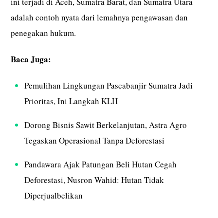
ini terjadi di Aceh, Sumatra Barat, dan Sumatra Utara
adalah contoh nyata dari lemahnya pengawasan dan
penegakan hukum.
Baca Juga:
Pemulihan Lingkungan Pascabanjir Sumatra Jadi
Prioritas, Ini Langkah KLH
Dorong Bisnis Sawit Berkelanjutan, Astra Agro
Tegaskan Operasional Tanpa Deforestasi
Pandawara Ajak Patungan Beli Hutan Cegah
Deforestasi, Nusron Wahid: Hutan Tidak
Diperjualbelikan