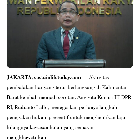
JAKARTA,
sustainlifetoday.com
—
Aktivitas
pembalakan liar yang terus berlangsung di Kalimantan
Barat kembali menjadi sorotan. Anggota Komisi III DPR
RI, Rudianto Lallo, menegaskan perlunya langkah
penegakan hukum preventif untuk menghentikan laju
hilangnya kawasan hutan yang semakin
mengkhawatirkan.