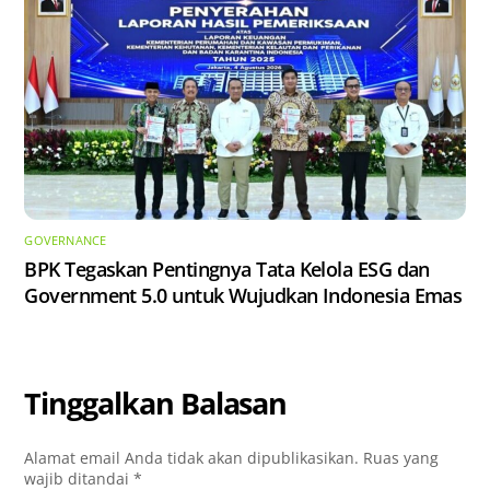
GOVERNANCE
BPK Tegaskan Pentingnya Tata Kelola ESG dan
Government 5.0 untuk Wujudkan Indonesia Emas
Tinggalkan Balasan
Alamat email Anda tidak akan dipublikasikan.
Ruas yang
wajib ditandai
*