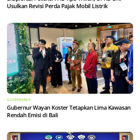
Usulkan Revisi Perda Pajak Mobil Listrik
GOVERNANCE
Gubernur Wayan Koster Tetapkan Lima Kawasan
Rendah Emisi di Bali