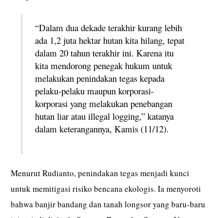
“Dalam dua dekade terakhir kurang lebih
ada 1,2 juta hektar hutan kita hilang, tepat
dalam 20 tahun terakhir ini. Karena itu
kita mendorong penegak hukum untuk
melakukan penindakan tegas kepada
pelaku-pelaku maupun korporasi-
korporasi yang melakukan penebangan
hutan liar atau illegal logging,” katanya
dalam keterangannya, Kamis (11/12).
Menurut Rudianto, penindakan tegas menjadi kunci
untuk memitigasi risiko bencana ekologis. Ia menyoroti
bahwa banjir bandang dan tanah longsor yang baru-baru