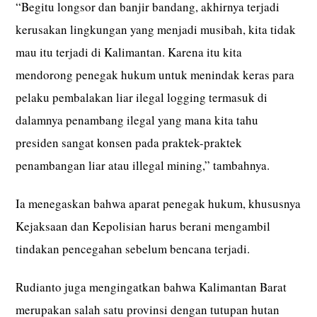
“Begitu longsor dan banjir bandang, akhirnya terjadi
kerusakan lingkungan yang menjadi musibah, kita tidak
mau itu terjadi di Kalimantan. Karena itu kita
mendorong penegak hukum untuk menindak keras para
pelaku pembalakan liar ilegal logging termasuk di
dalamnya penambang ilegal yang mana kita tahu
presiden sangat konsen pada praktek-praktek
penambangan liar atau illegal mining,” tambahnya.
Ia menegaskan bahwa aparat penegak hukum, khususnya
Kejaksaan dan Kepolisian harus berani mengambil
tindakan pencegahan sebelum bencana terjadi.
Rudianto juga mengingatkan bahwa Kalimantan Barat
merupakan salah satu provinsi dengan tutupan hutan