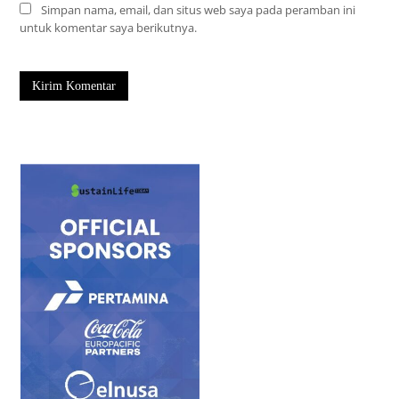
Simpan nama, email, dan situs web saya pada peramban ini
untuk komentar saya berikutnya.