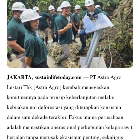
JAKARTA,
sustainlifetoday.com
—
PT Astra Agro
Lestari Tbk (Astra Agro) kembali menegaskan
komitmennya pada prinsip keberlanjutan melalui
kebijakan nol deforestasi yang diterapkan konsisten
dalam satu dekade terakhir. Fokus utama perusahaan
adalah memastikan operasional perkebunan kelapa sawit
berjalan tanpa merusak ekosistem penting, sekaligus