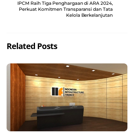
IPCM Raih Tiga Penghargaan di ARA 2024,
Perkuat Komitmen Transparansi dan Tata
Kelola Berkelanjutan
Related Posts