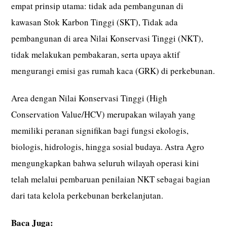
empat prinsip utama: tidak ada pembangunan di
kawasan Stok Karbon Tinggi (SKT), Tidak ada
pembangunan di area Nilai Konservasi Tinggi (NKT),
tidak melakukan pembakaran, serta upaya aktif
mengurangi emisi gas rumah kaca (GRK) di perkebunan.
Area dengan Nilai Konservasi Tinggi (High
Conservation Value/HCV) merupakan wilayah yang
memiliki peranan signifikan bagi fungsi ekologis,
biologis, hidrologis, hingga sosial budaya. Astra Agro
mengungkapkan bahwa seluruh wilayah operasi kini
telah melalui pembaruan penilaian NKT sebagai bagian
dari tata kelola perkebunan berkelanjutan.
Baca Juga: