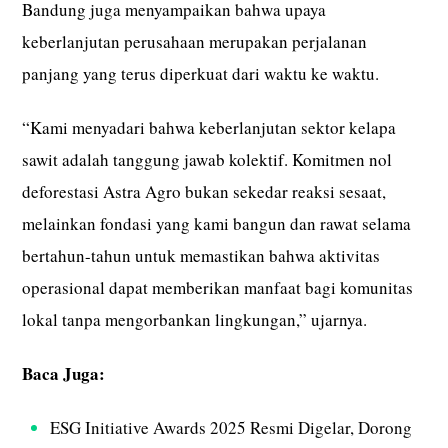
Bandung juga menyampaikan bahwa upaya
keberlanjutan perusahaan merupakan perjalanan
panjang yang terus diperkuat dari waktu ke waktu.
“Kami menyadari bahwa keberlanjutan sektor kelapa
sawit adalah tanggung jawab kolektif. Komitmen nol
deforestasi Astra Agro bukan sekedar reaksi sesaat,
melainkan fondasi yang kami bangun dan rawat selama
bertahun-tahun untuk memastikan bahwa aktivitas
operasional dapat memberikan manfaat bagi komunitas
lokal tanpa mengorbankan lingkungan,” ujarnya.
Baca Juga:
ESG Initiative Awards 2025 Resmi Digelar, Dorong