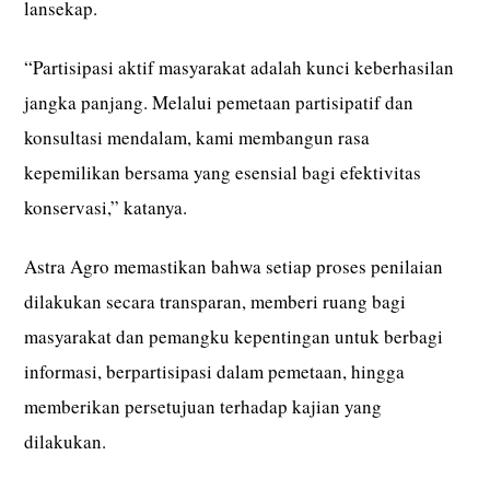
lansekap.
“Partisipasi aktif masyarakat adalah kunci keberhasilan
jangka panjang. Melalui pemetaan partisipatif dan
konsultasi mendalam, kami membangun rasa
kepemilikan bersama yang esensial bagi efektivitas
konservasi,” katanya.
Astra Agro memastikan bahwa setiap proses penilaian
dilakukan secara transparan, memberi ruang bagi
masyarakat dan pemangku kepentingan untuk berbagi
informasi, berpartisipasi dalam pemetaan, hingga
memberikan persetujuan terhadap kajian yang
dilakukan.