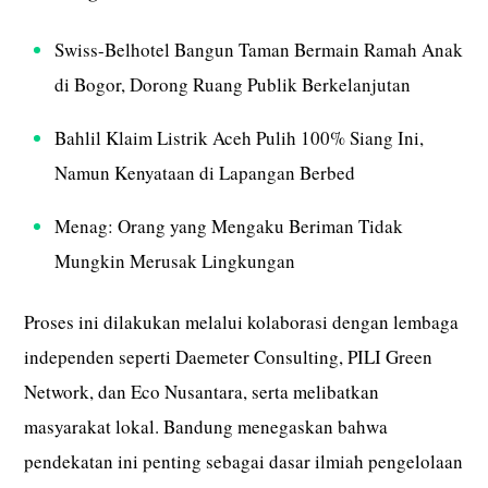
Swiss-Belhotel Bangun Taman Bermain Ramah Anak
di Bogor, Dorong Ruang Publik Berkelanjutan
Bahlil Klaim Listrik Aceh Pulih 100% Siang Ini,
Namun Kenyataan di Lapangan Berbed
Menag: Orang yang Mengaku Beriman Tidak
Mungkin Merusak Lingkungan
Proses ini dilakukan melalui kolaborasi dengan lembaga
independen seperti Daemeter Consulting, PILI Green
Network, dan Eco Nusantara, serta melibatkan
masyarakat lokal. Bandung menegaskan bahwa
pendekatan ini penting sebagai dasar ilmiah pengelolaan