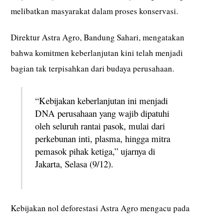
melibatkan masyarakat dalam proses konservasi.
Direktur Astra Agro, Bandung Sahari, mengatakan
bahwa komitmen keberlanjutan kini telah menjadi
bagian tak terpisahkan dari budaya perusahaan.
“Kebijakan keberlanjutan ini menjadi
DNA perusahaan yang wajib dipatuhi
oleh seluruh rantai pasok, mulai dari
perkebunan inti, plasma, hingga mitra
pemasok pihak ketiga,” ujarnya di
Jakarta, Selasa (9/12).
Kebijakan nol deforestasi Astra Agro mengacu pada