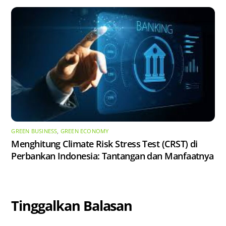
GREEN BUSINESS
,
GREEN ECONOMY
Menghitung Climate Risk Stress Test (CRST) di
Perbankan Indonesia: Tantangan dan Manfaatnya
Tinggalkan Balasan