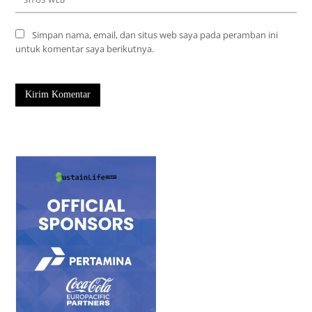
Simpan nama, email, dan situs web saya pada peramban ini
untuk komentar saya berikutnya.