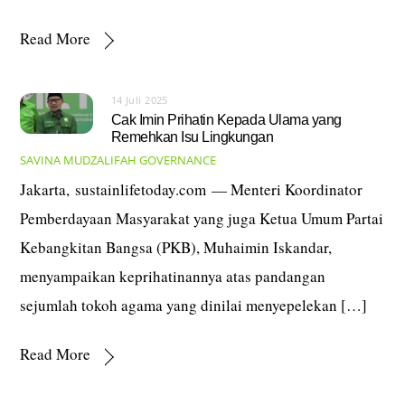
Read More
14 Juli 2025
Cak Imin Prihatin Kepada Ulama yang
Remehkan Isu Lingkungan
SAVINA MUDZALIFAH
GOVERNANCE
Jakarta, sustainlifetoday.com — Menteri Koordinator
Pemberdayaan Masyarakat yang juga Ketua Umum Partai
Kebangkitan Bangsa (PKB), Muhaimin Iskandar,
menyampaikan keprihatinannya atas pandangan
sejumlah tokoh agama yang dinilai menyepelekan […]
Read More