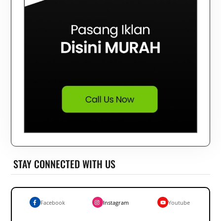
STAY CONNECTED WITH US
Facebook
Instagram
Youtube