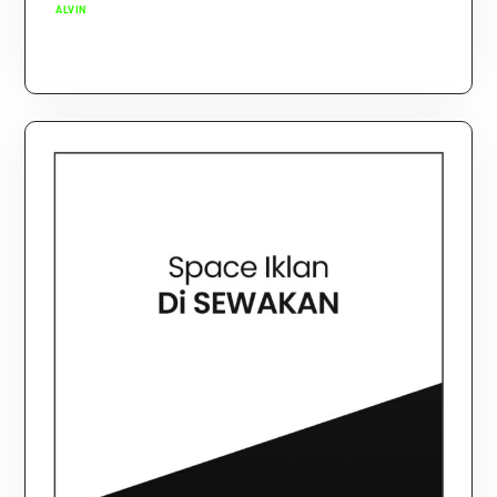
ALVIN