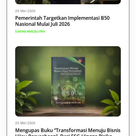
20 Mei 2026
Pemerintah Targetkan Implementasi B50
Nasional Mulai Juli 2026
SAVINA MUDZALIFAH
20 Mei 2026
Mengupas Buku “Transformasi Menuju Bisnis