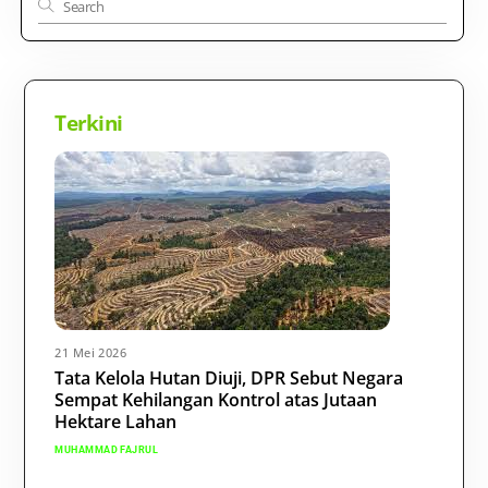
Terkini
21 Mei 2026
Tata Kelola Hutan Diuji, DPR Sebut Negara
Sempat Kehilangan Kontrol atas Jutaan
Hektare Lahan
MUHAMMAD FAJRUL