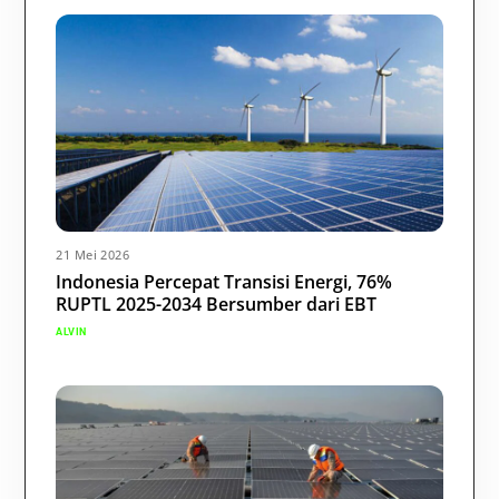
21 Mei 2026
Indonesia Percepat Transisi Energi, 76%
RUPTL 2025-2034 Bersumber dari EBT
ALVIN