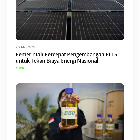
20 Mei 2026
Pemerintah Percepat Pengembangan PLTS
untuk Tekan Biaya Energi Nasional
ALVIN