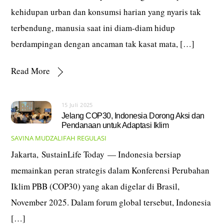
kehidupan urban dan konsumsi harian yang nyaris tak
terbendung, manusia saat ini diam-diam hidup
berdampingan dengan ancaman tak kasat mata, […]
Read More
15 Juli 2025
Jelang COP30, Indonesia Dorong Aksi dan
Pendanaan untuk Adaptasi Iklim
SAVINA MUDZALIFAH
REGULASI
Jakarta, SustainLife Today — Indonesia bersiap
memainkan peran strategis dalam Konferensi Perubahan
Iklim PBB (COP30) yang akan digelar di Brasil,
November 2025. Dalam forum global tersebut, Indonesia
[…]