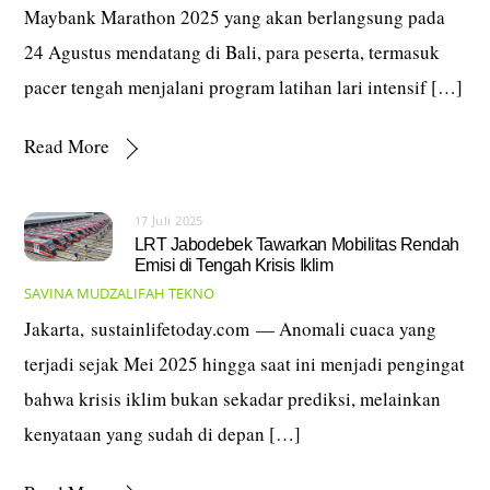
Maybank Marathon 2025 yang akan berlangsung pada
24 Agustus mendatang di Bali, para peserta, termasuk
pacer tengah menjalani program latihan lari intensif […]
Read More
17 Juli 2025
LRT Jabodebek Tawarkan Mobilitas Rendah
Emisi di Tengah Krisis Iklim
SAVINA MUDZALIFAH
TEKNO
Jakarta, sustainlifetoday.com — Anomali cuaca yang
terjadi sejak Mei 2025 hingga saat ini menjadi pengingat
bahwa krisis iklim bukan sekadar prediksi, melainkan
kenyataan yang sudah di depan […]