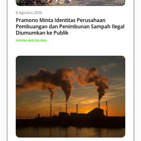
8 Agustus 2026
Pramono Minta Identitas Perusahaan
Pembuangan dan Penimbunan Sampah Ilegal
Diumumkan ke Publik
SAVINA MUDZALIFAH