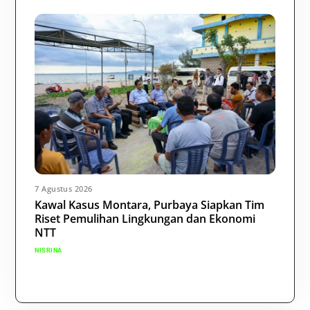
7 Agustus 2026
Kawal Kasus Montara, Purbaya Siapkan Tim
Riset Pemulihan Lingkungan dan Ekonomi
NTT
NISRINA