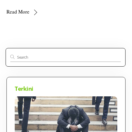
Read More
Terkini