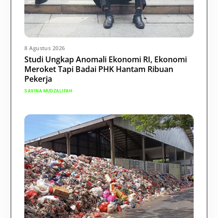
8 Agustus 2026
Studi Ungkap Anomali Ekonomi RI, Ekonomi
Meroket Tapi Badai PHK Hantam Ribuan
Pekerja
SAVINA MUDZALIFAH