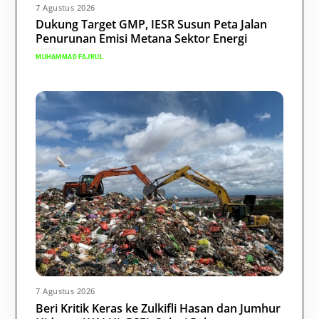
7 Agustus 2026
Dukung Target GMP, IESR Susun Peta Jalan
Penurunan Emisi Metana Sektor Energi
MUHAMMAD FAJRUL
7 Agustus 2026
Beri Kritik Keras ke Zulkifli Hasan dan Jumhur