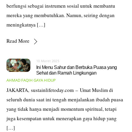
berfungsi sebagai instrumen sosial untuk membantu
mereka yang membutuhkan. Namun, seiring dengan
meningkatnya […]
Read More
10 Maret 2025
Ini Menu Sahur dan Berbuka Puasa yang
Sehat dan Ramah Lingkungan
AHMAD FAQIH
GAYA HIDUP
JAKARTA, sustainlifetoday.com – Umat Muslim di
seluruh dunia saat ini tengah menjalankan ibadah puasa
yang tidak hanya menjadi momentum spiritual, tetapi
juga kesempatan untuk menerapkan gaya hidup yang
[…]