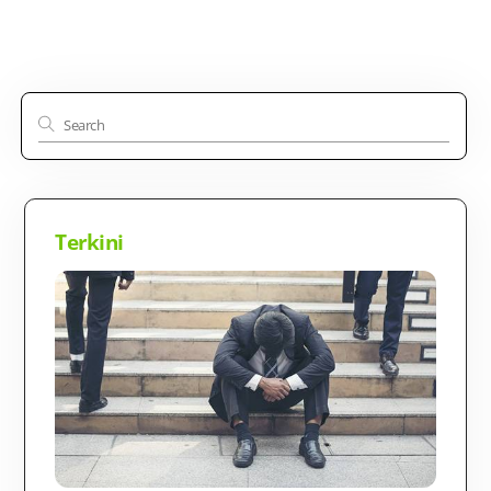
Terkini