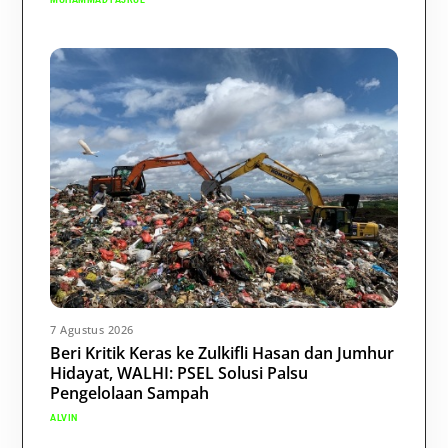
7 Agustus 2026
Beri Kritik Keras ke Zulkifli Hasan dan Jumhur
Hidayat, WALHI: PSEL Solusi Palsu
Pengelolaan Sampah
ALVIN