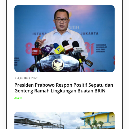
7 Agustus 2026
Presiden Prabowo Respon Positif Sepatu dan
Genteng Ramah Lingkungan Buatan BRIN
ALVIN