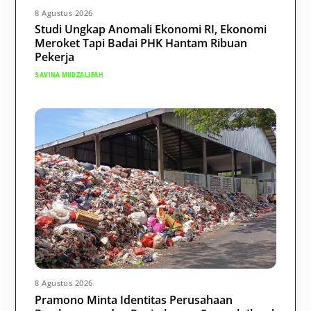
8 Agustus 2026
Studi Ungkap Anomali Ekonomi RI, Ekonomi
Meroket Tapi Badai PHK Hantam Ribuan
Pekerja
SAVINA MUDZALIFAH
8 Agustus 2026
Pramono Minta Identitas Perusahaan