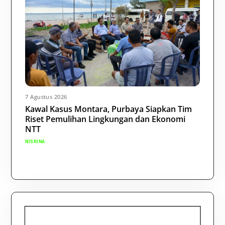
7 Agustus 2026
Kawal Kasus Montara, Purbaya Siapkan Tim
Riset Pemulihan Lingkungan dan Ekonomi
NTT
NISRINA