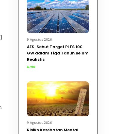
]
9 Agustus 2026
AESI Sebut Target PLTS 100
GW dalam Tiga Tahun Belum
Realistis
ALVIN
n
9 Agustus 2026
Risiko Kesehatan Mental