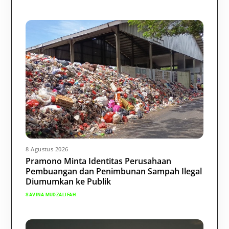
8 Agustus 2026
Pramono Minta Identitas Perusahaan
Pembuangan dan Penimbunan Sampah Ilegal
Diumumkan ke Publik
SAVINA MUDZALIFAH