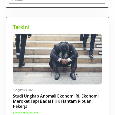
Terkini
8 Agustus 2026
Studi Ungkap Anomali Ekonomi RI, Ekonomi
Meroket Tapi Badai PHK Hantam Ribuan
Pekerja
SAVINA MUDZALIFAH