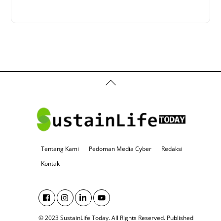
Back
To
Top
Tentang Kami
Pedoman Media Cyber
Redaksi
Kontak
© 2023 SustainLife Today. All Rights Reserved.
Published