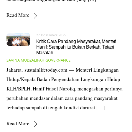
Read More
27 Desember 2025
Kritik Cara Pandang Masyarakat, Menteri
Hanif: Sampah itu Bukan Berkah, Tetapi
Masalah
SAVINA MUDZALIFAH
GOVERNANCE
Jakarta, sustainlifetoday.com — Menteri Lingkungan
Hidup/Kepala Badan Pengendalian Lingkungan Hidup
KLH/BPLH, Hanif Faisol Nurofiq, menegaskan perlunya
perubahan mendasar dalam cara pandang masyarakat
terhadap sampah di tengah kondisi darurat […]
Read More