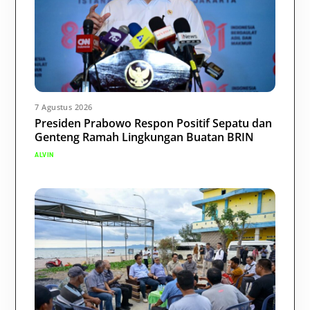
7 Agustus 2026
Presiden Prabowo Respon Positif Sepatu dan
Genteng Ramah Lingkungan Buatan BRIN
ALVIN