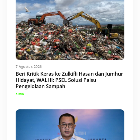
7 Agustus 2026
Beri Kritik Keras ke Zulkifli Hasan dan Jumhur
Hidayat, WALHI: PSEL Solusi Palsu
Pengelolaan Sampah
ALVIN