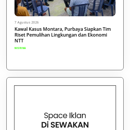
7 Agustus 2026
Kawal Kasus Montara, Purbaya Siapkan Tim
Riset Pemulihan Lingkungan dan Ekonomi
NTT
NISRINA