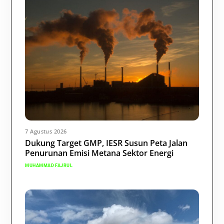
7 Agustus 2026
Dukung Target GMP, IESR Susun Peta Jalan
Penurunan Emisi Metana Sektor Energi
MUHAMMAD FAJRUL