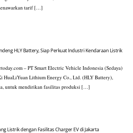
menawarkan tarif […]
deng HLY Battery, Siap Perkuat Industri Kendaraan Listrik
today.com – PT Smart Electric Vehicle Indonesia (Sedaya)
 HuaLiYuan Lithium Energy Co., Ltd. (HLY Battery),
a, untuk mendirikan fasilitas produksi […]
ng Listrik dengan Fasilitas Charger EV di Jakarta