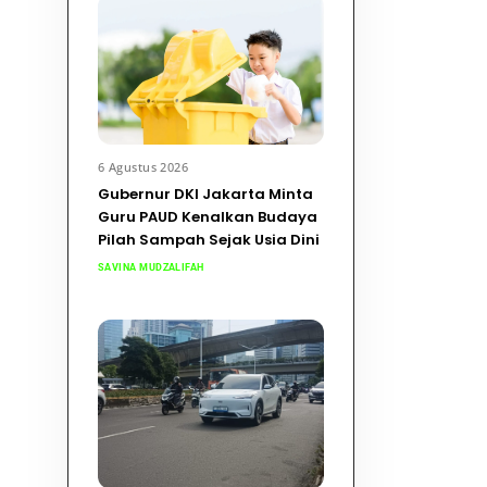
6 Agustus 2026
Gubernur DKI Jakarta Minta
Guru PAUD Kenalkan Budaya
Pilah Sampah Sejak Usia Dini
SAVINA MUDZALIFAH