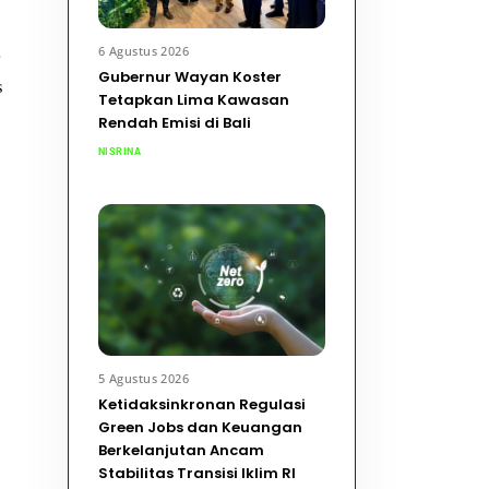
a
6 Agustus 2026
Gubernur Wayan Koster
s
Tetapkan Lima Kawasan
Rendah Emisi di Bali
NISRINA
5 Agustus 2026
Ketidaksinkronan Regulasi
Green Jobs dan Keuangan
Berkelanjutan Ancam
Stabilitas Transisi Iklim RI