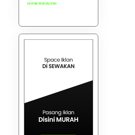
SAVINA MUDZALIFAH