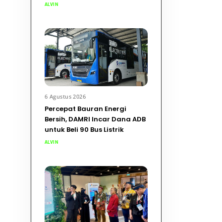
ALVIN
6 Agustus 2026
Percepat Bauran Energi
Bersih, DAMRI Incar Dana ADB
untuk Beli 90 Bus Listrik
ALVIN