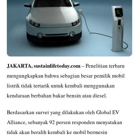
JAKARTA, sustainlifetoday.com
– Penelitian terbaru
mengungkapkan bahwa sebagian besar pemilik mobil
listrik tidak tertarik untuk kembali menggunakan
kendaraan berbahan bakar bensin atau diesel.
Berdasarkan survei yang dilakukan oleh Global EV
Alliance, sebanyak 92 persen responden menyatakan
tidak akan beralih kembali ke mobil bermesin