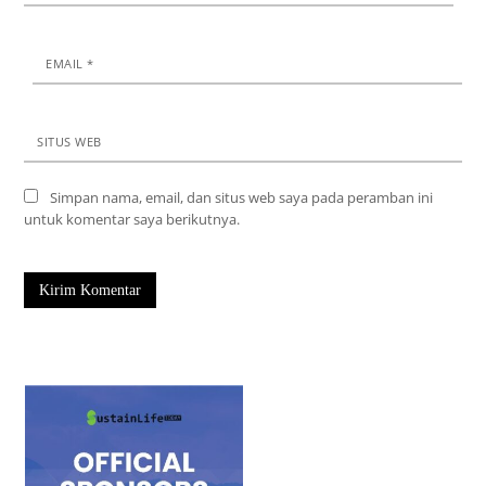
EMAIL
*
SITUS WEB
Simpan nama, email, dan situs web saya pada peramban ini
untuk komentar saya berikutnya.