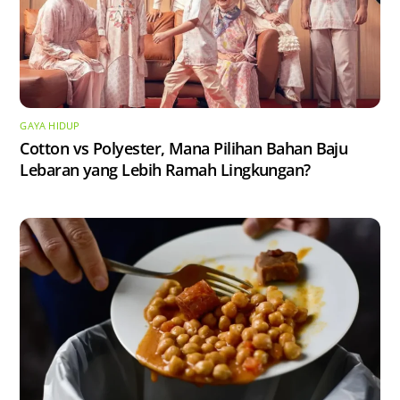
GAYA HIDUP
Cotton vs Polyester, Mana Pilihan Bahan Baju
Lebaran yang Lebih Ramah Lingkungan?