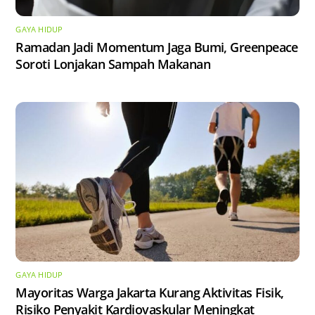
GAYA HIDUP
Ramadan Jadi Momentum Jaga Bumi, Greenpeace
Soroti Lonjakan Sampah Makanan
GAYA HIDUP
Mayoritas Warga Jakarta Kurang Aktivitas Fisik,
Risiko Penyakit Kardiovaskular Meningkat