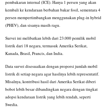
pembakaran internal (ICE). Hanya 1 persen yang akan
kembali ke kendaraan berbahan bakar fosil, sementara 4
persen mempertimbangkan menggunakan plug-in hybrid
(PHEV), dan sisanya masih ragu.
Survei ini melibatkan lebih dari 23.000 pemilik mobil
listrik dari 18 negara, termasuk Amerika Serikat,
Kanada, Brasil, Prancis, dan India.
Data survei disesuaikan dengan proporsi jumlah mobil
listrik di setiap negara agar hasilnya lebih representatif.
Misalnya, kontribusi hasil dari Amerika Serikat diberi
bobot lebih besar dibandingkan negara dengan tingkat
adopsi kendaraan listrik yang lebih rendah, seperti
Swedia.