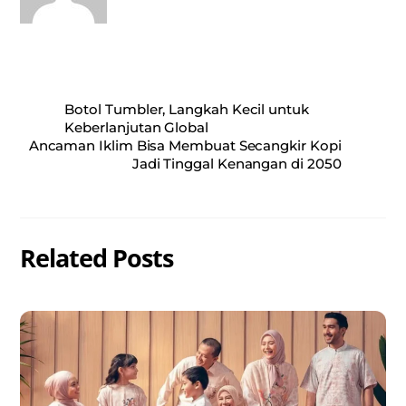
Botol Tumbler, Langkah Kecil untuk
Keberlanjutan Global
Ancaman Iklim Bisa Membuat Secangkir Kopi
Jadi Tinggal Kenangan di 2050
Related Posts