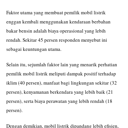
Faktor utama yang membuat pemilik mobil listrik
enggan kembali menggunakan kendaraan berbahan
bakar bensin adalah biaya operasional yang lebih
rendah. Sekitar 45 persen responden menyebut ini
sebagai keuntungan utama.
Selain itu, sejumlah faktor lain yang menarik perhatian
pemilik mobil listrik meliputi dampak positif terhadap
iklim (40 persen), manfaat bagi lingkungan sekitar (32
persen), kenyamanan berkendara yang lebih baik (21
persen), serta biaya perawatan yang lebih rendah (18
persen).
Dengan demikian, mobil listrik dipandang lebih efisien,