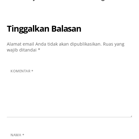
Tinggalkan Balasan
Alamat email Anda tidak akan dipublikasikan.
Ruas yang
wajib ditandai
*
KOMENTAR
*
NAMA
*