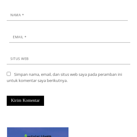
NAMA
*
EMAIL
*
SITUS WEB
Simpan nama, email, dan situs web saya pada peramban ini
untuk komentar saya berikutnya.