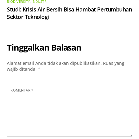
BIODIVERSITY
,
INDUSTRI
Studi: Krisis Air Bersih Bisa Hambat Pertumbuhan
Sektor Teknologi
Tinggalkan Balasan
Alamat email Anda tidak akan dipublikasikan.
Ruas yang
wajib ditandai
*
KOMENTAR
*