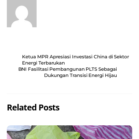
Ketua MPR Apresiasi Investasi China di Sektor
Energi Terbarukan
BNI Fasilitasi Pembangunan PLTS Sebagai
Dukungan Transisi Energi Hijau
Related Posts