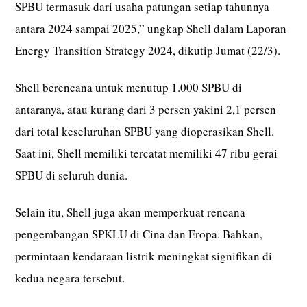
SPBU termasuk dari usaha patungan setiap tahunnya
antara 2024 sampai 2025,” ungkap Shell dalam Laporan
Energy Transition Strategy 2024, dikutip Jumat (22/3).
Shell berencana untuk menutup 1.000 SPBU di
antaranya, atau kurang dari 3 persen yakini 2,1 persen
dari total keseluruhan SPBU yang dioperasikan Shell.
Saat ini, Shell memiliki tercatat memiliki 47 ribu gerai
SPBU di seluruh dunia.
Selain itu, Shell juga akan memperkuat rencana
pengembangan SPKLU di Cina dan Eropa. Bahkan,
permintaan kendaraan listrik meningkat signifikan di
kedua negara tersebut.