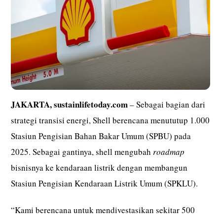
JAKARTA, sustainlifetoday.com
– Sebagai bagian dari
strategi transisi energi, Shell berencana menututup 1.000
Stasiun Pengisian Bahan Bakar Umum (SPBU) pada
2025. Sebagai gantinya, shell mengubah
roadmap
bisnisnya ke kendaraan listrik dengan membangun
Stasiun Pengisian Kendaraan Listrik Umum (SPKLU).
“Kami berencana untuk mendivestasikan sekitar 500