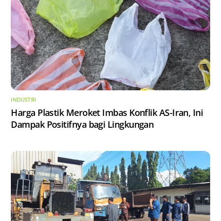
INDUSTRI
Harga Plastik Meroket Imbas Konflik AS-Iran, Ini
Dampak Positifnya bagi Lingkungan