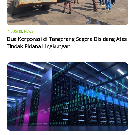
INDUSTRI
,
NEWS
Dua Korporasi di Tangerang Segera Disidang Atas
Tindak Pidana Lingkungan