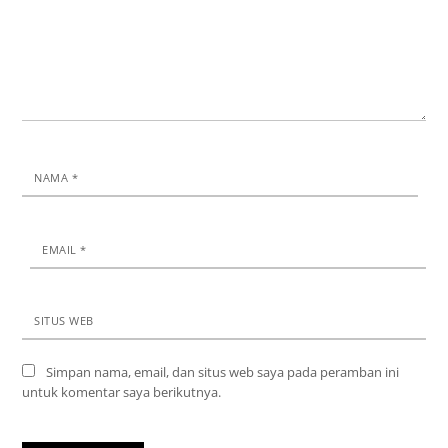
NAMA
*
EMAIL
*
SITUS WEB
Simpan nama, email, dan situs web saya pada peramban ini
untuk komentar saya berikutnya.