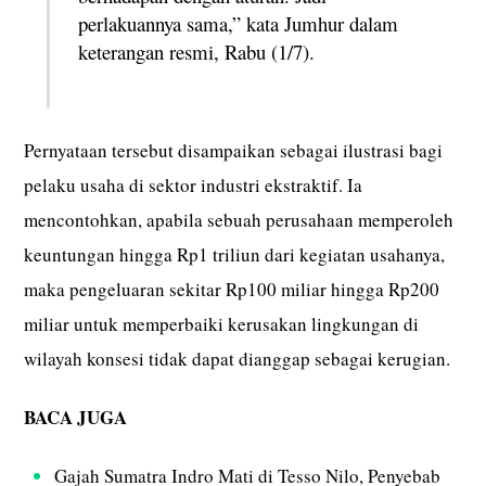
perlakuannya sama,” kata Jumhur dalam
keterangan resmi, Rabu (1/7).
Pernyataan tersebut disampaikan sebagai ilustrasi bagi
pelaku usaha di sektor industri ekstraktif. Ia
mencontohkan, apabila sebuah perusahaan memperoleh
keuntungan hingga Rp1 triliun dari kegiatan usahanya,
maka pengeluaran sekitar Rp100 miliar hingga Rp200
miliar untuk memperbaiki kerusakan lingkungan di
wilayah konsesi tidak dapat dianggap sebagai kerugian.
BACA JUGA
Gajah Sumatra Indro Mati di Tesso Nilo, Penyebab