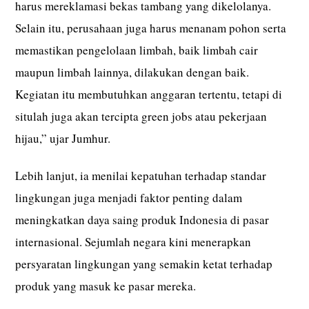
harus mereklamasi bekas tambang yang dikelolanya.
Selain itu, perusahaan juga harus menanam pohon serta
memastikan pengelolaan limbah, baik limbah cair
maupun limbah lainnya, dilakukan dengan baik.
Kegiatan itu membutuhkan anggaran tertentu, tetapi di
situlah juga akan tercipta green jobs atau pekerjaan
hijau,” ujar Jumhur.
Lebih lanjut, ia menilai kepatuhan terhadap standar
lingkungan juga menjadi faktor penting dalam
meningkatkan daya saing produk Indonesia di pasar
internasional. Sejumlah negara kini menerapkan
persyaratan lingkungan yang semakin ketat terhadap
produk yang masuk ke pasar mereka.