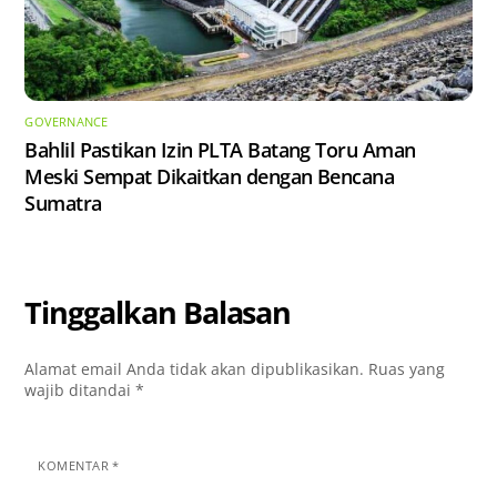
GOVERNANCE
Bahlil Pastikan Izin PLTA Batang Toru Aman
Meski Sempat Dikaitkan dengan Bencana
Sumatra
Tinggalkan Balasan
Alamat email Anda tidak akan dipublikasikan.
Ruas yang
wajib ditandai
*
KOMENTAR
*