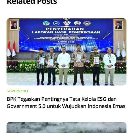
Related Posts
GOVERNANCE
BPK Tegaskan Pentingnya Tata Kelola ESG dan
Government 5.0 untuk Wujudkan Indonesia Emas