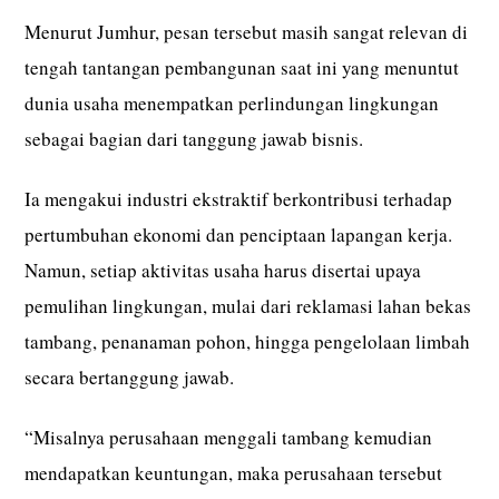
Menurut Jumhur, pesan tersebut masih sangat relevan di
tengah tantangan pembangunan saat ini yang menuntut
dunia usaha menempatkan perlindungan lingkungan
sebagai bagian dari tanggung jawab bisnis.
Ia mengakui industri ekstraktif berkontribusi terhadap
pertumbuhan ekonomi dan penciptaan lapangan kerja.
Namun, setiap aktivitas usaha harus disertai upaya
pemulihan lingkungan, mulai dari reklamasi lahan bekas
tambang, penanaman pohon, hingga pengelolaan limbah
secara bertanggung jawab.
“Misalnya perusahaan menggali tambang kemudian
mendapatkan keuntungan, maka perusahaan tersebut