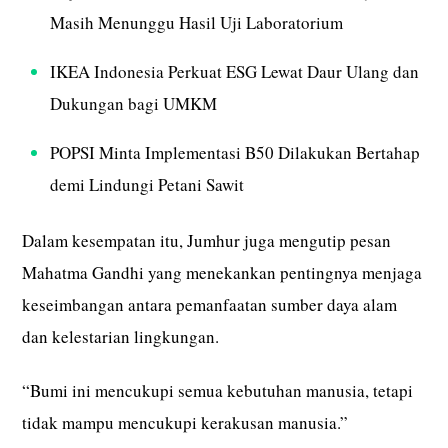
Masih Menunggu Hasil Uji Laboratorium
IKEA Indonesia Perkuat ESG Lewat Daur Ulang dan
Dukungan bagi UMKM
POPSI Minta Implementasi B50 Dilakukan Bertahap
demi Lindungi Petani Sawit
Dalam kesempatan itu, Jumhur juga mengutip pesan
Mahatma Gandhi yang menekankan pentingnya menjaga
keseimbangan antara pemanfaatan sumber daya alam
dan kelestarian lingkungan.
“Bumi ini mencukupi semua kebutuhan manusia, tetapi
tidak mampu mencukupi kerakusan manusia.”