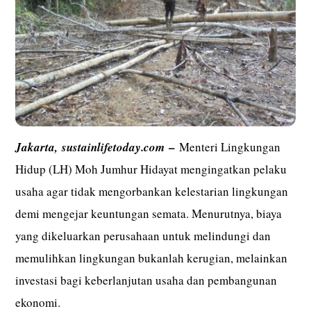
–
Jakarta,
sustainlifetoday.com
Menteri Lingkungan
Hidup (LH) Moh Jumhur Hidayat mengingatkan pelaku
usaha agar tidak mengorbankan kelestarian lingkungan
demi mengejar keuntungan semata. Menurutnya, biaya
yang dikeluarkan perusahaan untuk melindungi dan
memulihkan lingkungan bukanlah kerugian, melainkan
investasi bagi keberlanjutan usaha dan pembangunan
ekonomi.