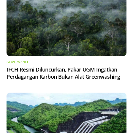
GOVERNANCE
IFCH Resmi Diluncurkan, Pakar UGM Ingatkan
Perdagangan Karbon Bukan Alat Greenwashing