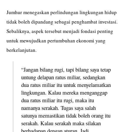
Jumhur menegaskan perlindungan lingkungan hidup
tidak boleh dipandang sebagai penghambat investasi.
Sebaliknya, aspek tersebut menjadi fondasi penting
untuk mewujudkan pertumbuhan ekonomi yang
berkelanjutan.
“Jangan bilang rugi, tapi bilang saya tetap
untung delapan ratus miliar, sedangkan
dua ratus miliar itu untuk menyelamatkan
lingkungan. Kalau mereka menganggap
dua ratus miliar itu rugi, maka itu
namanya serakah. Tugas saya salah
satunya memastikan tidak boleh orang itu
serakah. Kalau serakah maka silakan
berhadapan dengan aturan. Jadi