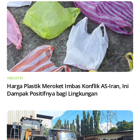
INDUSTRI
Harga Plastik Meroket Imbas Konflik AS-Iran, Ini
Dampak Positifnya bagi Lingkungan