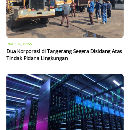
INDUSTRI
,
NEWS
Dua Korporasi di Tangerang Segera Disidang Atas
Tindak Pidana Lingkungan