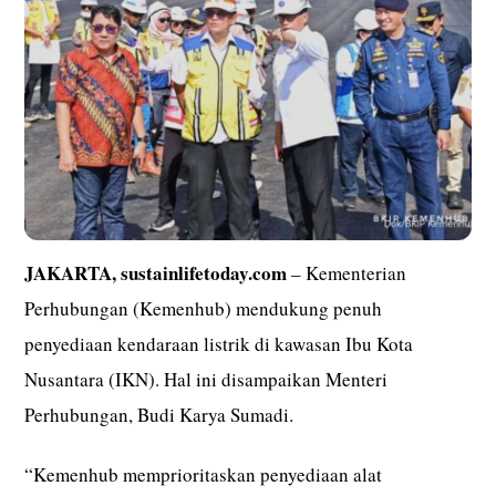
JAKARTA, sustainlifetoday.com
– Kementerian
Perhubungan (Kemenhub) mendukung penuh
penyediaan kendaraan listrik di kawasan Ibu Kota
Nusantara (IKN). Hal ini disampaikan Menteri
Perhubungan, Budi Karya Sumadi.
“Kemenhub memprioritaskan penyediaan alat