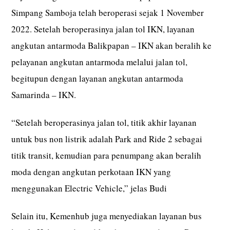
Simpang Samboja telah beroperasi sejak 1 November
2022. Setelah beroperasinya jalan tol IKN, layanan
angkutan antarmoda Balikpapan – IKN akan beralih ke
pelayanan angkutan antarmoda melalui jalan tol,
begitupun dengan layanan angkutan antarmoda
Samarinda – IKN.
“Setelah beroperasinya jalan tol, titik akhir layanan
untuk bus non listrik adalah Park and Ride 2 sebagai
titik transit, kemudian para penumpang akan beralih
moda dengan angkutan perkotaan IKN yang
menggunakan Electric Vehicle,” jelas Budi
Selain itu, Kemenhub juga menyediakan layanan bus