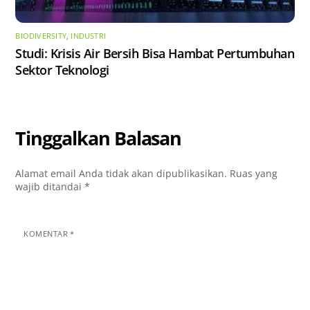
BIODIVERSITY
,
INDUSTRI
Studi: Krisis Air Bersih Bisa Hambat Pertumbuhan
Sektor Teknologi
Tinggalkan Balasan
Alamat email Anda tidak akan dipublikasikan.
Ruas yang
wajib ditandai
*
KOMENTAR
*