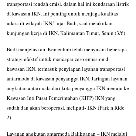
transportasi rendah emisi, dalam hal ini kendaraan listrik
di kawasan IKN. Ini penting untuk menjaga kualitas
udara di wilayah IKN,” ujar Budi, saat melakukan
kunjungan kerja di IKN, Kalimantan Timur, Senin (3/6).
Budi menjelaskan, Kemenhub telah menyusun beberapa
strategi efektif untuk mencapai zero emission di
kawasan IKN, termasuk penyiapan layanan transportasi
antarmoda di kawasan penyangga IKN. Jaringan layanan
angkutan antarmoda dari kota penyangga IKN menuju ke
Kawasan Inti Pusat Pemerintahan (KIPP) IKN yang
sudah dan akan beroperasi, meliputi- IKN (Park n Ride
2).
Layanan angkutan antarmoda Balikpapan – IKN melalui