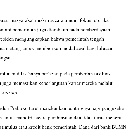
asar masyarakat miskin secara umum, fokus retorika
onomi pemerintah juga diarahkan pada pemberdayaan
Presiden mengungkapkan bahwa pemerintah tengah
a matang untuk memberikan modal awal bagi lulusan-
angsa.
mitmen tidak hanya berhenti pada pemberian fasilitas
pi juga memastikan keberlanjutan karier mereka melalui
t
startup
.
esiden Prabowo turut menekankan pentingnya bagi pengusaha
 untuk mandiri secara pembiayaan dan tidak terus-menerus
stimulus atau kredit bank pemerintah. Dana dari bank BUMN