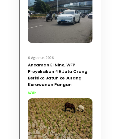
6 Agustus 2026
Ancaman El Nino, WFP
Proyeksikan 49 Juta Orang
Berisiko Jatuh ke Jurang
Kerawanan Pangan
ALVIN