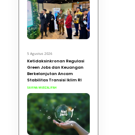
5 Agustus 2026
Ketidaksinkronan Regulasi
Green Jobs dan Keuangan
Berkelanjutan Ancam
Stabilitas Transisi Iklim RI
SAVINA MUDZALIFAH