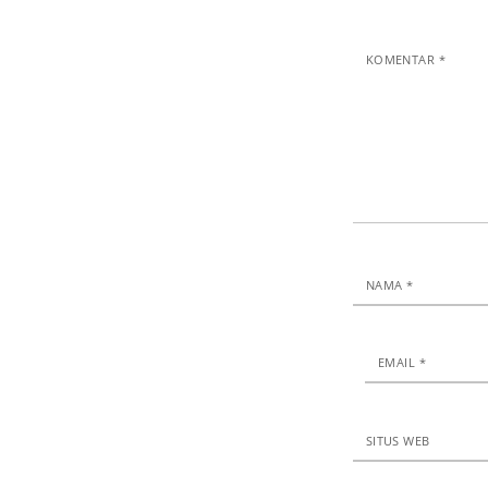
KOMENTAR
*
NAMA
*
EMAIL
*
SITUS WEB