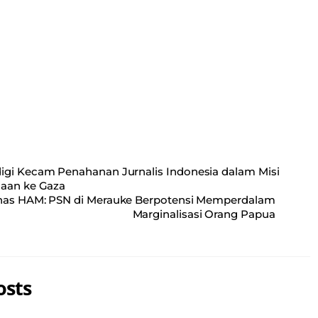
gi Kecam Penahanan Jurnalis Indonesia dalam Misi
aan ke Gaza
as HAM: PSN di Merauke Berpotensi Memperdalam
Marginalisasi Orang Papua
osts