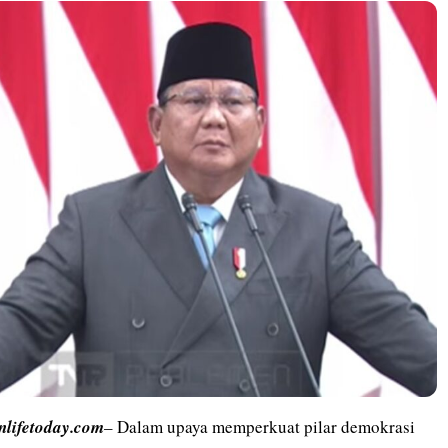
inlifetoday.com
– Dalam upaya memperkuat pilar demokrasi