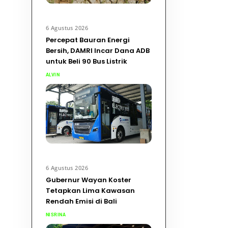
6 Agustus 2026
Percepat Bauran Energi
Bersih, DAMRI Incar Dana ADB
untuk Beli 90 Bus Listrik
ALVIN
6 Agustus 2026
Gubernur Wayan Koster
Tetapkan Lima Kawasan
Rendah Emisi di Bali
NISRINA