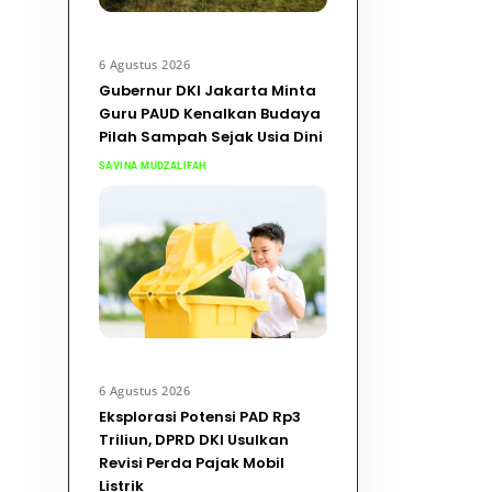
6 Agustus 2026
Gubernur DKI Jakarta Minta
Guru PAUD Kenalkan Budaya
Pilah Sampah Sejak Usia Dini
SAVINA MUDZALIFAH
6 Agustus 2026
Eksplorasi Potensi PAD Rp3
Triliun, DPRD DKI Usulkan
Revisi Perda Pajak Mobil
Listrik