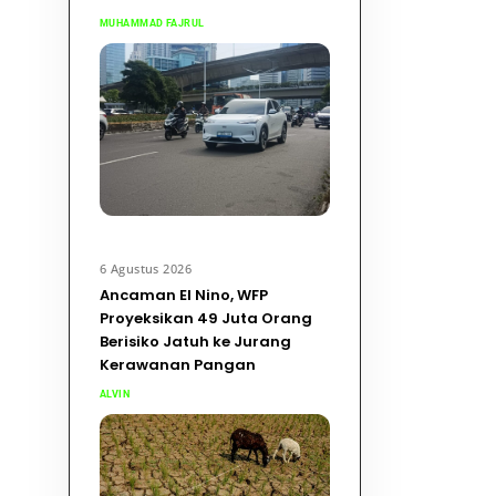
MUHAMMAD FAJRUL
6 Agustus 2026
Ancaman El Nino, WFP
Proyeksikan 49 Juta Orang
Berisiko Jatuh ke Jurang
Kerawanan Pangan
ALVIN