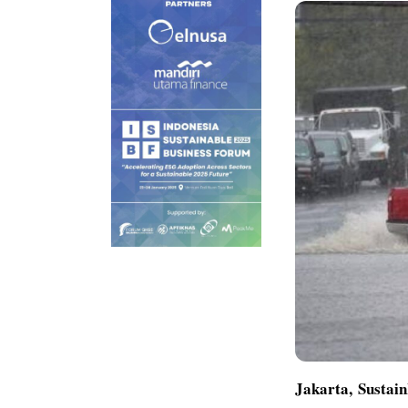
Jakarta,
Sustain