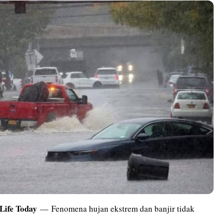
Life Today
— Fenomena hujan ekstrem dan banjir tidak