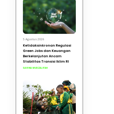
5 Agustus 2026
Ketidaksinkronan Regulasi
Green Jobs dan Keuangan
Berkelanjutan Ancam
Stabilitas Transisi Iklim RI
SAVINA MUDZALIFAH