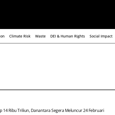
ion
Climate Risk
Waste
DEI & Human Rights
Social Impact
p 14 Ribu Triliun, Danantara Segera Meluncur 24 Februari