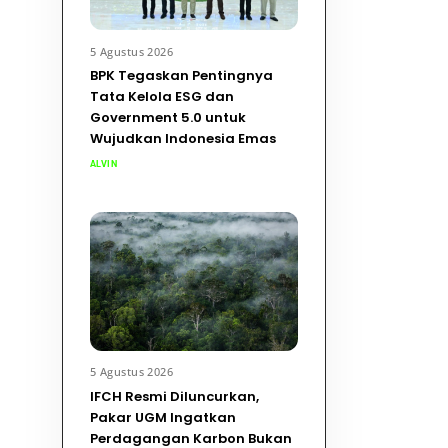
5 Agustus 2026
BPK Tegaskan Pentingnya
Tata Kelola ESG dan
Government 5.0 untuk
Wujudkan Indonesia Emas
ALVIN
5 Agustus 2026
IFCH Resmi Diluncurkan,
Pakar UGM Ingatkan
Perdagangan Karbon Bukan