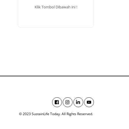
Klik Tombol Dibawah ini !
© 2023 SustainLife Today. All Rights Reserved.