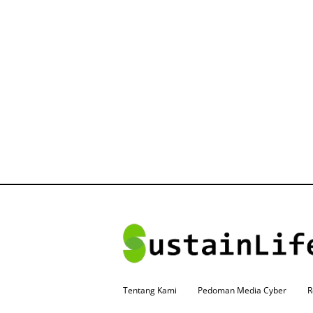
Tentang Kami
Pedoman Media Cyber
R