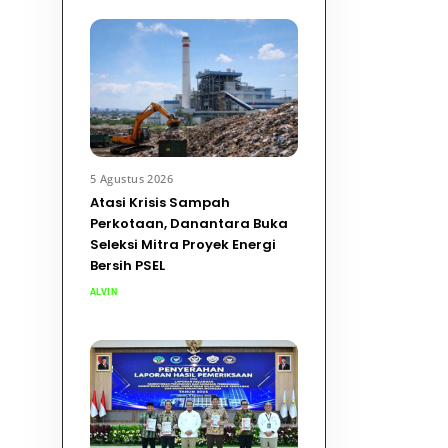
5 Agustus 2026
Atasi Krisis Sampah
Perkotaan, Danantara Buka
Seleksi Mitra Proyek Energi
Bersih PSEL
ALVIN