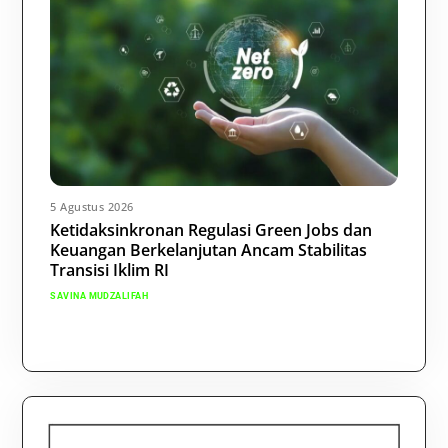
5 Agustus 2026
Ketidaksinkronan Regulasi Green Jobs dan
Keuangan Berkelanjutan Ancam Stabilitas
Transisi Iklim RI
SAVINA MUDZALIFAH