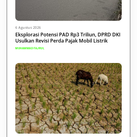
6 Agustus 2026
Eksplorasi Potensi PAD Rp3 Triliun, DPRD DKI
Usulkan Revisi Perda Pajak Mobil Listrik
MUHAMMAD FAJRUL