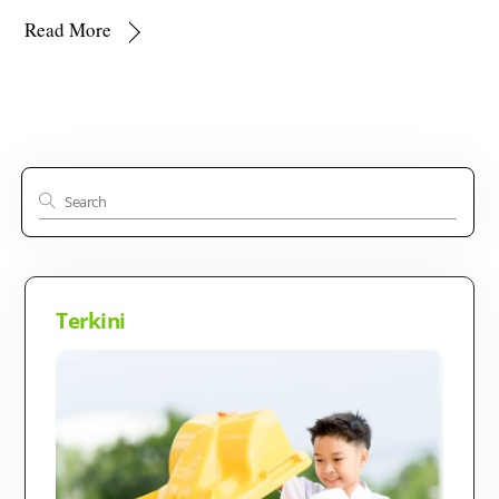
Read More
Terkini