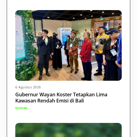
6 Agustus 2026
Gubernur Wayan Koster Tetapkan Lima
Kawasan Rendah Emisi di Bali
NISRINA