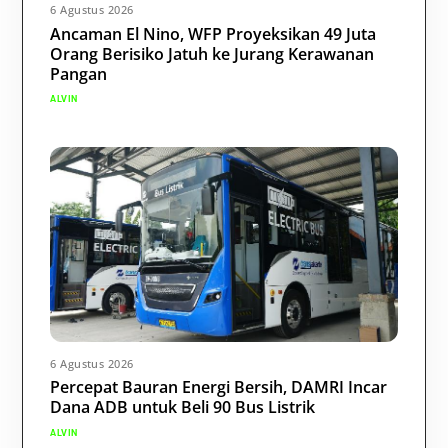
6 Agustus 2026
Ancaman El Nino, WFP Proyeksikan 49 Juta
Orang Berisiko Jatuh ke Jurang Kerawanan
Pangan
ALVIN
6 Agustus 2026
Percepat Bauran Energi Bersih, DAMRI Incar
Dana ADB untuk Beli 90 Bus Listrik
ALVIN