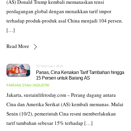
(AS) Donald Trump kembali memanaskan tensi
perdagangan global dengan menaikkan tarif impor
terhadap produk-produk asal China menjadi 104 persen.
[…]
Read More
10 Februari 2025
Panas, Cina Kenakan Tarif Tambahan hingga
15 Persen untuk Barang AS
FARHAN SYAH
INDUSTRI
Jakarta, sustainlifetoday.com – Perang dagang antara
Cina dan Amerika Serikat (AS) kembali memanas. Mulai
Senin (10/2), pemerintah Cina resmi memberlakukan
tarif tambahan sebesar 15% terhadap […]