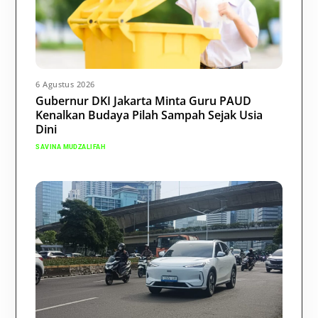
6 Agustus 2026
Gubernur DKI Jakarta Minta Guru PAUD
Kenalkan Budaya Pilah Sampah Sejak Usia
Dini
SAVINA MUDZALIFAH