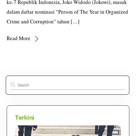
ke-7 Republik Indonesia, Joko Widodo (Jokowi), masuk
dalam daftar nominasi “Person of The Year in Organized
Crime and Corruption” tahun […]
Read More
Terkini