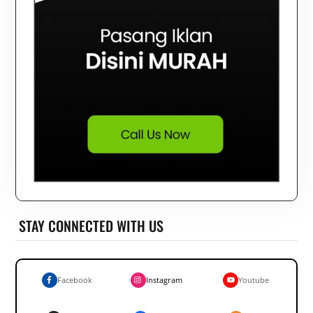
STAY CONNECTED WITH US
Facebook
Instagram
Youtube