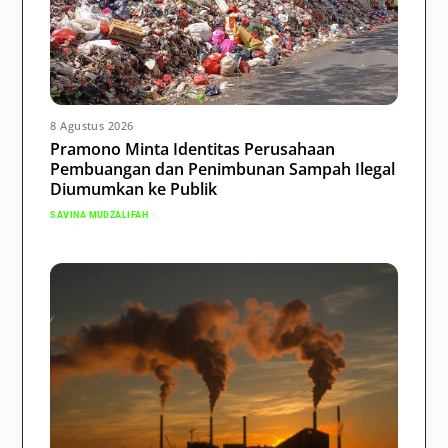
8 Agustus 2026
Pramono Minta Identitas Perusahaan
Pembuangan dan Penimbunan Sampah Ilegal
Diumumkan ke Publik
SAVINA MUDZALIFAH