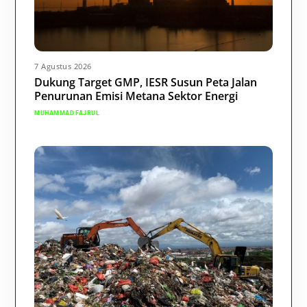
7 Agustus 2026
Dukung Target GMP, IESR Susun Peta Jalan
Penurunan Emisi Metana Sektor Energi
MUHAMMAD FAJRUL