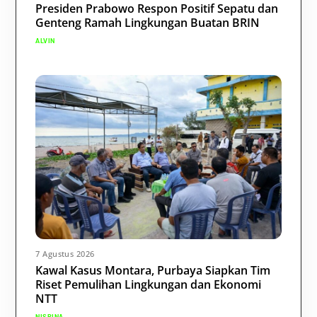
Presiden Prabowo Respon Positif Sepatu dan
Genteng Ramah Lingkungan Buatan BRIN
ALVIN
7 Agustus 2026
Kawal Kasus Montara, Purbaya Siapkan Tim
Riset Pemulihan Lingkungan dan Ekonomi
NTT
NISRINA