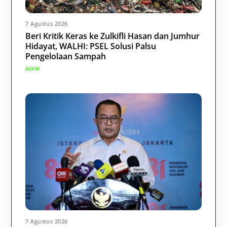
7 Agustus 2026
Beri Kritik Keras ke Zulkifli Hasan dan Jumhur
Hidayat, WALHI: PSEL Solusi Palsu
Pengelolaan Sampah
ALVIN
7 Agustus 2026