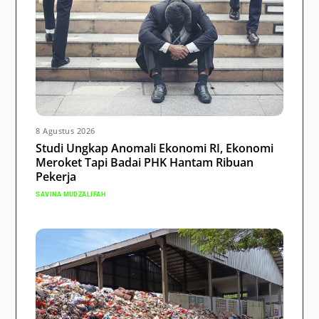
8 Agustus 2026
Studi Ungkap Anomali Ekonomi RI, Ekonomi
Meroket Tapi Badai PHK Hantam Ribuan
Pekerja
SAVINA MUDZALIFAH