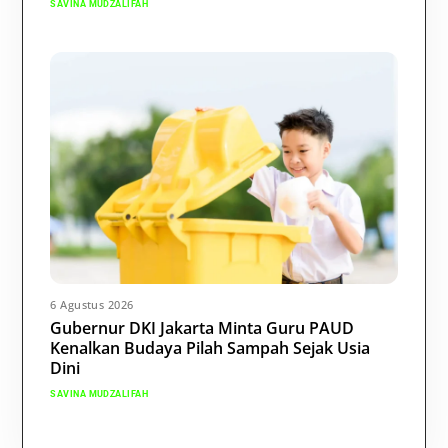
SAVINA MUDZALIFAH
6 Agustus 2026
Gubernur DKI Jakarta Minta Guru PAUD
Kenalkan Budaya Pilah Sampah Sejak Usia
Dini
SAVINA MUDZALIFAH