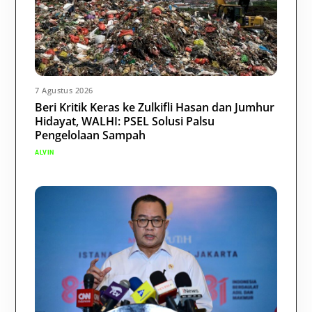
7 Agustus 2026
Beri Kritik Keras ke Zulkifli Hasan dan Jumhur
Hidayat, WALHI: PSEL Solusi Palsu
Pengelolaan Sampah
ALVIN