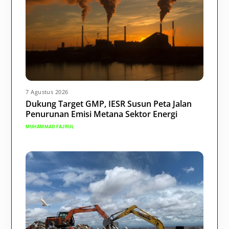
7 Agustus 2026
Dukung Target GMP, IESR Susun Peta Jalan
Penurunan Emisi Metana Sektor Energi
MUHAMMAD FAJRUL