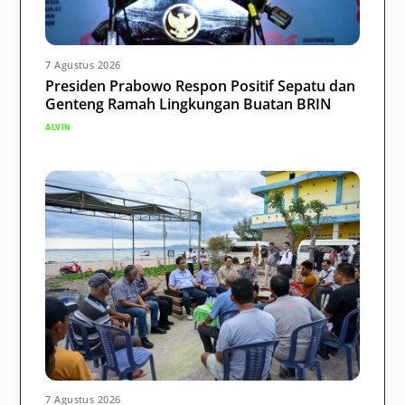
7 Agustus 2026
Presiden Prabowo Respon Positif Sepatu dan
Genteng Ramah Lingkungan Buatan BRIN
ALVIN
7 Agustus 2026