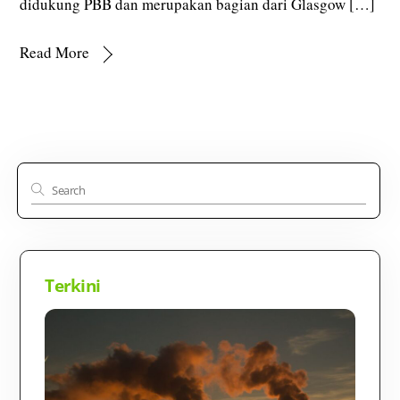
didukung PBB dan merupakan bagian dari Glasgow […]
Read More
Terkini