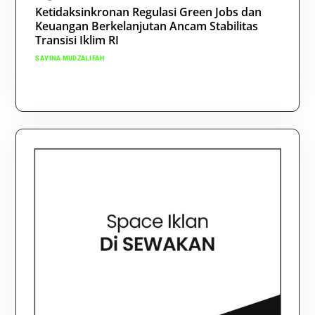
Ketidaksinkronan Regulasi Green Jobs dan
Keuangan Berkelanjutan Ancam Stabilitas
Transisi Iklim RI
SAVINA MUDZALIFAH