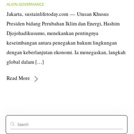
ALVIN
GOVERNANCE
Jakarta, sustainlifetoday.com — Utusan Khusus
Presiden bidang Perubahan Iklim dan Energi, Hashim
Djojohadikusumo, menekankan pentingnya
keseimbangan antara penegakan hukum lingkungan
dengan keberlanjutan ekonomi. Ia menegaskan, langkah
global dalam […]
Read More