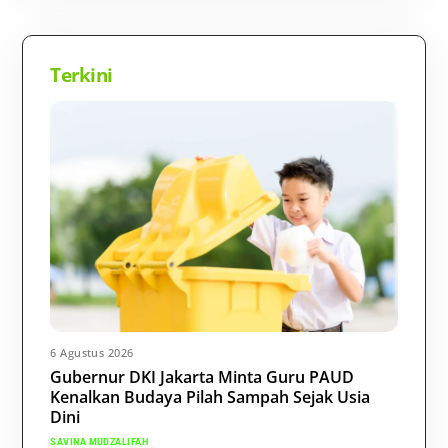
Terkini
6 Agustus 2026
Gubernur DKI Jakarta Minta Guru PAUD
Kenalkan Budaya Pilah Sampah Sejak Usia
Dini
SAVINA MUDZALIFAH