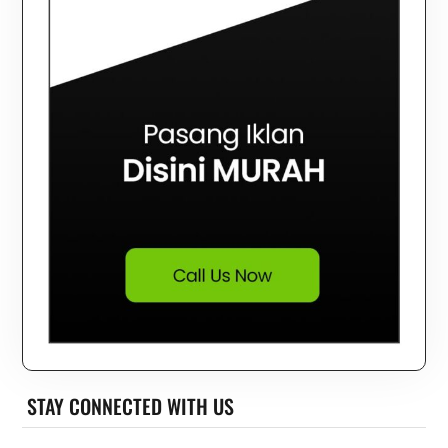
STAY CONNECTED WITH US