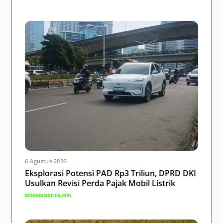
6 Agustus 2026
Eksplorasi Potensi PAD Rp3 Triliun, DPRD DKI
Usulkan Revisi Perda Pajak Mobil Listrik
MUHAMMAD FAJRUL