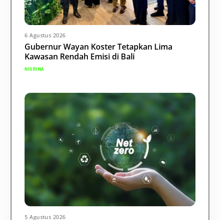
6 Agustus 2026
Gubernur Wayan Koster Tetapkan Lima
Kawasan Rendah Emisi di Bali
NISRINA
5 Agustus 2026