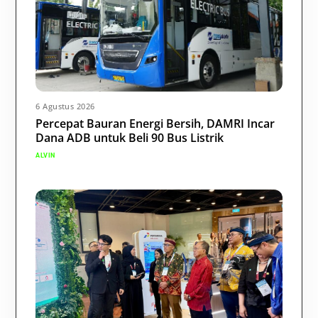
6 Agustus 2026
Percepat Bauran Energi Bersih, DAMRI Incar
Dana ADB untuk Beli 90 Bus Listrik
ALVIN