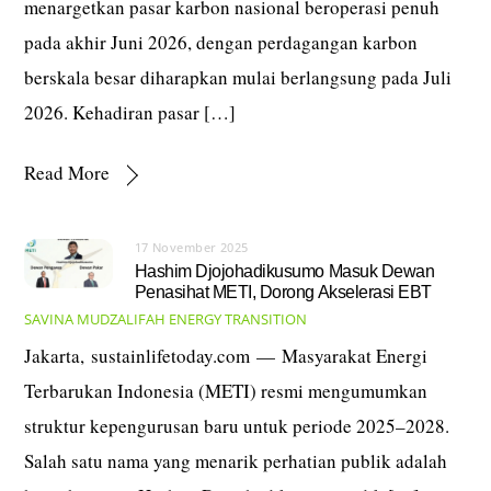
menargetkan pasar karbon nasional beroperasi penuh
pada akhir Juni 2026, dengan perdagangan karbon
berskala besar diharapkan mulai berlangsung pada Juli
2026. Kehadiran pasar […]
Read More
17 November 2025
Hashim Djojohadikusumo Masuk Dewan
Penasihat METI, Dorong Akselerasi EBT
SAVINA MUDZALIFAH
ENERGY TRANSITION
Jakarta, sustainlifetoday.com — Masyarakat Energi
Terbarukan Indonesia (METI) resmi mengumumkan
struktur kepengurusan baru untuk periode 2025–2028.
Salah satu nama yang menarik perhatian publik adalah