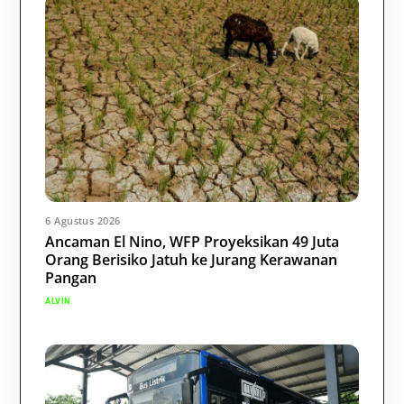
6 Agustus 2026
Ancaman El Nino, WFP Proyeksikan 49 Juta
Orang Berisiko Jatuh ke Jurang Kerawanan
Pangan
ALVIN