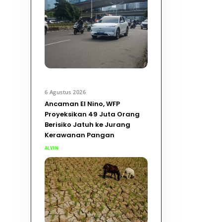
6 Agustus 2026
Ancaman El Nino, WFP
Proyeksikan 49 Juta Orang
Berisiko Jatuh ke Jurang
Kerawanan Pangan
ALVIN