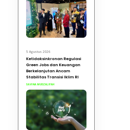
5 Agustus 2026
Ketidaksinkronan Regulasi
Green Jobs dan Keuangan
Berkelanjutan Ancam
Stabilitas Transisi Iklim RI
SAVINA MUDZALIFAH