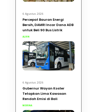
6 Agustus 2026
Percepat Bauran Energi
Bersih, DAMRI Incar Dana ADB
untuk Beli 90 Bus Listrik
ALVIN
6 Agustus 2026
Gubernur Wayan Koster
Tetapkan Lima Kawasan
Rendah Emisi di Bali
NISRINA