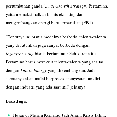
pertumbuhan ganda (
Dual Growth Strategy
) Pertamina,
yaitu memaksimalkan bisnis eksisting dan
mengembangkan energi baru terbarukan (EBT).
“Tentunya ini bisnis modelnya berbeda, talenta-talenta
yang dibutuhkan juga sangat berbeda dengan
legacy/existing
bisnis Pertamina. Oleh karena itu
Pertamina harus merekrut talenta-talenta yang sesuai
dengan
Future Energy
yang dikembangkan. Jadi
semuanya akan mulai berproses, menyesuaikan diri
dengan industri yang ada saat ini,” jelasnya.
Baca Juga:
Hujan di Musim Kemarau Jadi Alarm Krisis Iklim,