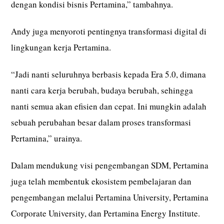
dengan kondisi bisnis Pertamina,” tambahnya.
Andy juga menyoroti pentingnya transformasi digital di
lingkungan kerja Pertamina.
“Jadi nanti seluruhnya berbasis kepada Era 5.0, dimana
nanti cara kerja berubah, budaya berubah, sehingga
nanti semua akan efisien dan cepat. Ini mungkin adalah
sebuah perubahan besar dalam proses transformasi
Pertamina,” urainya.
Dalam mendukung visi pengembangan SDM, Pertamina
juga telah membentuk ekosistem pembelajaran dan
pengembangan melalui Pertamina University, Pertamina
Corporate University, dan Pertamina Energy Institute.