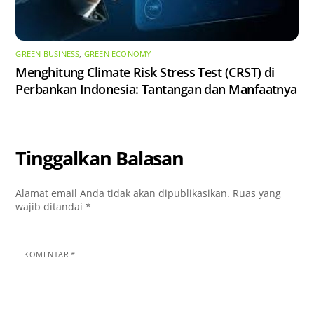
GREEN BUSINESS
,
GREEN ECONOMY
Menghitung Climate Risk Stress Test (CRST) di
Perbankan Indonesia: Tantangan dan Manfaatnya
Tinggalkan Balasan
Alamat email Anda tidak akan dipublikasikan.
Ruas yang
wajib ditandai
*
KOMENTAR
*