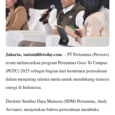
Jakarta,
sustainlifetoday.com
– PT Pertamina (Persero)
resmi meluncurkan program Pertamina Goes To Campus
(PGTC) 2025 sebagai bagian dari komitmen perusahaan
dalam menjaring talenta muda untuk mendukung transisi
energi di Indonesia.
Direktur Sumber Daya Manusia (SDM) Pertamina, Andy
Arvianto, menyatakan bahwa perusahaan membuka