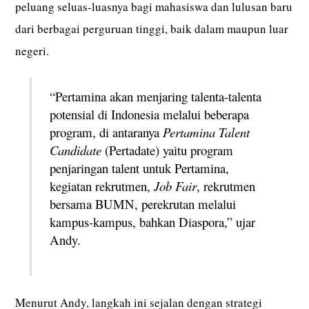
peluang seluas-luasnya bagi mahasiswa dan lulusan baru
dari berbagai perguruan tinggi, baik dalam maupun luar
negeri.
“Pertamina akan menjaring talenta-talenta
potensial di Indonesia melalui beberapa
program, di antaranya
Pertamina Talent
Candidate
(Pertadate) yaitu program
penjaringan talent untuk Pertamina,
kegiatan rekrutmen,
Job Fair
, rekrutmen
bersama BUMN, perekrutan melalui
kampus-kampus, bahkan Diaspora,” ujar
Andy.
Menurut Andy, langkah ini sejalan dengan strategi