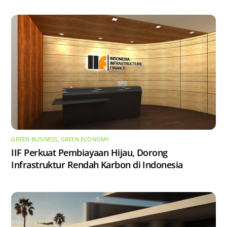
GREEN BUSINESS
,
GREEN ECONOMY
IIF Perkuat Pembiayaan Hijau, Dorong
Infrastruktur Rendah Karbon di Indonesia