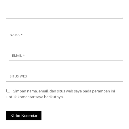
NAMA
*
EMAIL
*
SITUS WEB
Simpan nama, email, dan situs web saya pada peramban ini
untuk komentar saya berikutnya.