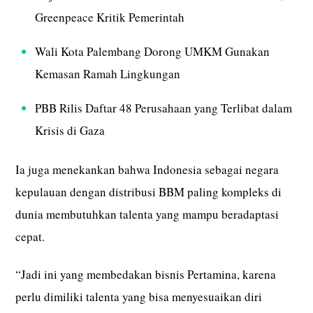
Greenpeace Kritik Pemerintah
Wali Kota Palembang Dorong UMKM Gunakan
Kemasan Ramah Lingkungan
PBB Rilis Daftar 48 Perusahaan yang Terlibat dalam
Krisis di Gaza
Ia juga menekankan bahwa Indonesia sebagai negara
kepulauan dengan distribusi BBM paling kompleks di
dunia membutuhkan talenta yang mampu beradaptasi
cepat.
“Jadi ini yang membedakan bisnis Pertamina, karena
perlu dimiliki talenta yang bisa menyesuaikan diri