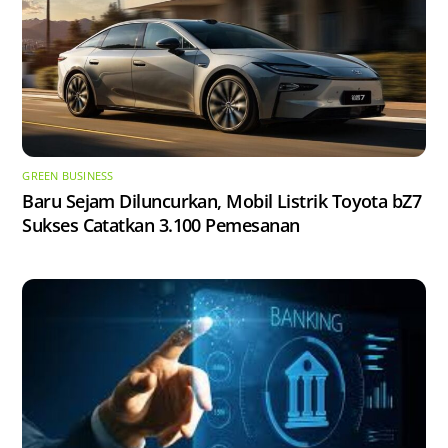
GREEN BUSINESS
Baru Sejam Diluncurkan, Mobil Listrik Toyota bZ7
Sukses Catatkan 3.100 Pemesanan