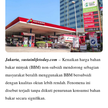
Jakarta,
sustainlifetoday.com
– Kenaikan harga bahan
bakar minyak (BBM) non-subsidi mendorong sebagian
masyarakat beralih menggunakan BBM bersubsidi
dengan kualitas oktan lebih rendah. Fenomena ini
disebut terjadi tanpa diikuti penurunan konsumsi bahan
bakar secara signifikan.