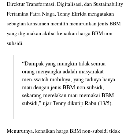
Direktur Transformasi, Digitalisasi, dan Sustainability
Pertamina Patra Niaga, Tenny Elfrida mengatakan
sebagian konsumen memilih menurunkan jenis BBM
yang digunakan akibat kenaikan harga BBM non-
subsidi.
“Dampak yang mungkin tidak semua
orang menyangka adalah masyarakat
men-switch mobilnya, yang tadinya hanya
mau dengan jenis BBM non-subsidi,
sekarang merelakan mau memakai BBM
subsidi,” ujar Tenny dikutip Rabu (13/5).
Menurutnya, kenaikan harga BBM non-subsidi tidak