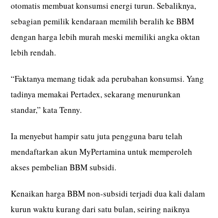
otomatis membuat konsumsi energi turun. Sebaliknya,
sebagian pemilik kendaraan memilih beralih ke BBM
dengan harga lebih murah meski memiliki angka oktan
lebih rendah.
“Faktanya memang tidak ada perubahan konsumsi. Yang
tadinya memakai Pertadex, sekarang menurunkan
standar,” kata Tenny.
Ia menyebut hampir satu juta pengguna baru telah
mendaftarkan akun MyPertamina untuk memperoleh
akses pembelian BBM subsidi.
Kenaikan harga BBM non-subsidi terjadi dua kali dalam
kurun waktu kurang dari satu bulan, seiring naiknya