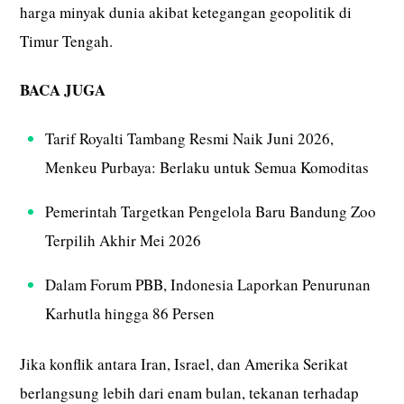
harga minyak dunia akibat ketegangan geopolitik di
Timur Tengah.
BACA JUGA
Tarif Royalti Tambang Resmi Naik Juni 2026,
Menkeu Purbaya: Berlaku untuk Semua Komoditas
Pemerintah Targetkan Pengelola Baru Bandung Zoo
Terpilih Akhir Mei 2026
Dalam Forum PBB, Indonesia Laporkan Penurunan
Karhutla hingga 86 Persen
Jika konflik antara Iran, Israel, dan Amerika Serikat
berlangsung lebih dari enam bulan, tekanan terhadap