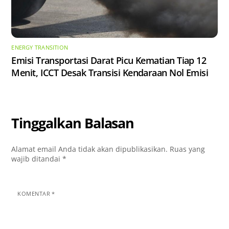
ENERGY TRANSITION
Emisi Transportasi Darat Picu Kematian Tiap 12
Menit, ICCT Desak Transisi Kendaraan Nol Emisi
Tinggalkan Balasan
Alamat email Anda tidak akan dipublikasikan.
Ruas yang
wajib ditandai
*
KOMENTAR
*