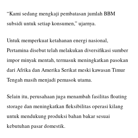
“Kami sedang mengkaji pembatasan jumlah BBM
subsidi untuk setiap konsumen,” ujarnya.
Untuk memperkuat ketahanan energi nasional,
Pertamina disebut telah melakukan diversifikasi sumber
impor minyak mentah, termasuk meningkatkan pasokan
dari Afrika dan Amerika Serikat meski kawasan Timur
Tengah masih menjadi pemasok utama.
Selain itu, perusahaan juga menambah fasilitas floating
storage dan meningkatkan fleksibilitas operasi kilang
untuk mendukung produksi bahan bakar sesuai
kebutuhan pasar domestik.