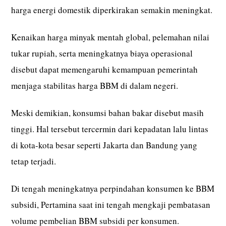
harga energi domestik diperkirakan semakin meningkat.
Kenaikan harga minyak mentah global, pelemahan nilai
tukar rupiah, serta meningkatnya biaya operasional
disebut dapat memengaruhi kemampuan pemerintah
menjaga stabilitas harga BBM di dalam negeri.
Meski demikian, konsumsi bahan bakar disebut masih
tinggi. Hal tersebut tercermin dari kepadatan lalu lintas
di kota-kota besar seperti Jakarta dan Bandung yang
tetap terjadi.
Di tengah meningkatnya perpindahan konsumen ke BBM
subsidi, Pertamina saat ini tengah mengkaji pembatasan
volume pembelian BBM subsidi per konsumen.