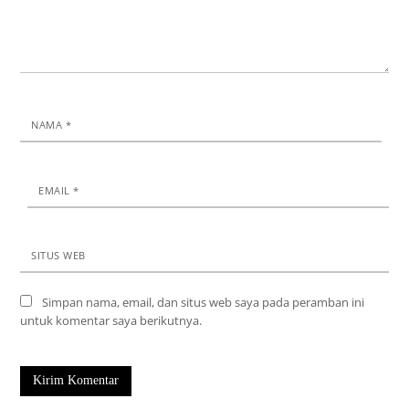
NAMA
*
EMAIL
*
SITUS WEB
Simpan nama, email, dan situs web saya pada peramban ini
untuk komentar saya berikutnya.