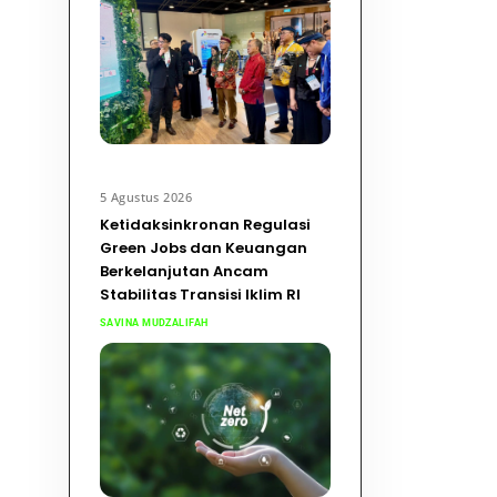
5 Agustus 2026
Ketidaksinkronan Regulasi
Green Jobs dan Keuangan
Berkelanjutan Ancam
Stabilitas Transisi Iklim RI
SAVINA MUDZALIFAH