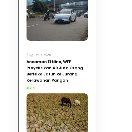
6 Agustus 2026
Ancaman El Nino, WFP
Proyeksikan 49 Juta Orang
Berisiko Jatuh ke Jurang
Kerawanan Pangan
ALVIN