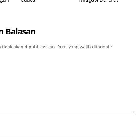
n Balasan
 tidak akan dipublikasikan.
Ruas yang wajib ditandai
*