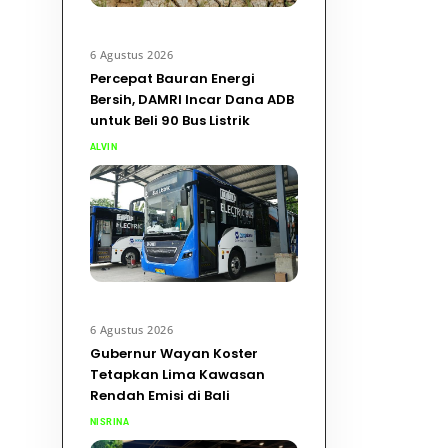
6 Agustus 2026
Percepat Bauran Energi
Bersih, DAMRI Incar Dana ADB
untuk Beli 90 Bus Listrik
ALVIN
6 Agustus 2026
Gubernur Wayan Koster
Tetapkan Lima Kawasan
Rendah Emisi di Bali
NISRINA