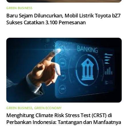
GREEN BUSINESS
Baru Sejam Diluncurkan, Mobil Listrik Toyota bZ7
Sukses Catatkan 3.100 Pemesanan
GREEN BUSINESS
,
GREEN ECONOMY
Menghitung Climate Risk Stress Test (CRST) di
Perbankan Indonesia: Tantangan dan Manfaatnya