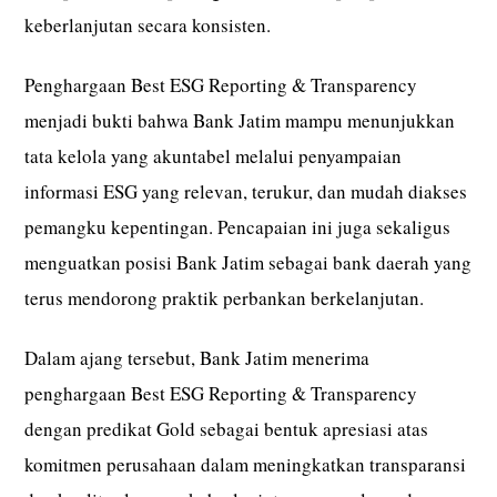
keberlanjutan secara konsisten.
Penghargaan Best ESG Reporting & Transparency
menjadi bukti bahwa Bank Jatim mampu menunjukkan
tata kelola yang akuntabel melalui penyampaian
informasi ESG yang relevan, terukur, dan mudah diakses
pemangku kepentingan. Pencapaian ini juga sekaligus
menguatkan posisi Bank Jatim sebagai bank daerah yang
terus mendorong praktik perbankan berkelanjutan.
Dalam ajang tersebut, Bank Jatim menerima
penghargaan Best ESG Reporting & Transparency
dengan predikat Gold sebagai bentuk apresiasi atas
komitmen perusahaan dalam meningkatkan transparansi