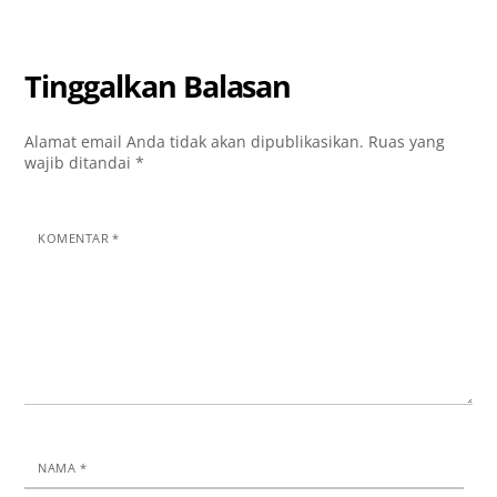
Tinggalkan Balasan
Alamat email Anda tidak akan dipublikasikan.
Ruas yang
wajib ditandai
*
KOMENTAR
*
NAMA
*