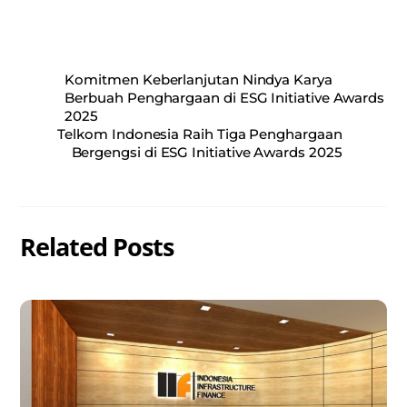
Komitmen Keberlanjutan Nindya Karya
Berbuah Penghargaan di ESG Initiative Awards
2025
Telkom Indonesia Raih Tiga Penghargaan
Bergengsi di ESG Initiative Awards 2025
Related Posts