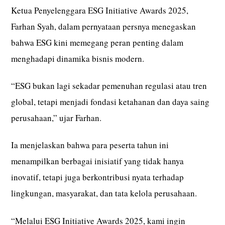
Ketua Penyelenggara ESG Initiative Awards 2025,
Farhan Syah, dalam pernyataan persnya menegaskan
bahwa ESG kini memegang peran penting dalam
menghadapi dinamika bisnis modern.
“ESG bukan lagi sekadar pemenuhan regulasi atau tren
global, tetapi menjadi fondasi ketahanan dan daya saing
perusahaan,” ujar Farhan.
Ia menjelaskan bahwa para peserta tahun ini
menampilkan berbagai inisiatif yang tidak hanya
inovatif, tetapi juga berkontribusi nyata terhadap
lingkungan, masyarakat, dan tata kelola perusahaan.
“Melalui ESG Initiative Awards 2025, kami ingin