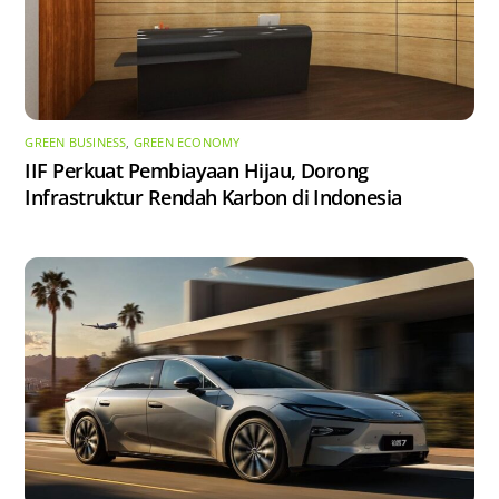
GREEN BUSINESS
,
GREEN ECONOMY
IIF Perkuat Pembiayaan Hijau, Dorong
Infrastruktur Rendah Karbon di Indonesia