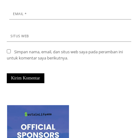
EMAIL
*
SITUS WEB
Simpan nama, email, dan situs web saya pada peramban ini
untuk komentar saya berikutnya.