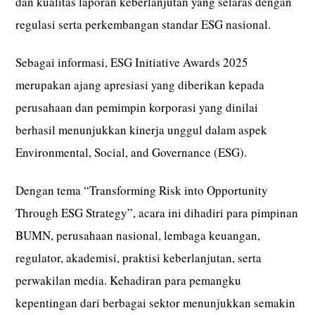
dan kualitas laporan keberlanjutan yang selaras dengan
regulasi serta perkembangan standar ESG nasional.
Sebagai informasi, ESG Initiative Awards 2025
merupakan ajang apresiasi yang diberikan kepada
perusahaan dan pemimpin korporasi yang dinilai
berhasil menunjukkan kinerja unggul dalam aspek
Environmental, Social, and Governance (ESG).
Dengan tema “Transforming Risk into Opportunity
Through ESG Strategy”, acara ini dihadiri para pimpinan
BUMN, perusahaan nasional, lembaga keuangan,
regulator, akademisi, praktisi keberlanjutan, serta
perwakilan media. Kehadiran para pemangku
kepentingan dari berbagai sektor menunjukkan semakin