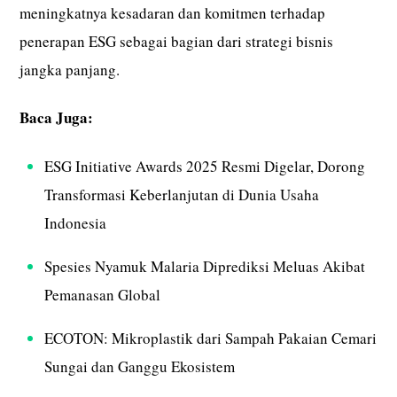
meningkatnya kesadaran dan komitmen terhadap
penerapan ESG sebagai bagian dari strategi bisnis
jangka panjang.
Baca Juga:
ESG Initiative Awards 2025 Resmi Digelar, Dorong
Transformasi Keberlanjutan di Dunia Usaha
Indonesia
Spesies Nyamuk Malaria Diprediksi Meluas Akibat
Pemanasan Global
ECOTON: Mikroplastik dari Sampah Pakaian Cemari
Sungai dan Ganggu Ekosistem