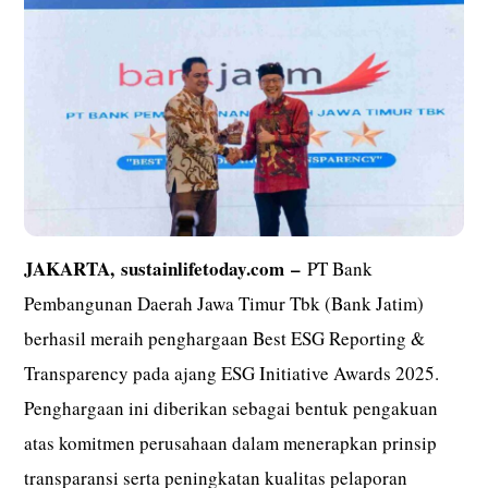
JAKARTA,
sustainlifetoday.com
–
PT Bank
Pembangunan Daerah Jawa Timur Tbk (Bank Jatim)
berhasil meraih penghargaan Best ESG Reporting &
Transparency pada ajang ESG Initiative Awards 2025.
Penghargaan ini diberikan sebagai bentuk pengakuan
atas komitmen perusahaan dalam menerapkan prinsip
transparansi serta peningkatan kualitas pelaporan