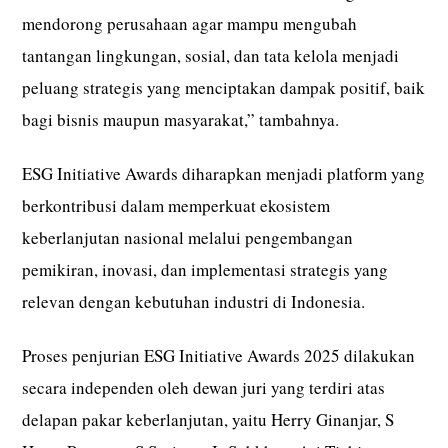
mendorong perusahaan agar mampu mengubah
tantangan lingkungan, sosial, dan tata kelola menjadi
peluang strategis yang menciptakan dampak positif, baik
bagi bisnis maupun masyarakat,” tambahnya.
ESG Initiative Awards diharapkan menjadi platform yang
berkontribusi dalam memperkuat ekosistem
keberlanjutan nasional melalui pengembangan
pemikiran, inovasi, dan implementasi strategis yang
relevan dengan kebutuhan industri di Indonesia.
Proses penjurian ESG Initiative Awards 2025 dilakukan
secara independen oleh dewan juri yang terdiri atas
delapan pakar keberlanjutan, yaitu Herry Ginanjar, S