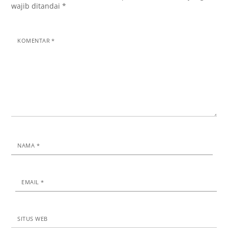
wajib ditandai
*
KOMENTAR
*
NAMA
*
EMAIL
*
SITUS WEB