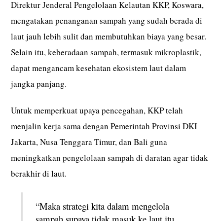
Direktur Jenderal Pengelolaan Kelautan KKP, Koswara,
mengatakan penanganan sampah yang sudah berada di
laut jauh lebih sulit dan membutuhkan biaya yang besar.
Selain itu, keberadaan sampah, termasuk mikroplastik,
dapat mengancam kesehatan ekosistem laut dalam
jangka panjang.
Untuk memperkuat upaya pencegahan, KKP telah
menjalin kerja sama dengan Pemerintah Provinsi DKI
Jakarta, Nusa Tenggara Timur, dan Bali guna
meningkatkan pengelolaan sampah di daratan agar tidak
berakhir di laut.
“Maka strategi kita dalam mengelola
sampah supaya tidak masuk ke laut itu