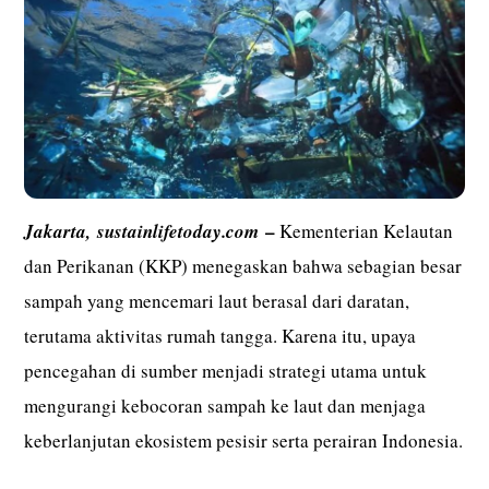
–
Jakarta,
sustainlifetoday.com
Kementerian Kelautan
dan Perikanan (KKP) menegaskan bahwa sebagian besar
sampah yang mencemari laut berasal dari daratan,
terutama aktivitas rumah tangga. Karena itu, upaya
pencegahan di sumber menjadi strategi utama untuk
mengurangi kebocoran sampah ke laut dan menjaga
keberlanjutan ekosistem pesisir serta perairan Indonesia.