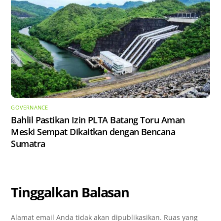
GOVERNANCE
Bahlil Pastikan Izin PLTA Batang Toru Aman
Meski Sempat Dikaitkan dengan Bencana
Sumatra
Tinggalkan Balasan
Alamat email Anda tidak akan dipublikasikan.
Ruas yang