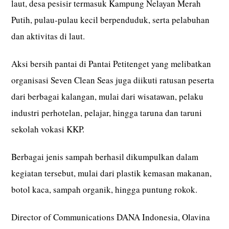
laut, desa pesisir termasuk Kampung Nelayan Merah
Putih, pulau-pulau kecil berpenduduk, serta pelabuhan
dan aktivitas di laut.
Aksi bersih pantai di Pantai Petitenget yang melibatkan
organisasi Seven Clean Seas juga diikuti ratusan peserta
dari berbagai kalangan, mulai dari wisatawan, pelaku
industri perhotelan, pelajar, hingga taruna dan taruni
sekolah vokasi KKP.
Berbagai jenis sampah berhasil dikumpulkan dalam
kegiatan tersebut, mulai dari plastik kemasan makanan,
botol kaca, sampah organik, hingga puntung rokok.
Director of Communications DANA Indonesia, Olavina