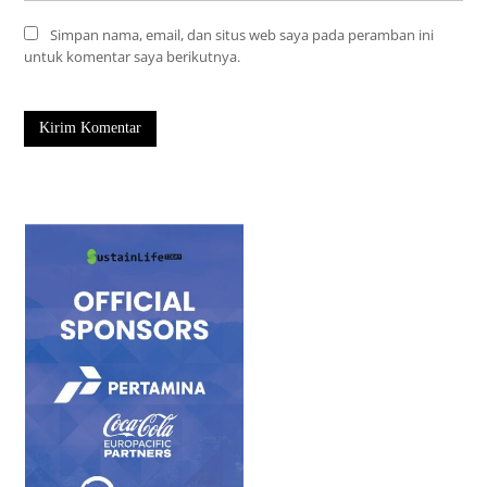
Simpan nama, email, dan situs web saya pada peramban ini
untuk komentar saya berikutnya.