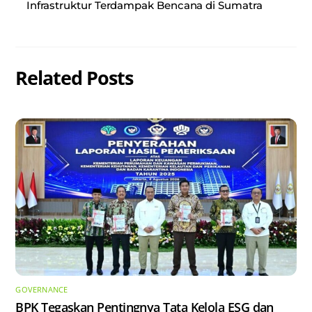
Infrastruktur Terdampak Bencana di Sumatra
Related Posts
GOVERNANCE
BPK Tegaskan Pentingnya Tata Kelola ESG dan