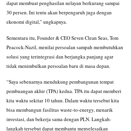
dapat membuat penghasilan nelayan berkurang sampai
30 persen. Ini tentu akan berpengaruh juga dengan
ekonomi digital,” ungkapnya.
Sementara itu, Founder & CEO Seven Clean Seas, Tom
Peacock-Nazil, menilai persoalan sampah membutuhkan
solusi yang terintegrasi dan berjangka panjang agar
tidak menimbulkan persoalan baru di masa depan.
“Saya sebenarnya mendukung pembangunan tempat
pembuangan akhir (TPA) kedua. TPA itu dapat memberi
kita waktu sekitar 10 tahun. Dalam waktu tersebut kita
bisa membangun fasilitas waste-to-energy, menarik
investasi, dan bekerja sama dengan PLN. Langkah-
langkah tersebut dapat membantu menyelesaikan