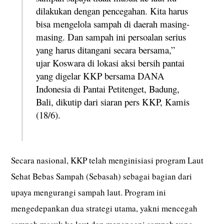
dilakukan dengan pencegahan. Kita harus
bisa mengelola sampah di daerah masing-
masing. Dan sampah ini persoalan serius
yang harus ditangani secara bersama,”
ujar Koswara di lokasi aksi bersih pantai
yang digelar KKP bersama DANA
Indonesia di Pantai Petitenget, Badung,
Bali, dikutip dari siaran pers KKP, Kamis
(18/6).
Secara nasional, KKP telah menginisiasi program Laut
Sehat Bebas Sampah (Sebasah) sebagai bagian dari
upaya mengurangi sampah laut. Program ini
mengedepankan dua strategi utama, yakni mencegah