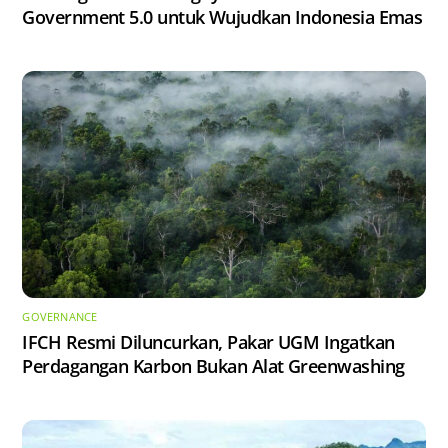
Government 5.0 untuk Wujudkan Indonesia Emas
GOVERNANCE
IFCH Resmi Diluncurkan, Pakar UGM Ingatkan
Perdagangan Karbon Bukan Alat Greenwashing