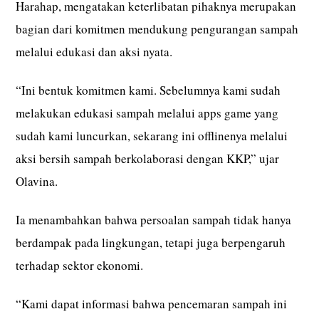
Harahap, mengatakan keterlibatan pihaknya merupakan
bagian dari komitmen mendukung pengurangan sampah
melalui edukasi dan aksi nyata.
“Ini bentuk komitmen kami. Sebelumnya kami sudah
melakukan edukasi sampah melalui apps game yang
sudah kami luncurkan, sekarang ini offlinenya melalui
aksi bersih sampah berkolaborasi dengan KKP,” ujar
Olavina.
Ia menambahkan bahwa persoalan sampah tidak hanya
berdampak pada lingkungan, tetapi juga berpengaruh
terhadap sektor ekonomi.
“Kami dapat informasi bahwa pencemaran sampah ini