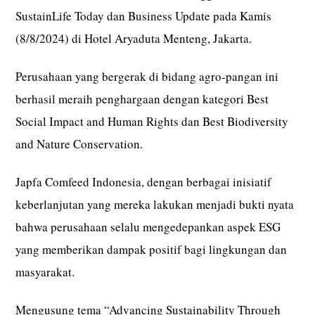
SustainLife Today dan Business Update pada Kamis
(8/8/2024) di Hotel Aryaduta Menteng, Jakarta.
Perusahaan yang bergerak di bidang agro-pangan ini
berhasil meraih penghargaan dengan kategori Best
Social Impact and Human Rights dan Best Biodiversity
and Nature Conservation.
Japfa Comfeed Indonesia, dengan berbagai inisiatif
keberlanjutan yang mereka lakukan menjadi bukti nyata
bahwa perusahaan selalu mengedepankan aspek ESG
yang memberikan dampak positif bagi lingkungan dan
masyarakat.
Mengusung tema “Advancing Sustainability Through