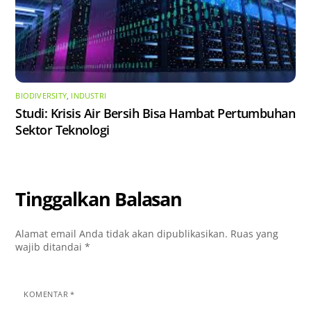
BIODIVERSITY
,
INDUSTRI
Studi: Krisis Air Bersih Bisa Hambat Pertumbuhan
Sektor Teknologi
Tinggalkan Balasan
Alamat email Anda tidak akan dipublikasikan.
Ruas yang
wajib ditandai
*
KOMENTAR
*