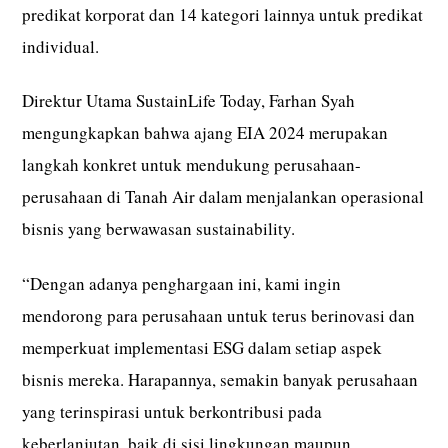
predikat korporat dan 14 kategori lainnya untuk predikat
individual.
Direktur Utama SustainLife Today, Farhan Syah
mengungkapkan bahwa ajang EIA 2024 merupakan
langkah konkret untuk mendukung perusahaan-
perusahaan di Tanah Air dalam menjalankan operasional
bisnis yang berwawasan sustainability.
“Dengan adanya penghargaan ini, kami ingin
mendorong para perusahaan untuk terus berinovasi dan
memperkuat implementasi ESG dalam setiap aspek
bisnis mereka. Harapannya, semakin banyak perusahaan
yang terinspirasi untuk berkontribusi pada
keberlanjutan, baik di sisi lingkungan maupun