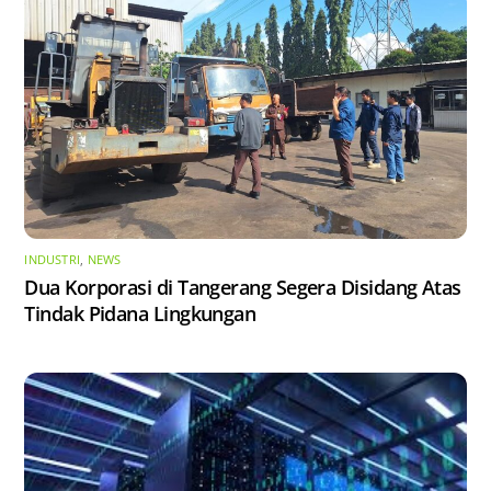
INDUSTRI
,
NEWS
Dua Korporasi di Tangerang Segera Disidang Atas
Tindak Pidana Lingkungan