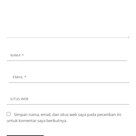
NAMA
*
EMAIL
*
SITUS WEB
Simpan nama, email, dan situs web saya pada peramban ini
untuk komentar saya berikutnya.