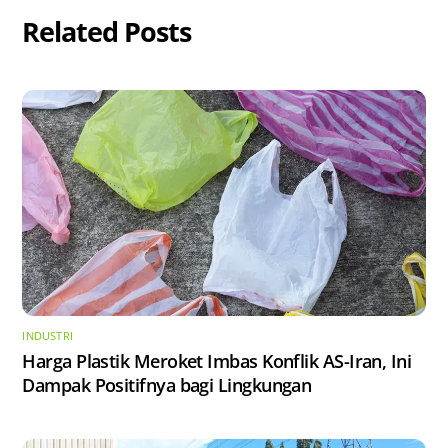
Related Posts
INDUSTRI
Harga Plastik Meroket Imbas Konflik AS-Iran, Ini
Dampak Positifnya bagi Lingkungan