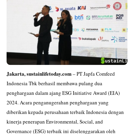
Jakarta, sustainlifetoday.com
– PT Japfa Comfeed
Indonesia Tbk berhasil membawa pulang dua
penghargaan dalam ajang ESG Initiative Award (EIA)
2024. Acara penganugerahan penghargaan yang
diberikan kepada perusahaan terbaik Indonesia dengan
kinerja penerapan Environmental, Social, and
Governance (ESG) terbaik ini diselenggarakan oleh