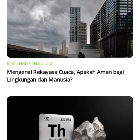
BIODIVERSITY
,
TEKNOLOGI
Mengenal Rekayasa Cuaca, Apakah Aman bagi
Lingkungan dan Manusia?