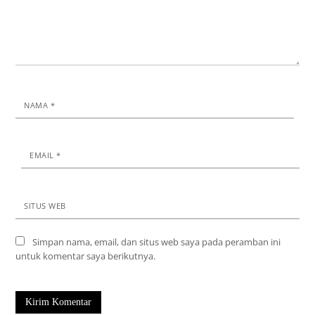
NAMA
*
EMAIL
*
SITUS WEB
Simpan nama, email, dan situs web saya pada peramban ini
untuk komentar saya berikutnya.