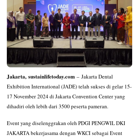
Jakarta,
sustainlifetoday.com
– Jakarta Dental
Exhibition International (JADE) telah sukses di gelar 15-
17 November 2024 di Jakarta Convention Center yang
dihadiri oleh lebih dari 3500 peserta pameran.
Event yang diselenggrakan oleh PDGI PENGWIL DKI
JAKARTA bekerjasama dengan WKCI sebagai Event