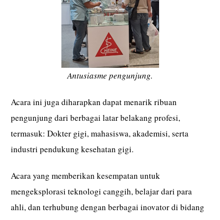
Antusiasme pengunjung.
Acara ini juga diharapkan dapat menarik ribuan
pengunjung dari berbagai latar belakang profesi,
termasuk: Dokter gigi, mahasiswa, akademisi, serta
industri pendukung kesehatan gigi.
Acara yang memberikan kesempatan untuk
mengeksplorasi teknologi canggih, belajar dari para
ahli, dan terhubung dengan berbagai inovator di bidang