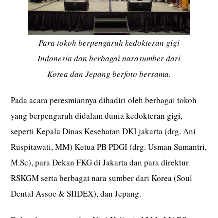
Para tokoh berpengaruh kedokteran gigi
Indonesia dan berbagai narasumber dari
Korea dan Jepang berfoto bersama.
Pada acara peresmiannya dihadiri oleh berbagai tokoh
yang berpengaruh didalam dunia kedokteran gigi,
seperti Kepala Dinas Kesehatan DKI jakarta (drg. Ani
Ruspitawati, MM) Ketua PB PDGI (drg. Usman Sumantri,
M.Sc), para Dekan FKG di Jakarta dan para direktur
RSKGM serta berbagai nara sumber dari Korea (Soul
Dental Assoc & SIIDEX), dan Jepang.