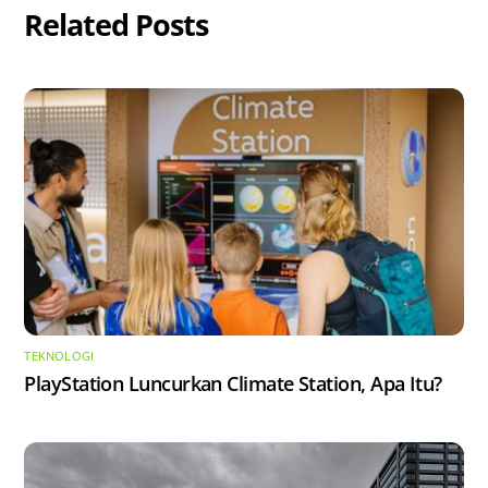
Related Posts
TEKNOLOGI
PlayStation Luncurkan Climate Station, Apa Itu?