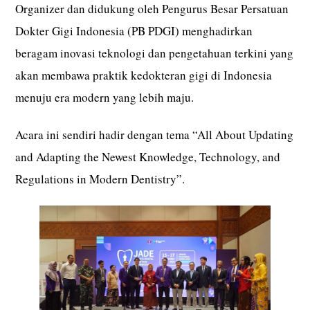
Organizer dan didukung oleh Pengurus Besar Persatuan
Dokter Gigi Indonesia (PB PDGI) menghadirkan
beragam inovasi teknologi dan pengetahuan terkini yang
akan membawa praktik kedokteran gigi di Indonesia
menuju era modern yang lebih maju.
Acara ini sendiri hadir dengan tema “All About Updating
and Adapting the Newest Knowledge, Technology, and
Regulations in Modern Dentistry”.