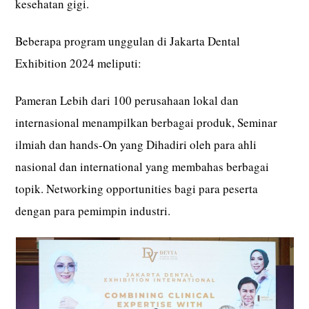
kesehatan gigi.
Beberapa program unggulan di Jakarta Dental
Exhibition 2024 meliputi:
Pameran Lebih dari 100 perusahaan lokal dan
internasional menampilkan berbagai produk, Seminar
ilmiah dan hands-On yang Dihadiri oleh para ahli
nasional dan international yang membahas berbagai
topik. Networking opportunities bagi para peserta
dengan para pemimpin industri.