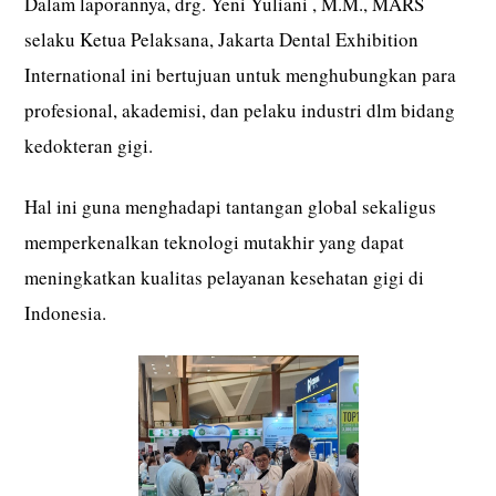
Dalam laporannya, drg. Yeni Yuliani , M.M., MARS
selaku Ketua Pelaksana, Jakarta Dental Exhibition
International ini bertujuan untuk menghubungkan para
profesional, akademisi, dan pelaku industri dlm bidang
kedokteran gigi.
Hal ini guna menghadapi tantangan global sekaligus
memperkenalkan teknologi mutakhir yang dapat
meningkatkan kualitas pelayanan kesehatan gigi di
Indonesia.