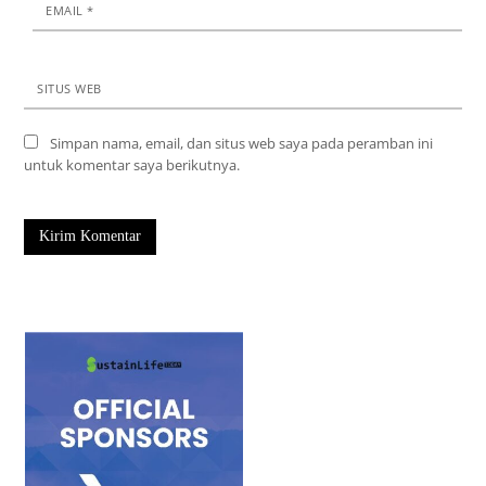
EMAIL
*
SITUS WEB
Simpan nama, email, dan situs web saya pada peramban ini
untuk komentar saya berikutnya.