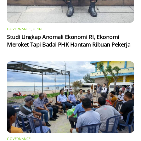
GOVERNANCE
,
OPINI
Studi Ungkap Anomali Ekonomi RI, Ekonomi
Meroket Tapi Badai PHK Hantam Ribuan Pekerja
GOVERNANCE