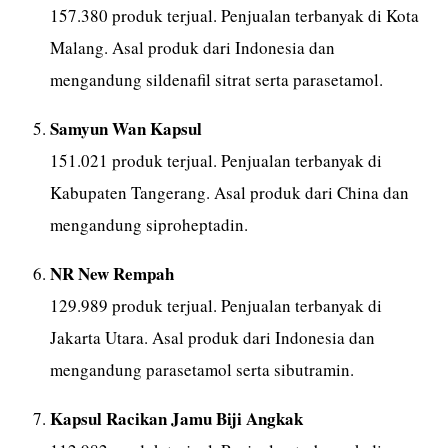
157.380 produk terjual. Penjualan terbanyak di Kota
Malang. Asal produk dari Indonesia dan
mengandung sildenafil sitrat serta parasetamol.
Samyun Wan Kapsul
151.021 produk terjual. Penjualan terbanyak di
Kabupaten Tangerang. Asal produk dari China dan
mengandung siproheptadin.
NR New Rempah
129.989 produk terjual. Penjualan terbanyak di
Jakarta Utara. Asal produk dari Indonesia dan
mengandung parasetamol serta sibutramin.
Kapsul Racikan Jamu Biji Angkak