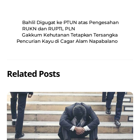
Bahlil Digugat ke PTUN atas Pengesahan
RUKN dan RUPTL PLN
Gakkum Kehutanan Tetapkan Tersangka
Pencurian Kayu di Cagar Alam Napabalano
Related Posts