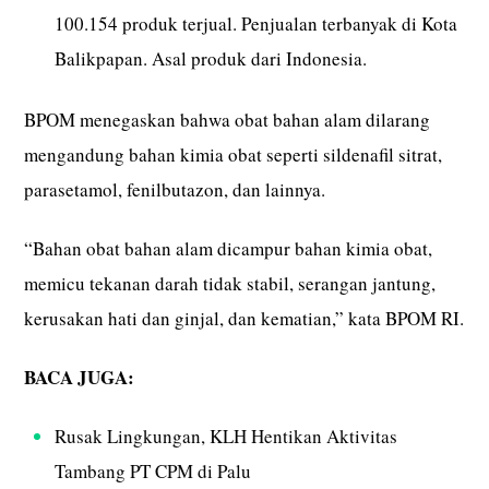
100.154 produk terjual. Penjualan terbanyak di Kota
Balikpapan. Asal produk dari Indonesia.
BPOM menegaskan bahwa obat bahan alam dilarang
mengandung bahan kimia obat seperti sildenafil sitrat,
parasetamol, fenilbutazon, dan lainnya.
“Bahan obat bahan alam dicampur bahan kimia obat,
memicu tekanan darah tidak stabil, serangan jantung,
kerusakan hati dan ginjal, dan kematian,” kata BPOM RI.
BACA JUGA:
Rusak Lingkungan, KLH Hentikan Aktivitas
Tambang PT CPM di Palu