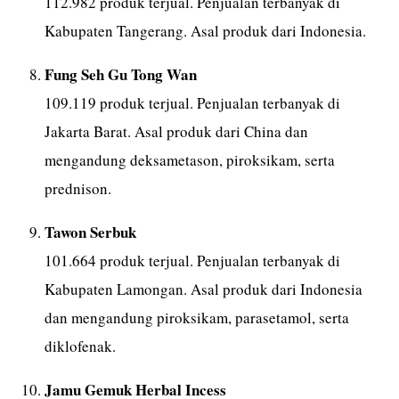
112.982 produk terjual. Penjualan terbanyak di
Kabupaten Tangerang. Asal produk dari Indonesia.
Fung Seh Gu Tong Wan
109.119 produk terjual. Penjualan terbanyak di
Jakarta Barat. Asal produk dari China dan
mengandung deksametason, piroksikam, serta
prednison.
Tawon Serbuk
101.664 produk terjual. Penjualan terbanyak di
Kabupaten Lamongan. Asal produk dari Indonesia
dan mengandung piroksikam, parasetamol, serta
diklofenak.
Jamu Gemuk Herbal Incess