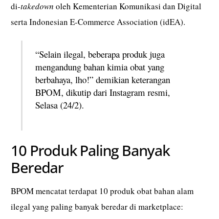
di-
takedown
oleh Kementerian Komunikasi dan Digital
serta Indonesian E-Commerce Association (idEA).
“Selain ilegal, beberapa produk juga
mengandung bahan kimia obat yang
berbahaya, lho!” demikian keterangan
BPOM, dikutip dari Instagram resmi,
Selasa (24/2).
10 Produk Paling Banyak
Beredar
BPOM mencatat terdapat 10 produk obat bahan alam
ilegal yang paling banyak beredar di marketplace: