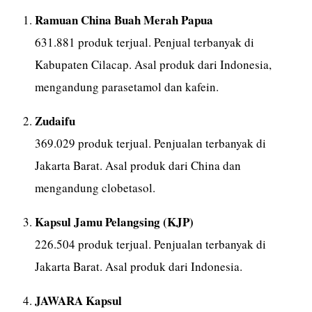
Ramuan China Buah Merah Papua
631.881 produk terjual. Penjual terbanyak di
Kabupaten Cilacap. Asal produk dari Indonesia,
mengandung parasetamol dan kafein.
Zudaifu
369.029 produk terjual. Penjualan terbanyak di
Jakarta Barat. Asal produk dari China dan
mengandung clobetasol.
Kapsul Jamu Pelangsing (KJP)
226.504 produk terjual. Penjualan terbanyak di
Jakarta Barat. Asal produk dari Indonesia.
JAWARA Kapsul