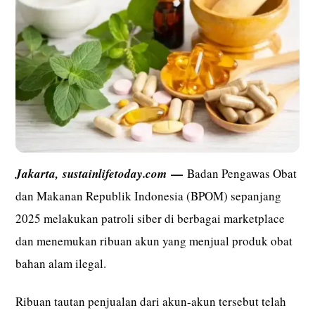
—
Jakarta,
sustainlifetoday.com
Badan Pengawas Obat
dan Makanan Republik Indonesia (BPOM) sepanjang
2025 melakukan patroli siber di berbagai marketplace
dan menemukan ribuan akun yang menjual produk obat
bahan alam ilegal.
Ribuan tautan penjualan dari akun-akun tersebut telah