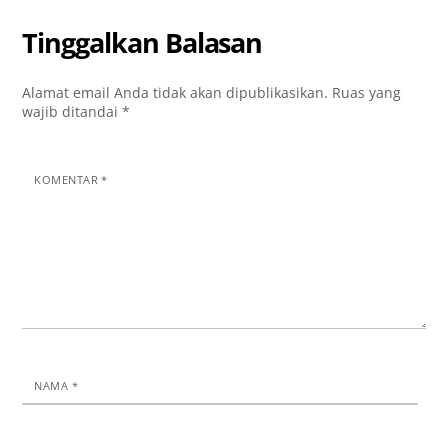
Tinggalkan Balasan
Alamat email Anda tidak akan dipublikasikan.
Ruas yang
wajib ditandai
*
KOMENTAR
*
NAMA
*