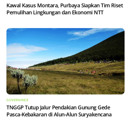
Kawal Kasus Montara, Purbaya Siapkan Tim Riset
Pemulihan Lingkungan dan Ekonomi NTT
GOVERNANCE
TNGGP Tutup Jalur Pendakian Gunung Gede
Pasca-Kebakaran di Alun-Alun Suryakencana