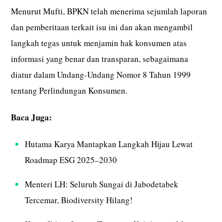
Menurut Mufti, BPKN telah menerima sejumlah laporan
dan pemberitaan terkait isu ini dan akan mengambil
langkah tegas untuk menjamin hak konsumen atas
informasi yang benar dan transparan, sebagaimana
diatur dalam Undang-Undang Nomor 8 Tahun 1999
tentang Perlindungan Konsumen.
Baca Juga:
Hutama Karya Mantapkan Langkah Hijau Lewat
Roadmap ESG 2025–2030
Menteri LH: Seluruh Sungai di Jabodetabek
Tercemar, Biodiversity Hilang!