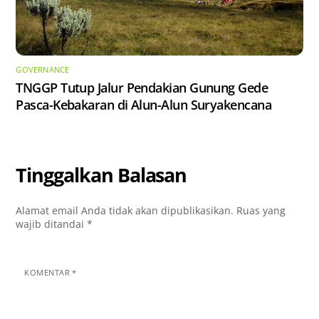
GOVERNANCE
TNGGP Tutup Jalur Pendakian Gunung Gede
Pasca-Kebakaran di Alun-Alun Suryakencana
Tinggalkan Balasan
Alamat email Anda tidak akan dipublikasikan.
Ruas yang
wajib ditandai
*
KOMENTAR
*