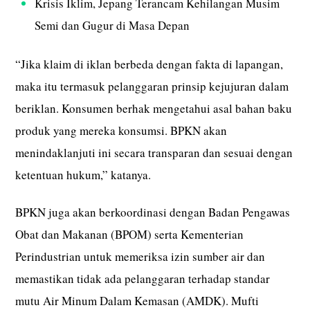
Krisis Iklim, Jepang Terancam Kehilangan Musim
Semi dan Gugur di Masa Depan
“Jika klaim di iklan berbeda dengan fakta di lapangan,
maka itu termasuk pelanggaran prinsip kejujuran dalam
beriklan. Konsumen berhak mengetahui asal bahan baku
produk yang mereka konsumsi. BPKN akan
menindaklanjuti ini secara transparan dan sesuai dengan
ketentuan hukum,” katanya.
BPKN juga akan berkoordinasi dengan Badan Pengawas
Obat dan Makanan (BPOM) serta Kementerian
Perindustrian untuk memeriksa izin sumber air dan
memastikan tidak ada pelanggaran terhadap standar
mutu Air Minum Dalam Kemasan (AMDK). Mufti