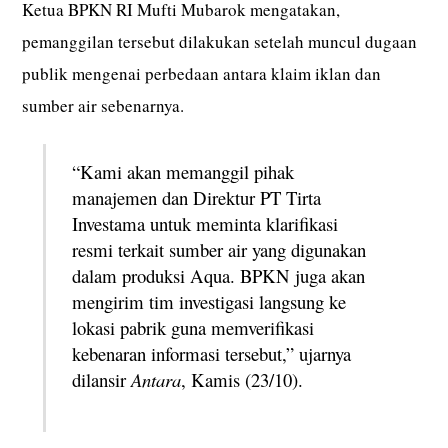
Ketua BPKN RI Mufti Mubarok mengatakan,
pemanggilan tersebut dilakukan setelah muncul dugaan
publik mengenai perbedaan antara klaim iklan dan
sumber air sebenarnya.
“Kami akan memanggil pihak
manajemen dan Direktur PT Tirta
Investama untuk meminta klarifikasi
resmi terkait sumber air yang digunakan
dalam produksi Aqua. BPKN juga akan
mengirim tim investigasi langsung ke
lokasi pabrik guna memverifikasi
kebenaran informasi tersebut,” ujarnya
dilansir
Antara
, Kamis (23/10).