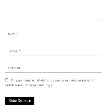
NAMA
*
EMAIL
*
SITUS WEB
Simpan nama, email, dan situs web saya pada peramban ini
untuk komentar saya berikutnya.