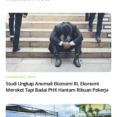
GOVERNANCE
,
OPINI
Studi Ungkap Anomali Ekonomi RI, Ekonomi
Meroket Tapi Badai PHK Hantam Ribuan Pekerja