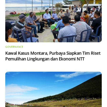
GOVERNANCE
Kawal Kasus Montara, Purbaya Siapkan Tim Riset
Pemulihan Lingkungan dan Ekonomi NTT