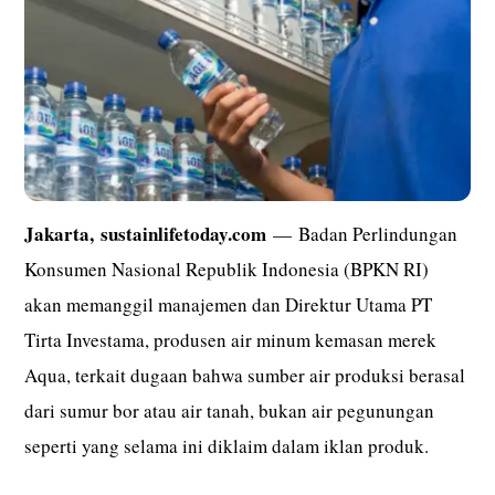
Jakarta,
sustainlifetoday.com
— Badan Perlindungan
Konsumen Nasional Republik Indonesia (BPKN RI)
akan memanggil manajemen dan Direktur Utama PT
Tirta Investama, produsen air minum kemasan merek
Aqua, terkait dugaan bahwa sumber air produksi berasal
dari sumur bor atau air tanah, bukan air pegunungan
seperti yang selama ini diklaim dalam iklan produk.