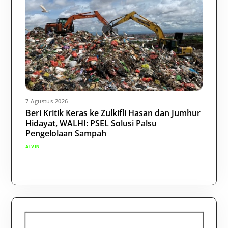
7 Agustus 2026
Beri Kritik Keras ke Zulkifli Hasan dan Jumhur
Hidayat, WALHI: PSEL Solusi Palsu
Pengelolaan Sampah
ALVIN