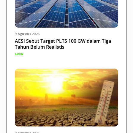
9 Agustus 2026
AESI Sebut Target PLTS 100 GW dalam Tiga
Tahun Belum Realistis
ALVIN
9 Agustus 2026