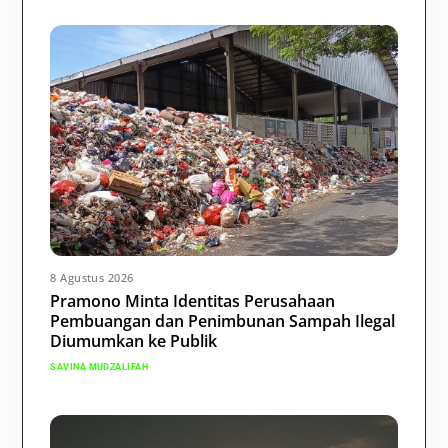
8 Agustus 2026
Pramono Minta Identitas Perusahaan
Pembuangan dan Penimbunan Sampah Ilegal
Diumumkan ke Publik
SAVINA MUDZALIFAH