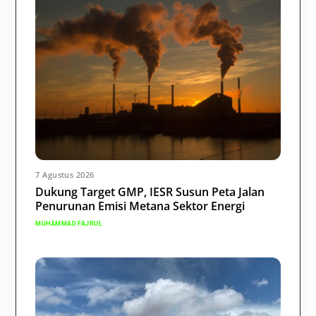
7 Agustus 2026
Dukung Target GMP, IESR Susun Peta Jalan
Penurunan Emisi Metana Sektor Energi
MUHAMMAD FAJRUL