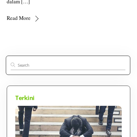
dalam […]
Read More
Terkini