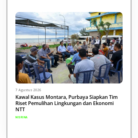
7 Agustus 2026
Kawal Kasus Montara, Purbaya Siapkan Tim
Riset Pemulihan Lingkungan dan Ekonomi
NTT
NISRINA