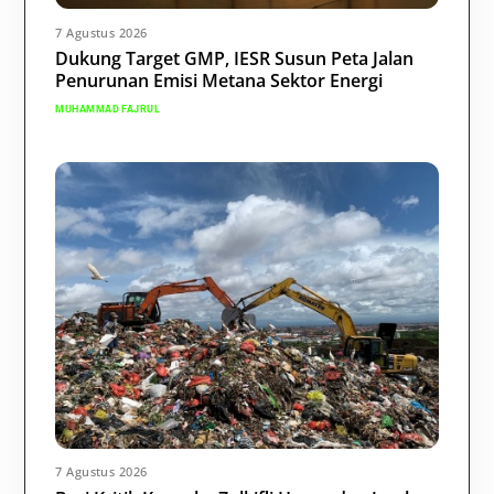
7 Agustus 2026
Dukung Target GMP, IESR Susun Peta Jalan
Penurunan Emisi Metana Sektor Energi
MUHAMMAD FAJRUL
7 Agustus 2026