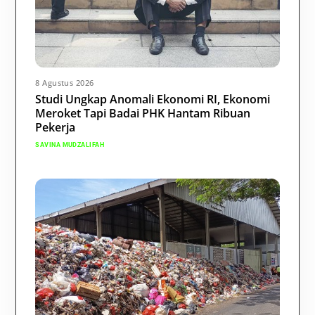
8 Agustus 2026
Studi Ungkap Anomali Ekonomi RI, Ekonomi
Meroket Tapi Badai PHK Hantam Ribuan
Pekerja
SAVINA MUDZALIFAH