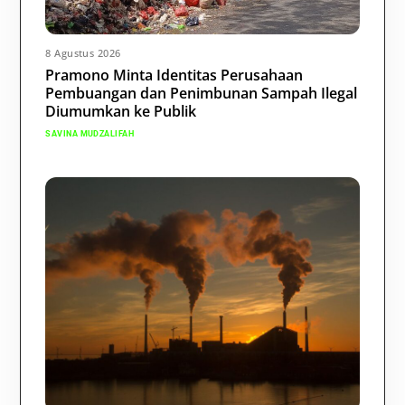
8 Agustus 2026
Pramono Minta Identitas Perusahaan
Pembuangan dan Penimbunan Sampah Ilegal
Diumumkan ke Publik
SAVINA MUDZALIFAH