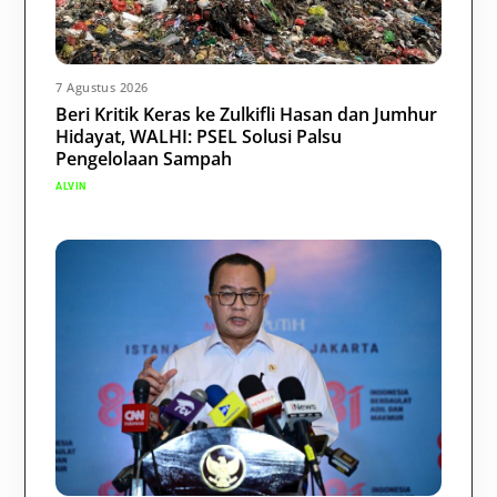
7 Agustus 2026
Beri Kritik Keras ke Zulkifli Hasan dan Jumhur
Hidayat, WALHI: PSEL Solusi Palsu
Pengelolaan Sampah
ALVIN