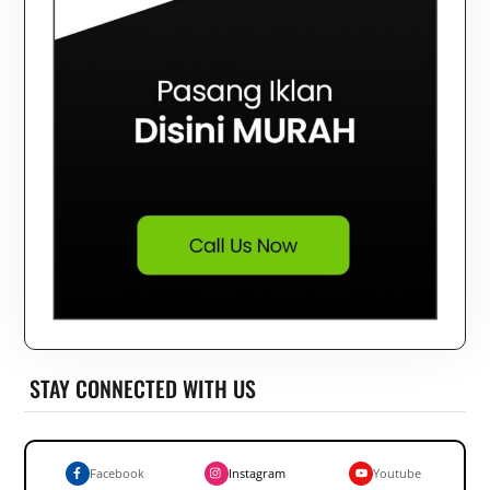
STAY CONNECTED WITH US
Facebook
Instagram
Youtube