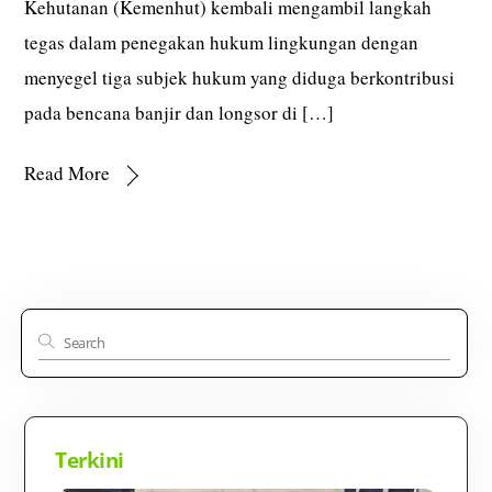
Kehutanan (Kemenhut) kembali mengambil langkah
tegas dalam penegakan hukum lingkungan dengan
menyegel tiga subjek hukum yang diduga berkontribusi
pada bencana banjir dan longsor di […]
Read More
Terkini