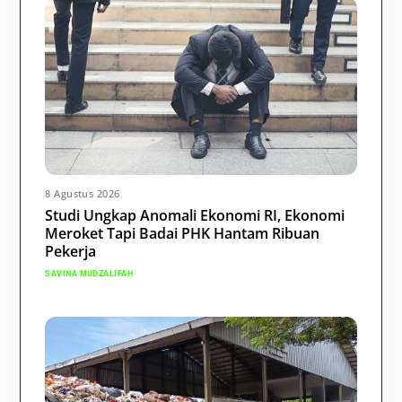
8 Agustus 2026
Studi Ungkap Anomali Ekonomi RI, Ekonomi
Meroket Tapi Badai PHK Hantam Ribuan
Pekerja
SAVINA MUDZALIFAH