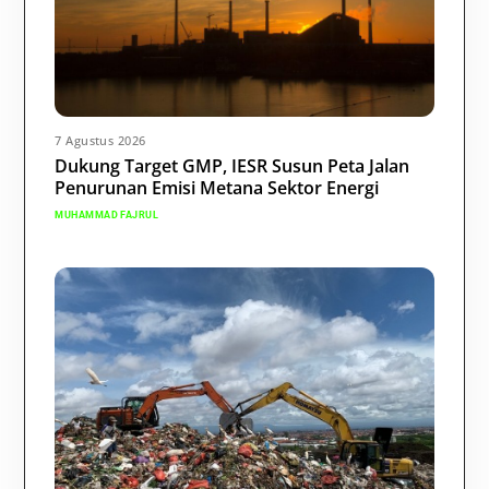
7 Agustus 2026
Dukung Target GMP, IESR Susun Peta Jalan
Penurunan Emisi Metana Sektor Energi
MUHAMMAD FAJRUL