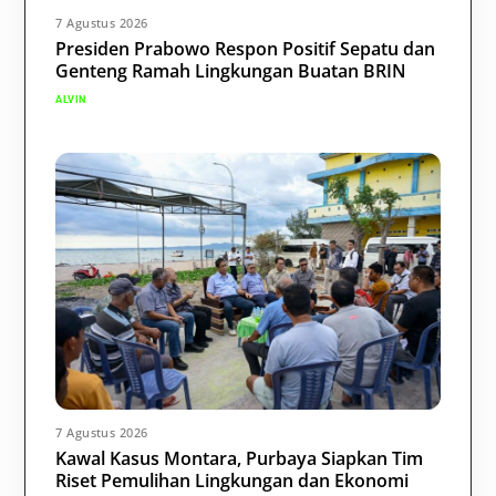
7 Agustus 2026
Presiden Prabowo Respon Positif Sepatu dan
Genteng Ramah Lingkungan Buatan BRIN
ALVIN
7 Agustus 2026
Kawal Kasus Montara, Purbaya Siapkan Tim
Riset Pemulihan Lingkungan dan Ekonomi