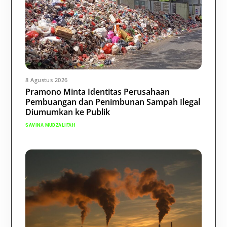
8 Agustus 2026
Pramono Minta Identitas Perusahaan
Pembuangan dan Penimbunan Sampah Ilegal
Diumumkan ke Publik
SAVINA MUDZALIFAH