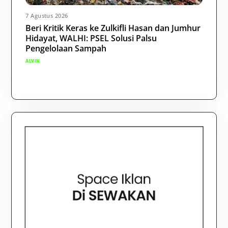
7 Agustus 2026
Beri Kritik Keras ke Zulkifli Hasan dan Jumhur
Hidayat, WALHI: PSEL Solusi Palsu
Pengelolaan Sampah
ALVIN