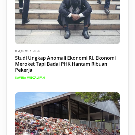
8 Agustus 2026
Studi Ungkap Anomali Ekonomi RI, Ekonomi
Meroket Tapi Badai PHK Hantam Ribuan
Pekerja
SAVINA MUDZALIFAH