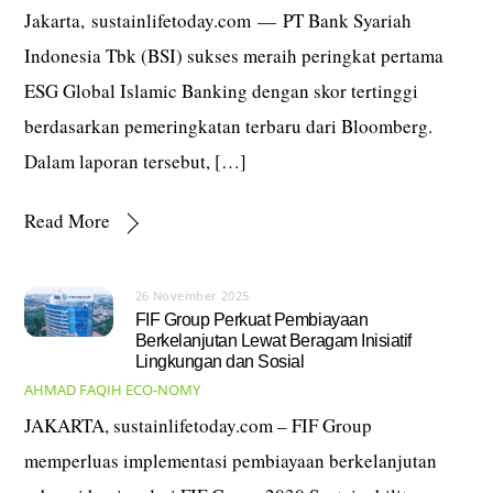
Jakarta, sustainlifetoday.com — PT Bank Syariah
Indonesia Tbk (BSI) sukses meraih peringkat pertama
ESG Global Islamic Banking dengan skor tertinggi
berdasarkan pemeringkatan terbaru dari Bloomberg.
Dalam laporan tersebut, […]
Read More
26 November 2025
FIF Group Perkuat Pembiayaan
Berkelanjutan Lewat Beragam Inisiatif
Lingkungan dan Sosial
AHMAD FAQIH
ECO-NOMY
JAKARTA, sustainlifetoday.com – FIF Group
memperluas implementasi pembiayaan berkelanjutan