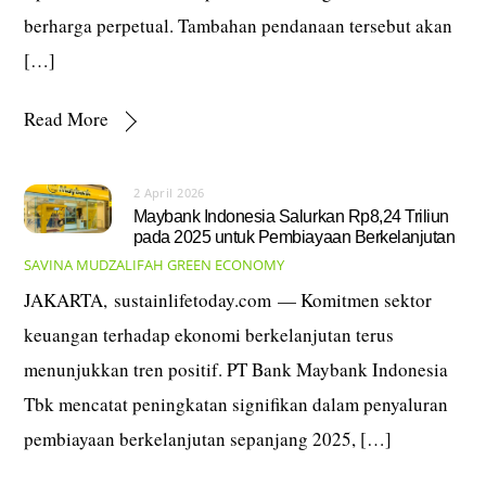
berharga perpetual. Tambahan pendanaan tersebut akan
[…]
Read More
2 April 2026
Maybank Indonesia Salurkan Rp8,24 Triliun
pada 2025 untuk Pembiayaan Berkelanjutan
SAVINA MUDZALIFAH
GREEN ECONOMY
JAKARTA, sustainlifetoday.com — Komitmen sektor
keuangan terhadap ekonomi berkelanjutan terus
menunjukkan tren positif. PT Bank Maybank Indonesia
Tbk mencatat peningkatan signifikan dalam penyaluran
pembiayaan berkelanjutan sepanjang 2025, […]