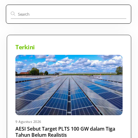
Terkini
9 Agustus 2026
AESI Sebut Target PLTS 100 GW dalam Tiga
Tahun Belum Realistis