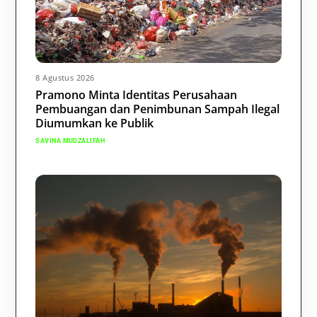
8 Agustus 2026
Pramono Minta Identitas Perusahaan
Pembuangan dan Penimbunan Sampah Ilegal
Diumumkan ke Publik
SAVINA MUDZALIFAH