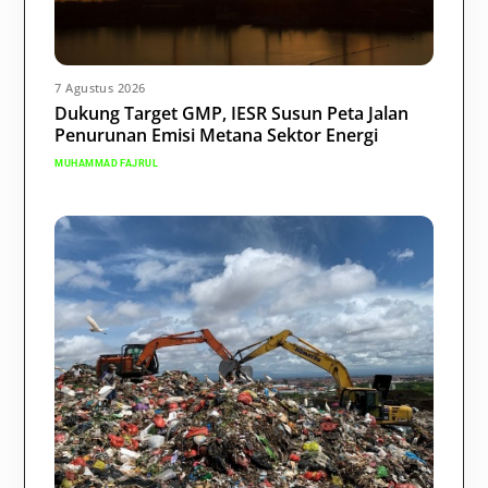
7 Agustus 2026
Dukung Target GMP, IESR Susun Peta Jalan
Penurunan Emisi Metana Sektor Energi
MUHAMMAD FAJRUL