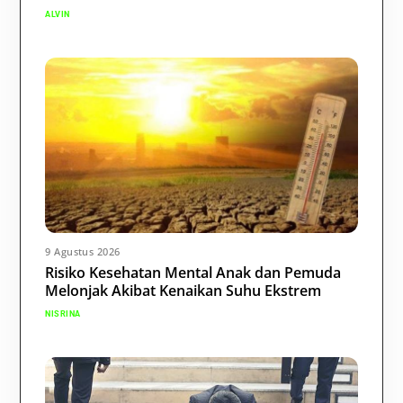
ALVIN
9 Agustus 2026
Risiko Kesehatan Mental Anak dan Pemuda
Melonjak Akibat Kenaikan Suhu Ekstrem
NISRINA