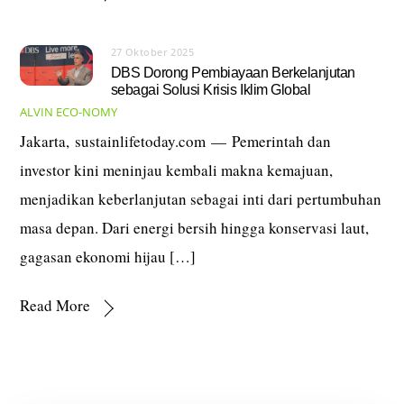
27 Oktober 2025
DBS Dorong Pembiayaan Berkelanjutan
sebagai Solusi Krisis Iklim Global
ALVIN
ECO-NOMY
Jakarta, sustainlifetoday.com — Pemerintah dan
investor kini meninjau kembali makna kemajuan,
menjadikan keberlanjutan sebagai inti dari pertumbuhan
masa depan. Dari energi bersih hingga konservasi laut,
gagasan ekonomi hijau […]
Read More