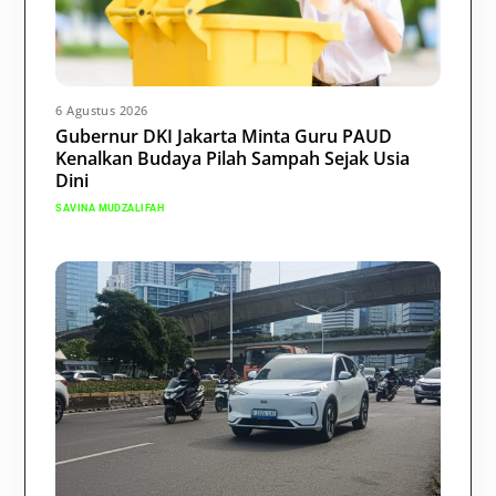
6 Agustus 2026
Gubernur DKI Jakarta Minta Guru PAUD
Kenalkan Budaya Pilah Sampah Sejak Usia
Dini
SAVINA MUDZALIFAH