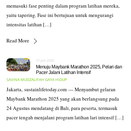
memasuki fase penting dalam program latihan mereka,
yaitu tapering. Fase ini bertujuan untuk mengurangi
intensitas latihan […]
Read More
17 Juli 2025
Menuju Maybank Marathon 2025, Pelari dan
Pacer Jalani Latihan Intensif
SAVINA MUDZALIFAH
GAYA HIDUP
Jakarta, sustainlifetoday.com — Menyambut gelaran
Maybank Marathon 2025 yang akan berlangsung pada
24 Agustus mendatang di Bali, para peserta, termasuk
pacer tengah menjalani program latihan lari intensif […]