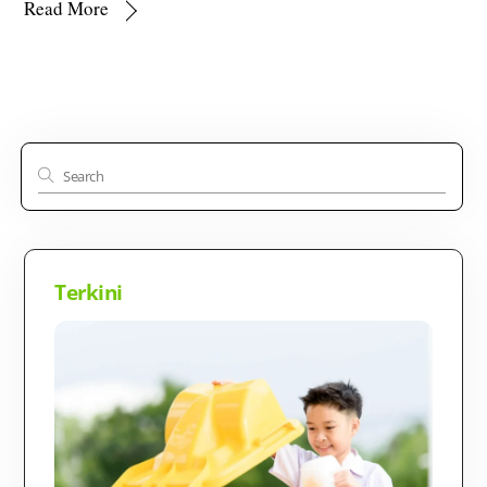
Read More
Terkini