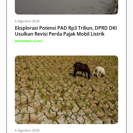
6 Agustus 2026
Eksplorasi Potensi PAD Rp3 Triliun, DPRD DKI
Usulkan Revisi Perda Pajak Mobil Listrik
MUHAMMAD FAJRUL
6 Agustus 2026