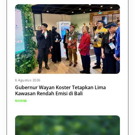
6 Agustus 2026
Gubernur Wayan Koster Tetapkan Lima
Kawasan Rendah Emisi di Bali
NISRINA