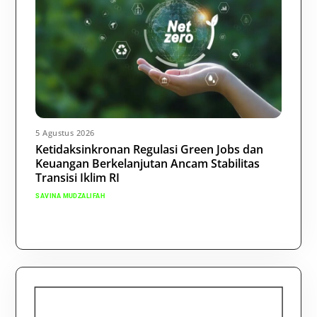
5 Agustus 2026
Ketidaksinkronan Regulasi Green Jobs dan
Keuangan Berkelanjutan Ancam Stabilitas
Transisi Iklim RI
SAVINA MUDZALIFAH