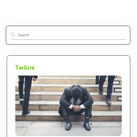
Terkini