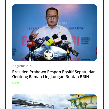
7 Agustus 2026
Presiden Prabowo Respon Positif Sepatu dan
Genteng Ramah Lingkungan Buatan BRIN
ALVIN