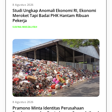
8 Agustus 2026
Studi Ungkap Anomali Ekonomi RI, Ekonomi
Meroket Tapi Badai PHK Hantam Ribuan
Pekerja
SAVINA MUDZALIFAH
8 Agustus 2026
Pramono Minta Identitas Perusahaan