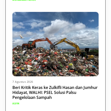
7 Agustus 2026
Beri Kritik Keras ke Zulkifli Hasan dan Jumhur
Hidayat, WALHI: PSEL Solusi Palsu
Pengelolaan Sampah
ALVIN