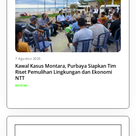
7 Agustus 2026
Kawal Kasus Montara, Purbaya Siapkan Tim
Riset Pemulihan Lingkungan dan Ekonomi
NTT
NISRINA