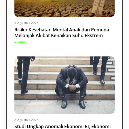
9 Agustus 2026
Risiko Kesehatan Mental Anak dan Pemuda
Melonjak Akibat Kenaikan Suhu Ekstrem
NISRINA
8 Agustus 2026
Studi Ungkap Anomali Ekonomi RI, Ekonomi