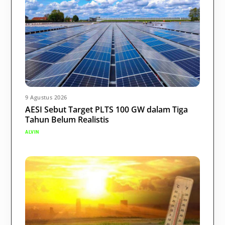
9 Agustus 2026
AESI Sebut Target PLTS 100 GW dalam Tiga
Tahun Belum Realistis
ALVIN