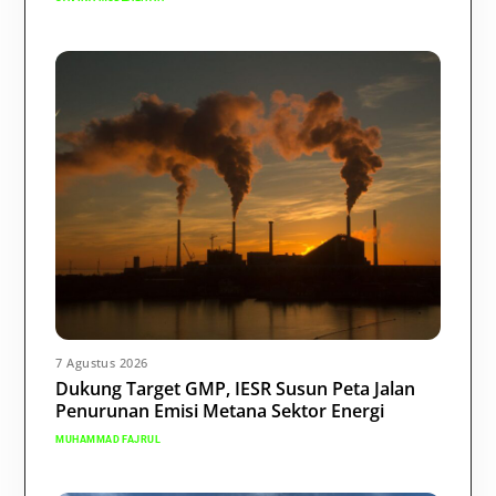
7 Agustus 2026
Dukung Target GMP, IESR Susun Peta Jalan
Penurunan Emisi Metana Sektor Energi
MUHAMMAD FAJRUL