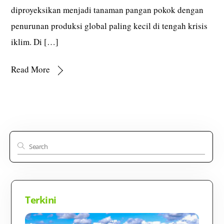
diproyeksikan menjadi tanaman pangan pokok dengan
penurunan produksi global paling kecil di tengah krisis
iklim. Di […]
Read More
Terkini