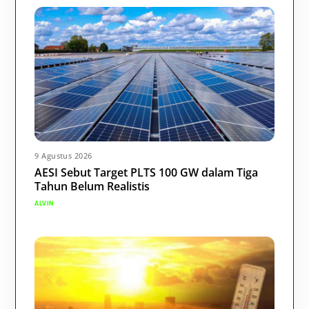
9 Agustus 2026
AESI Sebut Target PLTS 100 GW dalam Tiga
Tahun Belum Realistis
ALVIN