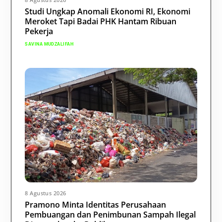
Studi Ungkap Anomali Ekonomi RI, Ekonomi
Meroket Tapi Badai PHK Hantam Ribuan
Pekerja
SAVINA MUDZALIFAH
8 Agustus 2026
Pramono Minta Identitas Perusahaan
Pembuangan dan Penimbunan Sampah Ilegal