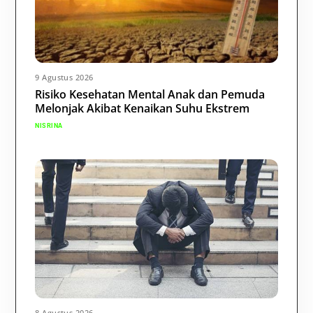
9 Agustus 2026
Risiko Kesehatan Mental Anak dan Pemuda
Melonjak Akibat Kenaikan Suhu Ekstrem
NISRINA
8 Agustus 2026