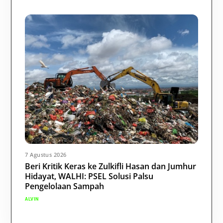
7 Agustus 2026
Beri Kritik Keras ke Zulkifli Hasan dan Jumhur
Hidayat, WALHI: PSEL Solusi Palsu
Pengelolaan Sampah
ALVIN