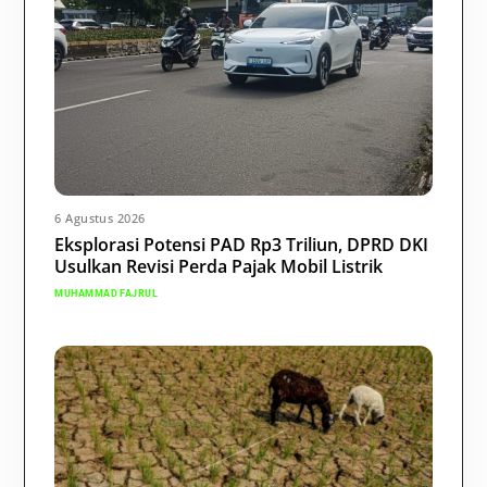
6 Agustus 2026
Eksplorasi Potensi PAD Rp3 Triliun, DPRD DKI
Usulkan Revisi Perda Pajak Mobil Listrik
MUHAMMAD FAJRUL