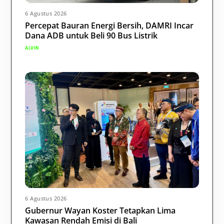
6 Agustus 2026
Percepat Bauran Energi Bersih, DAMRI Incar
Dana ADB untuk Beli 90 Bus Listrik
ALVIN
6 Agustus 2026
Gubernur Wayan Koster Tetapkan Lima
Kawasan Rendah Emisi di Bali