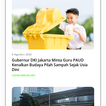
6 Agustus 2026
Gubernur DKI Jakarta Minta Guru PAUD
Kenalkan Budaya Pilah Sampah Sejak Usia
Dini
SAVINA MUDZALIFAH