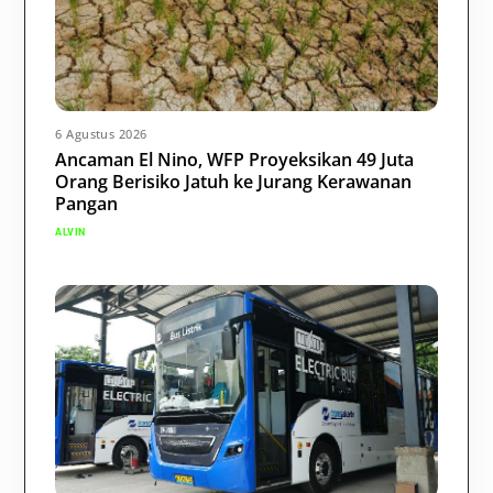
6 Agustus 2026
Ancaman El Nino, WFP Proyeksikan 49 Juta
Orang Berisiko Jatuh ke Jurang Kerawanan
Pangan
ALVIN