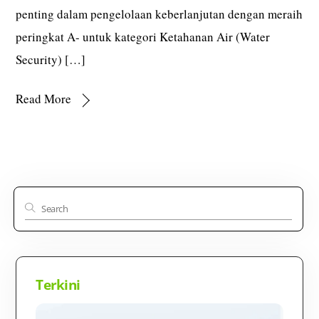
penting dalam pengelolaan keberlanjutan dengan meraih
peringkat A- untuk kategori Ketahanan Air (Water
Security) […]
Read More
Terkini