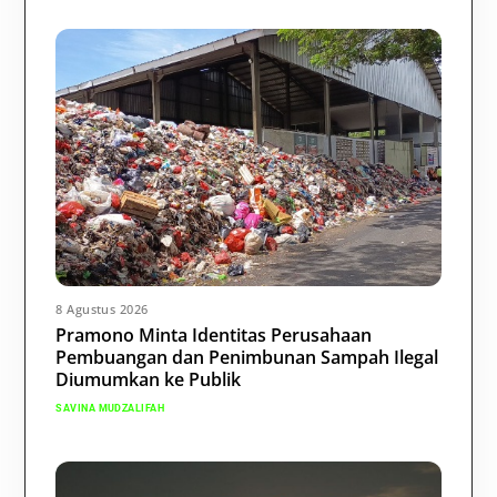
8 Agustus 2026
Pramono Minta Identitas Perusahaan
Pembuangan dan Penimbunan Sampah Ilegal
Diumumkan ke Publik
SAVINA MUDZALIFAH