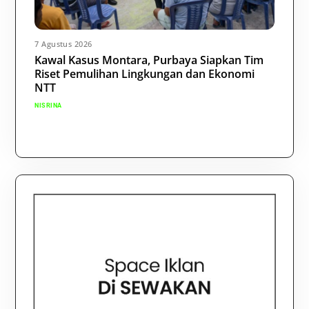
7 Agustus 2026
Kawal Kasus Montara, Purbaya Siapkan Tim
Riset Pemulihan Lingkungan dan Ekonomi
NTT
NISRINA