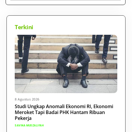
Terkini
8 Agustus 2026
Studi Ungkap Anomali Ekonomi RI, Ekonomi
Meroket Tapi Badai PHK Hantam Ribuan
Pekerja
SAVINA MUDZALIFAH