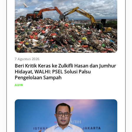
7 Agustus 2026
Beri Kritik Keras ke Zulkifli Hasan dan Jumhur
Hidayat, WALHI: PSEL Solusi Palsu
Pengelolaan Sampah
ALVIN