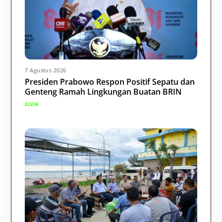
7 Agustus 2026
Presiden Prabowo Respon Positif Sepatu dan
Genteng Ramah Lingkungan Buatan BRIN
ALVIN