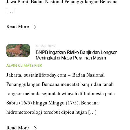
Jawa Barat. Badan Nasional Penanggulangan Bencana
[…]
Read More
18 Mei 2026
BNPB Ingatkan Risiko Banjir dan Longsor
Meningkat di Masa Peralihan Musim
ALVIN
CLIMATE RISK
Jakarta, sustainlifetoday.com – Badan Nasional
Penanggulangan Bencana mencatat banjir dan tanah
longsor melanda sejumlah wilayah di Indonesia pada
Sabtu (16/5) hingga Minggu (17/5). Bencana
hidrometeorologi tersebut dipicu hujan […]
Read More