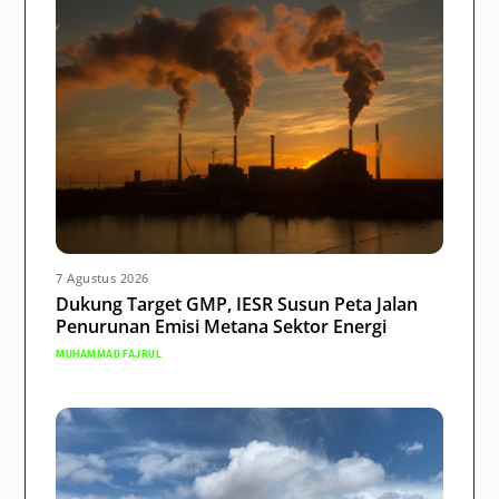
7 Agustus 2026
Dukung Target GMP, IESR Susun Peta Jalan
Penurunan Emisi Metana Sektor Energi
MUHAMMAD FAJRUL