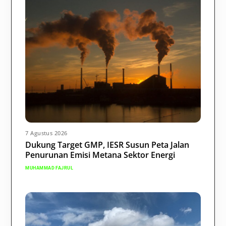
7 Agustus 2026
Dukung Target GMP, IESR Susun Peta Jalan
Penurunan Emisi Metana Sektor Energi
MUHAMMAD FAJRUL