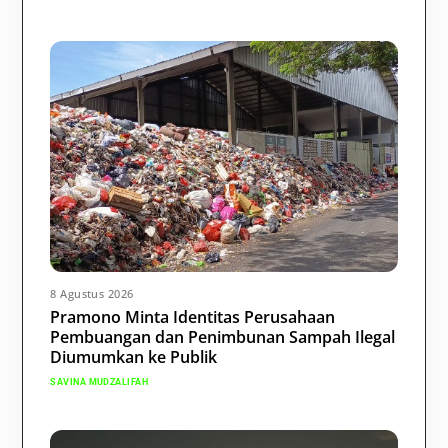
8 Agustus 2026
Pramono Minta Identitas Perusahaan
Pembuangan dan Penimbunan Sampah Ilegal
Diumumkan ke Publik
SAVINA MUDZALIFAH