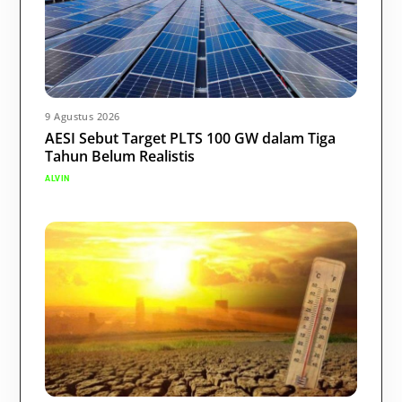
9 Agustus 2026
AESI Sebut Target PLTS 100 GW dalam Tiga
Tahun Belum Realistis
ALVIN