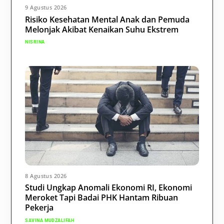
9 Agustus 2026
Risiko Kesehatan Mental Anak dan Pemuda
Melonjak Akibat Kenaikan Suhu Ekstrem
NISRINA
8 Agustus 2026
Studi Ungkap Anomali Ekonomi RI, Ekonomi
Meroket Tapi Badai PHK Hantam Ribuan
Pekerja
SAVINA MUDZALIFAH