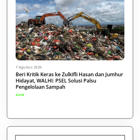
7 Agustus 2026
Beri Kritik Keras ke Zulkifli Hasan dan Jumhur
Hidayat, WALHI: PSEL Solusi Palsu
Pengelolaan Sampah
ALVIN