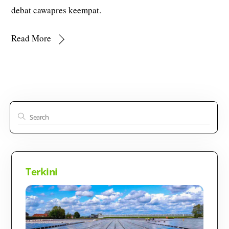
debat cawapres keempat.
Read More
Terkini