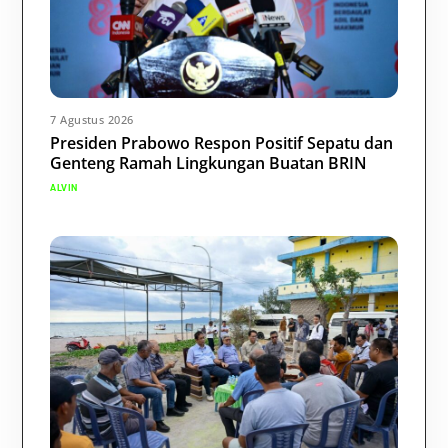
7 Agustus 2026
Presiden Prabowo Respon Positif Sepatu dan
Genteng Ramah Lingkungan Buatan BRIN
ALVIN