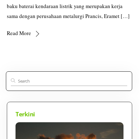
baku baterai kendaraan listrik yang merupakan kerja
sama dengan perusahaan metalurgi Prancis, Eramet […]
Read More
Terkini