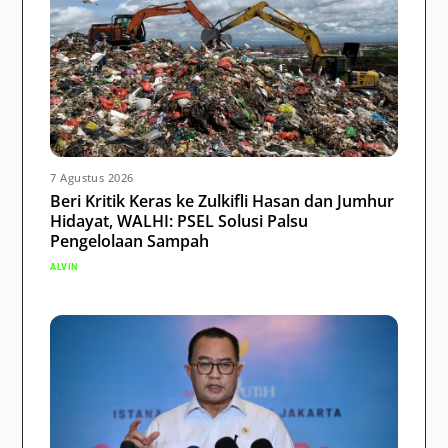
7 Agustus 2026
Beri Kritik Keras ke Zulkifli Hasan dan Jumhur
Hidayat, WALHI: PSEL Solusi Palsu
Pengelolaan Sampah
ALVIN