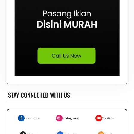
STAY CONNECTED WITH US
Facebook
Instagram
Youtube