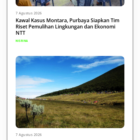
7 Agustus 2026
Kawal Kasus Montara, Purbaya Siapkan Tim
Riset Pemulihan Lingkungan dan Ekonomi
NTT
NISRINA
7 Agustus 2026