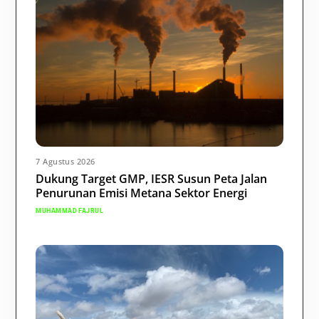
7 Agustus 2026
Dukung Target GMP, IESR Susun Peta Jalan
Penurunan Emisi Metana Sektor Energi
MUHAMMAD FAJRUL