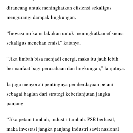
dirancang untuk meningkatkan efisiensi sekaligus
mengurangi dampak lingkungan.
“Inovasi ini kami lakukan untuk meningkatkan efisiensi
sekaligus menekan emisi,” katanya.
“Jika limbah bisa menjadi energi, maka itu jauh lebih
bermanfaat bagi perusahaan dan lingkungan,” lanjutnya.
Ia juga menyoroti pentingnya pemberdayaan petani
sebagai bagian dari strategi keberlanjutan jangka
panjang.
“Jika petani tumbuh, industri tumbuh. PSR berhasil,
maka investasi jangka panjang industri sawit nasional