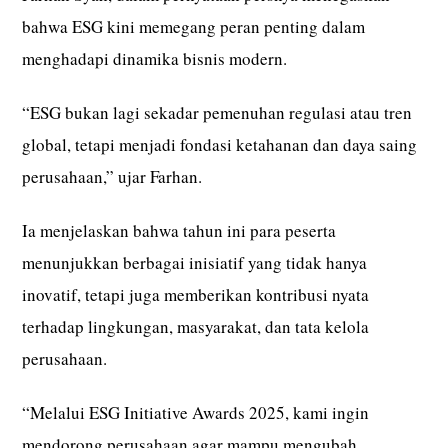
bahwa ESG kini memegang peran penting dalam
menghadapi dinamika bisnis modern.
“ESG bukan lagi sekadar pemenuhan regulasi atau tren
global, tetapi menjadi fondasi ketahanan dan daya saing
perusahaan,” ujar Farhan.
Ia menjelaskan bahwa tahun ini para peserta
menunjukkan berbagai inisiatif yang tidak hanya
inovatif, tetapi juga memberikan kontribusi nyata
terhadap lingkungan, masyarakat, dan tata kelola
perusahaan.
“Melalui ESG Initiative Awards 2025, kami ingin
mendorong perusahaan agar mampu mengubah