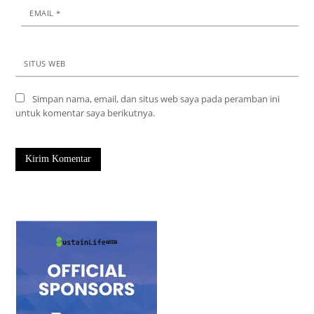
EMAIL
*
SITUS WEB
Simpan nama, email, dan situs web saya pada peramban ini
untuk komentar saya berikutnya.