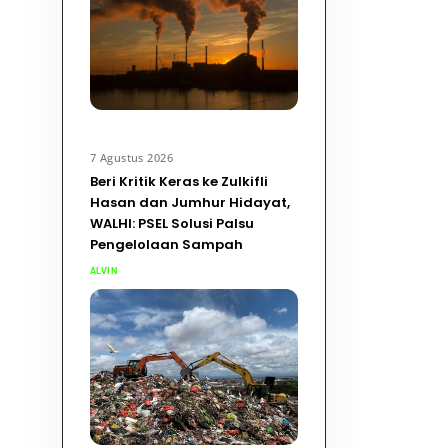
7 Agustus 2026
Beri Kritik Keras ke Zulkifli
Hasan dan Jumhur Hidayat,
WALHI: PSEL Solusi Palsu
Pengelolaan Sampah
ALVIN