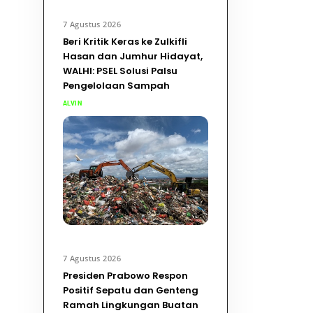
7 Agustus 2026
Beri Kritik Keras ke Zulkifli
Hasan dan Jumhur Hidayat,
WALHI: PSEL Solusi Palsu
Pengelolaan Sampah
ALVIN
7 Agustus 2026
Presiden Prabowo Respon
Positif Sepatu dan Genteng
Ramah Lingkungan Buatan