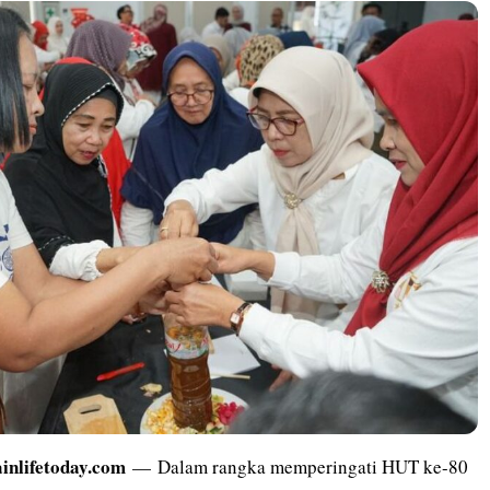
ainlifetoday.com
— Dalam rangka memperingati HUT ke-80