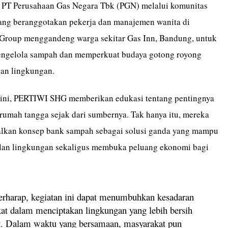
 PT Perusahaan Gas Negara Tbk (PGN) melalui komunitas
ng beranggotakan pekerja dan manajemen wanita di
Group menggandeng warga sekitar Gas Inn, Bandung, untuk
ngelola sampah dan memperkuat budaya gotong royong
an lingkungan.
 ini, PERTIWI SHG memberikan edukasi tentang pentingnya
umah tangga sejak dari sumbernya. Tak hanya itu, mereka
lkan konsep bank sampah sebagai solusi ganda yang mampu
lan lingkungan sekaligus membuka peluang ekonomi bagi
rharap, kegiatan ini dapat menumbuhkan kesadaran
at dalam menciptakan lingkungan yang lebih bersih
t. Dalam waktu yang bersamaan, masyarakat pun