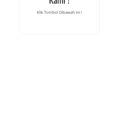
Klik Tombol Dibawah ini !