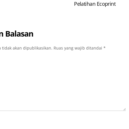
Pelatihan Ecoprint
n Balasan
 tidak akan dipublikasikan.
Ruas yang wajib ditandai
*