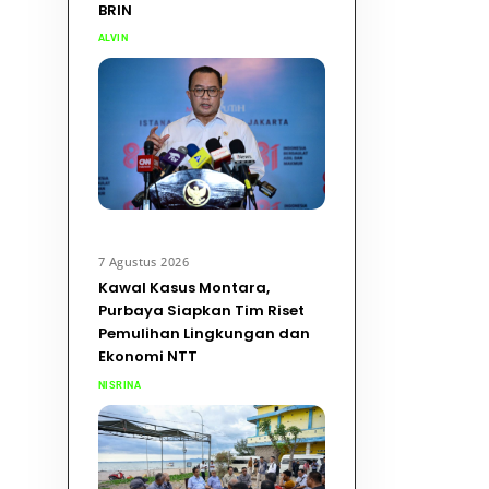
BRIN
ALVIN
7 Agustus 2026
Kawal Kasus Montara,
Purbaya Siapkan Tim Riset
Pemulihan Lingkungan dan
Ekonomi NTT
NISRINA